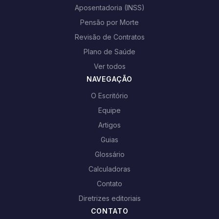
Aposentadoria (INSS)
Pensão por Morte
Revisão de Contratos
Plano de Saúde
Ver todos
NAVEGAÇÃO
O Escritório
Equipe
Artigos
Guias
Glossário
Calculadoras
Contato
Diretrizes editoriais
CONTATO