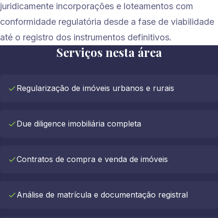
juridicamente incorporações e loteamentos com
conformidade regulatória desde a fase de viabilidade
até o registro dos instrumentos definitivos.
Serviços nesta área
Regularização de imóveis urbanos e rurais
Due diligence imobiliária completa
Contratos de compra e venda de imóveis
Análise de matrícula e documentação registral