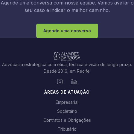
Agende uma conversa com nossa equipe. Vamos avaliar o
seu caso e indicar o melhor caminho.
Agende uma conversa
Advocacia estratégica com ética, técnica e visão de longo prazo.
Desde 2016, em Recife.
ÁREAS DE ATUAÇÃO
Empresarial
Societário
Contratos e Obrigações
Tributário