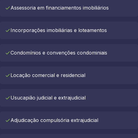
Assessoria em financiamentos imobiliários
Incorporações imobiliárias e loteamentos
Condomínios e convenções condominiais
Locação comercial e residencial
Usucapião judicial e extrajudicial
Adjudicação compulsória extrajudicial