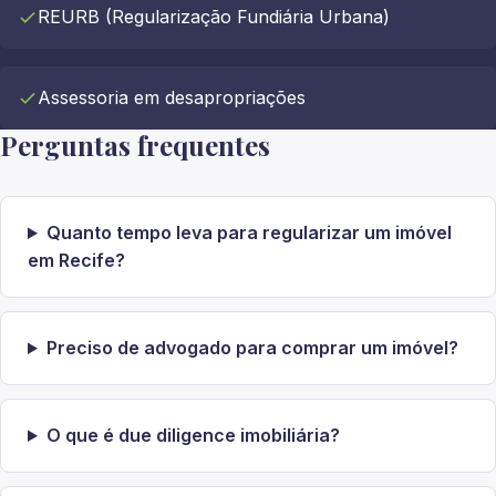
REURB (Regularização Fundiária Urbana)
Assessoria em desapropriações
Perguntas frequentes
Quanto tempo leva para regularizar um imóvel
em Recife?
Preciso de advogado para comprar um imóvel?
O que é due diligence imobiliária?