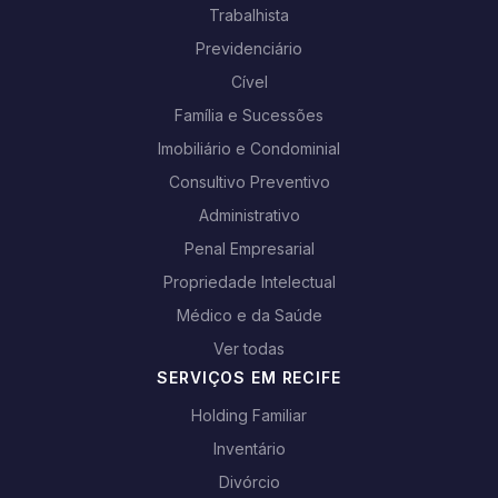
Trabalhista
Previdenciário
Cível
Família e Sucessões
Imobiliário e Condominial
Consultivo Preventivo
Administrativo
Penal Empresarial
Propriedade Intelectual
Médico e da Saúde
Ver todas
SERVIÇOS EM RECIFE
Holding Familiar
Inventário
Divórcio