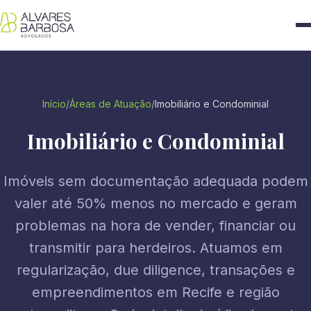
Início
/
Áreas de Atuação
/
Imobiliário e Condominial
Imobiliário e Condominial
Imóveis sem documentação adequada podem
valer até 50% menos no mercado e geram
problemas na hora de vender, financiar ou
transmitir para herdeiros. Atuamos em
regularização, due diligence, transações e
empreendimentos em Recife e região