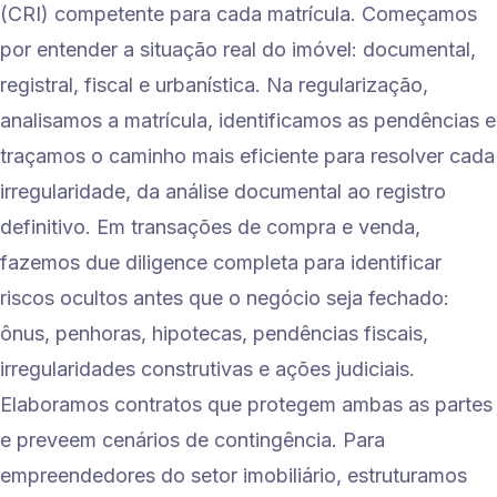
(CRI) competente para cada matrícula. Começamos
por entender a situação real do imóvel: documental,
registral, fiscal e urbanística. Na regularização,
analisamos a matrícula, identificamos as pendências e
traçamos o caminho mais eficiente para resolver cada
irregularidade, da análise documental ao registro
definitivo. Em transações de compra e venda,
fazemos due diligence completa para identificar
riscos ocultos antes que o negócio seja fechado:
ônus, penhoras, hipotecas, pendências fiscais,
irregularidades construtivas e ações judiciais.
Elaboramos contratos que protegem ambas as partes
e preveem cenários de contingência. Para
empreendedores do setor imobiliário, estruturamos