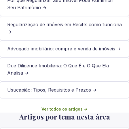
Por que Regularizar Seu Imóvel Pode Aumentar
Seu Patrimônio →
Regularização de Imóveis em Recife: como funciona
→
Advogado imobiliário: compra e venda de imóveis →
Due Diligence Imobiliária: O Que É e O Que Ela
Analisa →
Usucapião: Tipos, Requisitos e Prazos →
Ver todos os artigos →
Artigos por tema nesta área