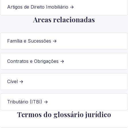
Artigos de Direito Imobiliário →
Areas relacionadas
Família e Sucessões →
Contratos e Obrigações →
Cível →
Tributário (ITBI) →
Termos do glossário jurídico