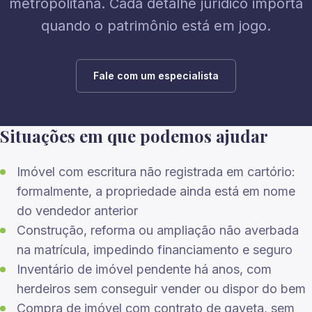
metropolitana. Cada detalhe jurídico importa
quando o patrimônio está em jogo.
Fale com um especialista
Situações em que podemos ajudar
Imóvel com escritura não registrada em cartório:
formalmente, a propriedade ainda está em nome
do vendedor anterior
Construção, reforma ou ampliação não averbada
na matrícula, impedindo financiamento e seguro
Inventário de imóvel pendente há anos, com
herdeiros sem conseguir vender ou dispor do bem
Compra de imóvel com contrato de gaveta, sem