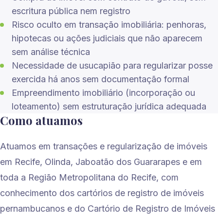
escritura pública nem registro
Risco oculto em transação imobiliária: penhoras,
hipotecas ou ações judiciais que não aparecem
sem análise técnica
Necessidade de usucapião para regularizar posse
exercida há anos sem documentação formal
Empreendimento imobiliário (incorporação ou
loteamento) sem estruturação jurídica adequada
Como atuamos
Atuamos em transações e regularização de imóveis
em Recife, Olinda, Jaboatão dos Guararapes e em
toda a Região Metropolitana do Recife, com
conhecimento dos cartórios de registro de imóveis
pernambucanos e do Cartório de Registro de Imóveis