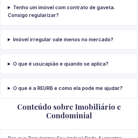
Tenho um imóvel com contrato de gaveta.
Consigo regularizar?
Imóvel irregular vale menos no mercado?
O que é usucapião e quando se aplica?
O que é a REURB e como ela pode me ajudar?
Conteúdo sobre Imobiliário e
Condominial