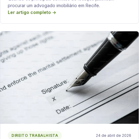
procurar um advogado imobiliário em Recife.
Ler artigo completo →
DIREITO TRABALHISTA
24 de abril de 2026