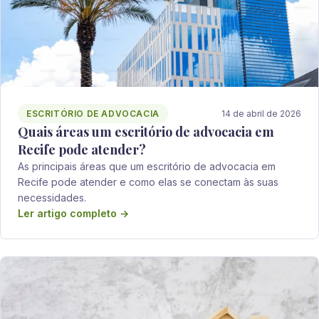
ESCRITÓRIO DE ADVOCACIA
14 de abril de 2026
Quais áreas um escritório de advocacia em
Recife pode atender?
As principais áreas que um escritório de advocacia em
Recife pode atender e como elas se conectam às suas
necessidades.
Ler artigo completo →