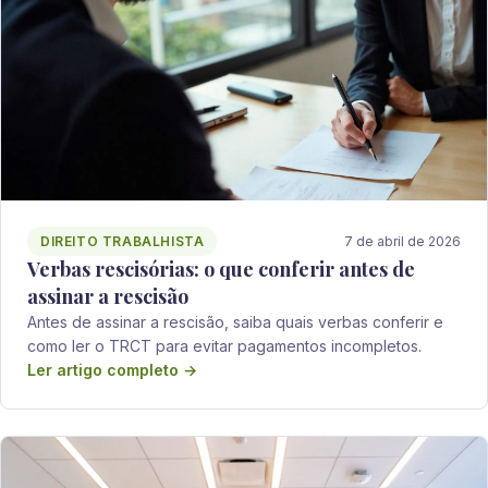
DIREITO TRABALHISTA
7 de abril de 2026
Verbas rescisórias: o que conferir antes de
assinar a rescisão
Antes de assinar a rescisão, saiba quais verbas conferir e
como ler o TRCT para evitar pagamentos incompletos.
Ler artigo completo →