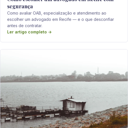
segurança
Como avaliar OAB, especialização e atendimento ao
escolher um advogado em Recife — e o que desconfiar
antes de contratar.
Ler artigo completo →