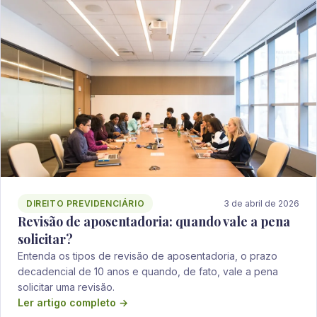
DIREITO PREVIDENCIÁRIO
3 de abril de 2026
Revisão de aposentadoria: quando vale a pena
solicitar?
Entenda os tipos de revisão de aposentadoria, o prazo
decadencial de 10 anos e quando, de fato, vale a pena
solicitar uma revisão.
Ler artigo completo →