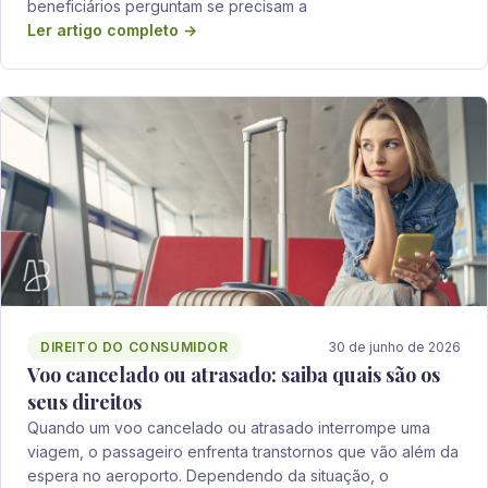
beneficiários perguntam se precisam a
Ler artigo completo →
DIREITO DO CONSUMIDOR
30 de junho de 2026
Voo cancelado ou atrasado: saiba quais são os
seus direitos
Quando um voo cancelado ou atrasado interrompe uma
viagem, o passageiro enfrenta transtornos que vão além da
espera no aeroporto. Dependendo da situação, o