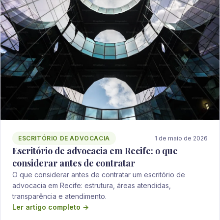
ESCRITÓRIO DE ADVOCACIA
1 de maio de 2026
Escritório de advocacia em Recife: o que
considerar antes de contratar
O que considerar antes de contratar um escritório de
advocacia em Recife: estrutura, áreas atendidas,
transparência e atendimento.
Ler artigo completo →