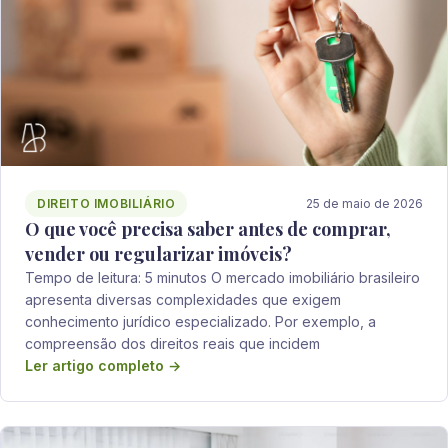
DIREITO IMOBILIÁRIO
25 de maio de 2026
O que você precisa saber antes de comprar,
vender ou regularizar imóveis?
Tempo de leitura: 5 minutos O mercado imobiliário brasileiro
apresenta diversas complexidades que exigem
conhecimento jurídico especializado. Por exemplo, a
compreensão dos direitos reais que incidem
Ler artigo completo →