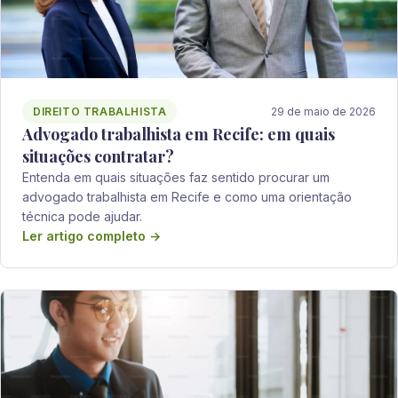
DIREITO TRABALHISTA
29 de maio de 2026
Advogado trabalhista em Recife: em quais
situações contratar?
Entenda em quais situações faz sentido procurar um
advogado trabalhista em Recife e como uma orientação
técnica pode ajudar.
Ler artigo completo →