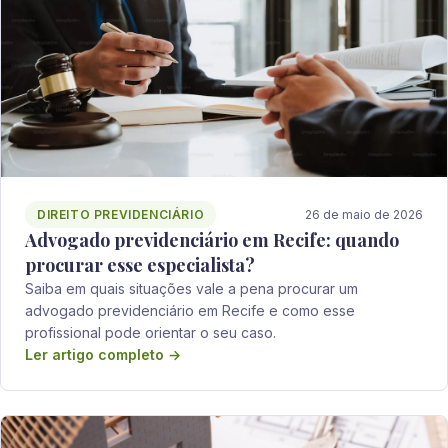
DIREITO PREVIDENCIÁRIO
26 de maio de 2026
Advogado previdenciário em Recife: quando
procurar esse especialista?
Saiba em quais situações vale a pena procurar um
advogado previdenciário em Recife e como esse
profissional pode orientar o seu caso.
Ler artigo completo →