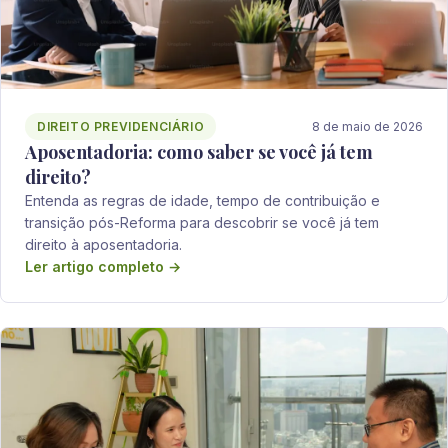
DIREITO PREVIDENCIÁRIO
8 de maio de 2026
Aposentadoria: como saber se você já tem
direito?
Entenda as regras de idade, tempo de contribuição e
transição pós-Reforma para descobrir se você já tem
direito à aposentadoria.
Ler artigo completo →