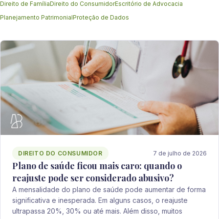
Direito de Família
Direito do Consumidor
Escritório de Advocacia
Planejamento Patrimonial
Proteção de Dados
DIREITO DO CONSUMIDOR
7 de julho de 2026
Plano de saúde ficou mais caro: quando o
reajuste pode ser considerado abusivo?
A mensalidade do plano de saúde pode aumentar de forma
significativa e inesperada. Em alguns casos, o reajuste
ultrapassa 20%, 30% ou até mais. Além disso, muitos