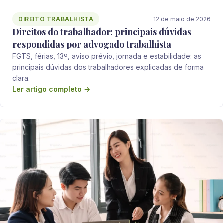
DIREITO TRABALHISTA
12 de maio de 2026
Direitos do trabalhador: principais dúvidas
respondidas por advogado trabalhista
FGTS, férias, 13º, aviso prévio, jornada e estabilidade: as
principais dúvidas dos trabalhadores explicadas de forma
clara.
Ler artigo completo →