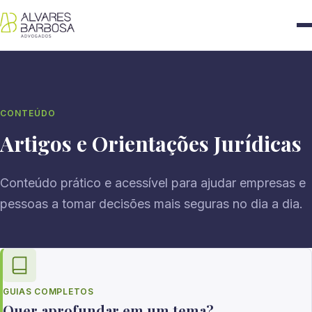
CONTEÚDO
Artigos e Orientações Jurídicas
Conteúdo prático e acessível para ajudar empresas e
pessoas a tomar decisões mais seguras no dia a dia.
GUIAS COMPLETOS
Quer aprofundar em um tema?