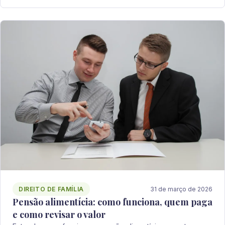
DIREITO DE FAMÍLIA
31 de março de 2026
Pensão alimentícia: como funciona, quem paga
e como revisar o valor