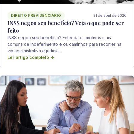
DIREITO PREVIDENCIÁRIO
21 de abril de 2026
INSS negou seu benefício? Veja o que pode ser
feito
INSS negou seu benefício? Entenda os motivos mais
comuns de indeferimento e os caminhos para recorrer na
via administrativa e judicial.
Ler artigo completo →