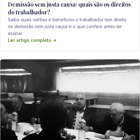
Demissão sem justa causa: quais são os direitos
do trabalhador?
Saiba quais verbas e benefícios o trabalhador tem direito
na demissão sem justa causa e o que conferir antes de
assinar.
Ler artigo completo →