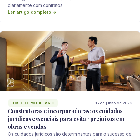
diariamente com contratos
Ler artigo completo →
DIREITO IMOBILIÁRIO
15 de junho de 2026
Construtoras e incorporadoras: os cuidados
jurídicos essenciais para evitar prejuízos em
obras e vendas
Os cuidados jurídicos são determinantes para o sucesso de