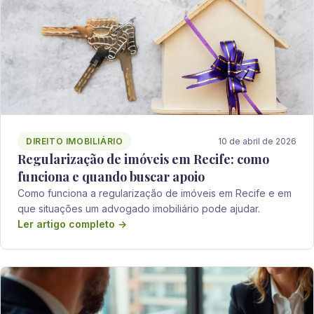
DIREITO IMOBILIÁRIO
10 de abril de 2026
Regularização de imóveis em Recife: como
funciona e quando buscar apoio
Como funciona a regularização de imóveis em Recife e em
que situações um advogado imobiliário pode ajudar.
Ler artigo completo →