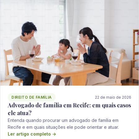
DIREITO DE FAMÍLIA
22 de maio de 2026
Advogado de família em Recife: em quais casos
ele atua?
Entenda quando procurar um advogado de família em
Recife e em quais situações ele pode orientar e atuar.
Ler artigo completo →