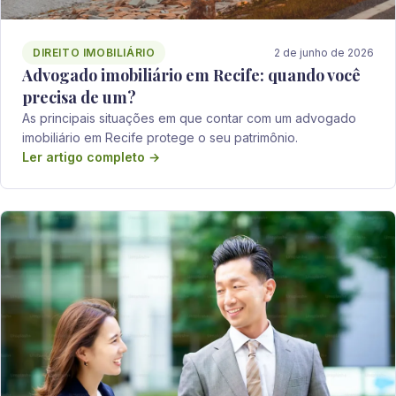
DIREITO IMOBILIÁRIO
2 de junho de 2026
Advogado imobiliário em Recife: quando você
precisa de um?
As principais situações em que contar com um advogado
imobiliário em Recife protege o seu patrimônio.
Ler artigo completo →