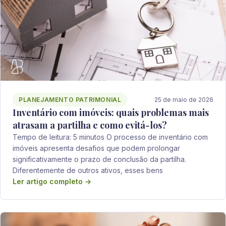
PLANEJAMENTO PATRIMONIAL
25 de maio de 2026
Inventário com imóveis: quais problemas mais
atrasam a partilha e como evitá-los?
Tempo de leitura: 5 minutos O processo de inventário com
imóveis apresenta desafios que podem prolongar
significativamente o prazo de conclusão da partilha.
Diferentemente de outros ativos, esses bens
Ler artigo completo →