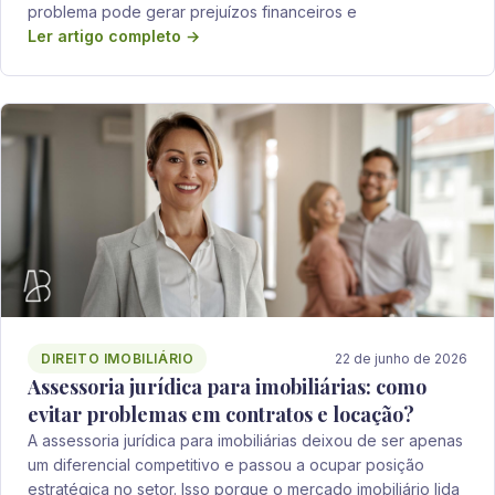
problema pode gerar prejuízos financeiros e
Ler artigo completo →
DIREITO IMOBILIÁRIO
22 de junho de 2026
Assessoria jurídica para imobiliárias: como
evitar problemas em contratos e locação?
A assessoria jurídica para imobiliárias deixou de ser apenas
um diferencial competitivo e passou a ocupar posição
estratégica no setor. Isso porque o mercado imobiliário lida