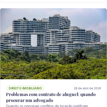
DIREITO IMOBILIÁRIO
28 de abril de 2026
Problemas com contrato de aluguel: quando
procurar um advogado
Quando os principais conflitos de locação justificam