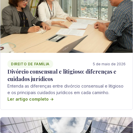
DIREITO DE FAMÍLIA
5 de maio de 2026
Divórcio consensual e litigioso: diferenças e
cuidados jurídicos
Entenda as diferenças entre divórcio consensual e litigioso
e os principais cuidados jurídicos em cada caminho.
Ler artigo completo →