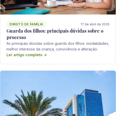
DIREITO DE FAMÍLIA
17 de abril de 2026
Guarda dos filhos: principais dúvidas sobre o
processo
As principais dúvidas sobre guarda dos filhos: modalidades,
melhor interesse da criança, convivência e alteração.
Ler artigo completo →