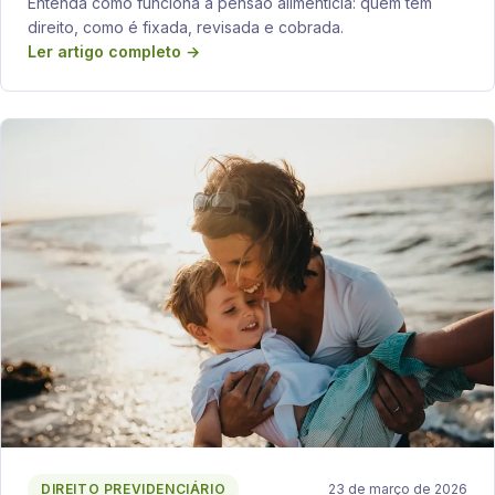
Entenda como funciona a pensão alimentícia: quem tem
direito, como é fixada, revisada e cobrada.
Ler artigo completo →
DIREITO PREVIDENCIÁRIO
23 de março de 2026