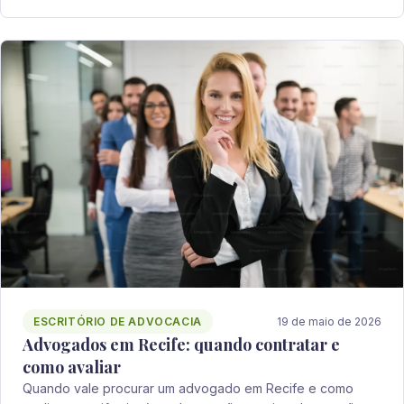
ESCRITÓRIO DE ADVOCACIA
19 de maio de 2026
Advogados em Recife: quando contratar e
como avaliar
Quando vale procurar um advogado em Recife e como