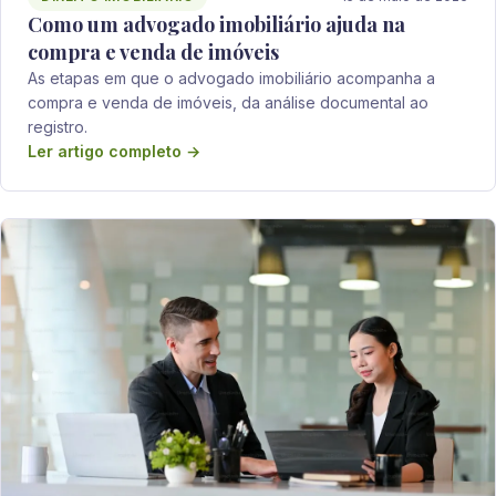
Como um advogado imobiliário ajuda na
compra e venda de imóveis
As etapas em que o advogado imobiliário acompanha a
compra e venda de imóveis, da análise documental ao
registro.
Ler artigo completo →