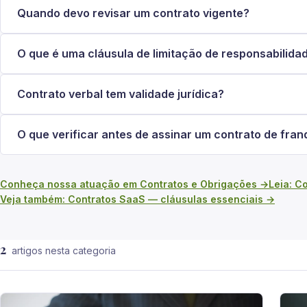
Quando devo revisar um contrato vigente?
O que é uma cláusula de limitação de responsabilida
Contrato verbal tem validade jurídica?
O que verificar antes de assinar um contrato de fran
Conheça nossa atuação em Contratos e Obrigações →
Leia: C
Veja também: Contratos SaaS — cláusulas essenciais →
2
artigos nesta categoria