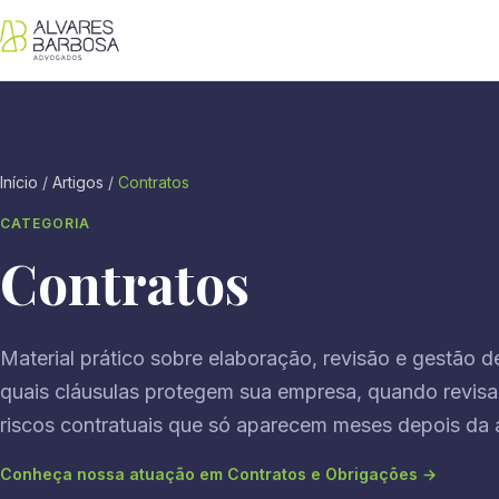
Início
/
Artigos
/
Contratos
CATEGORIA
Contratos
Material prático sobre elaboração, revisão e gestão 
quais cláusulas protegem sua empresa, quando revisa
riscos contratuais que só aparecem meses depois da a
Conheça nossa atuação em Contratos e Obrigações →