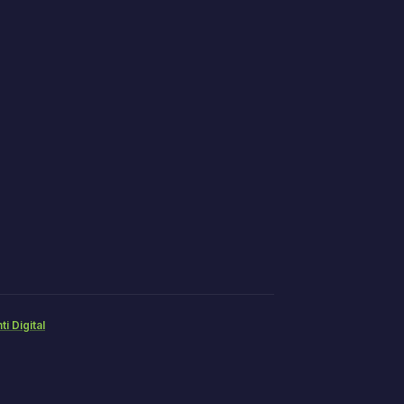
ti Digital