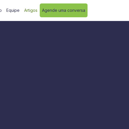
o
Equipe
Artigos
Agende uma conversa