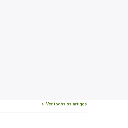
← Ver todos os artigos