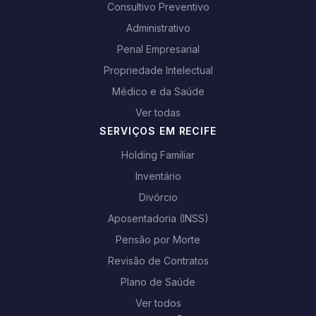
Consultivo Preventivo
Administrativo
Penal Empresarial
Propriedade Intelectual
Médico e da Saúde
Ver todas
SERVIÇOS EM RECIFE
Holding Familiar
Inventário
Divórcio
Aposentadoria (INSS)
Pensão por Morte
Revisão de Contratos
Plano de Saúde
Ver todos