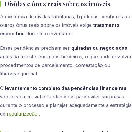
Dívidas e ônus reais sobre os imóveis
A existência de dívidas tributárias, hipotecas, penhoras ou
outros ônus reais sobre os imóveis exige
tratamento
específico
durante o inventário.
Essas pendências precisam ser
quitadas ou negociadas
antes da transferência aos herdeiros, o que pode envolver
procedimentos de parcelamento, contestação ou
liberação judicial.
O
levantamento completo das pendências financeiras
sobre cada imóvel é fundamental para evitar surpresas
durante o processo e planejar adequadamente a estratégia
de
regularização
.