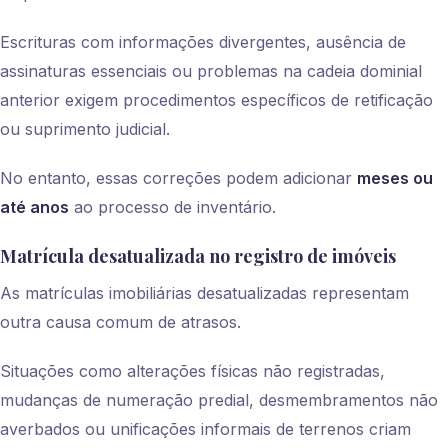
Escrituras com informações divergentes, ausência de
assinaturas essenciais ou problemas na cadeia dominial
anterior exigem procedimentos específicos de retificação
ou suprimento judicial.
No entanto, essas correções podem adicionar
meses ou
até anos
ao processo de inventário.
Matrícula desatualizada no registro de imóveis
As matrículas imobiliárias desatualizadas representam
outra causa comum de atrasos.
Situações como alterações físicas não registradas,
mudanças de numeração predial, desmembramentos não
averbados ou unificações informais de terrenos criam