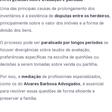
Uma das principais causas de prolongamento dos
inventários é a existência de
disputas entre os herdeiros
,
principalmente sobre o valor dos imóveis e a forma de
divisão dos bens.
O processo pode ser
paralisado por longos períodos
se
houver divergências sobre laudos de avaliação,
preferências específicas na escolha de quinhões ou
decisões a serem tomadas sobre venda ou partilha.
Por isso, a
mediação
de profissionais especializados,
como os do
Alvares Barbosa Advogados
, é essencial
para resolver essas questões de forma eficiente e
preservar a família.