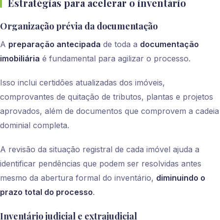
Estratégias para acelerar o inventário
Organização prévia da documentação
A
preparação antecipada
de toda a
documentação
imobiliária
é fundamental para agilizar o processo.
Isso inclui certidões atualizadas dos imóveis,
comprovantes de quitação de tributos, plantas e projetos
aprovados, além de documentos que comprovem a cadeia
dominial completa.
A revisão da situação registral de cada imóvel ajuda a
identificar pendências que podem ser resolvidas antes
mesmo da abertura formal do inventário,
diminuindo o
prazo total do processo
.
Inventário judicial e extrajudicial