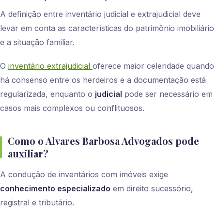
A definição entre inventário judicial e extrajudicial deve
levar em conta as características do patrimônio imobiliário
e a situação familiar.
O
inventário extrajudicial
oferece maior celeridade quando
há consenso entre os herdeiros e a documentação está
regularizada, enquanto o
judicial
pode ser necessário em
casos mais complexos ou conflituosos.
Como o Alvares Barbosa Advogados pode
auxiliar?
A condução de inventários com imóveis exige
conhecimento especializado
em direito sucessório,
registral e tributário.