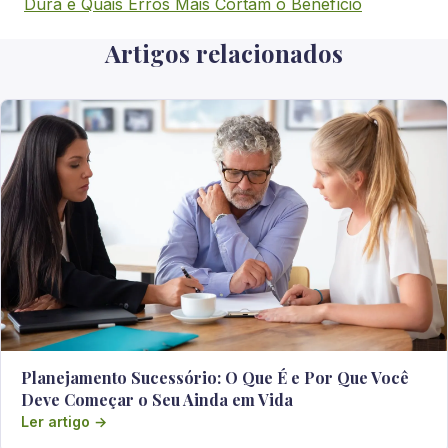
Dura e Quais Erros Mais Cortam o Benefício
Artigos relacionados
Planejamento Sucessório: O Que É e Por Que Você
Deve Começar o Seu Ainda em Vida
Ler artigo →