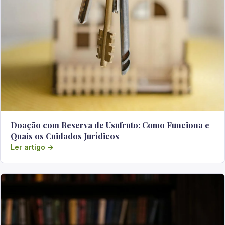
Doação com Reserva de Usufruto: Como Funciona e
Quais os Cuidados Jurídicos
Ler artigo →