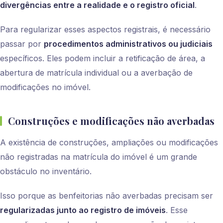
divergências entre a realidade e o registro oficial
.
Para regularizar esses aspectos registrais, é necessário
passar por
procedimentos administrativos ou judiciais
específicos. Eles podem incluir a retificação de área, a
abertura de matrícula individual ou a averbação de
modificações no imóvel.
Construções e modificações não averbadas
A existência de construções, ampliações ou modificações
não registradas na matrícula do imóvel é um grande
obstáculo no inventário.
Isso porque as benfeitorias não averbadas precisam ser
regularizadas junto ao registro de imóveis
. Esse