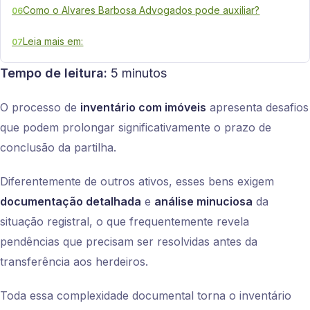
Como o Alvares Barbosa Advogados pode auxiliar?
06
Leia mais em:
07
Tempo de leitura:
5 minutos
O processo de
inventário com imóveis
apresenta desafios
que podem prolongar significativamente o prazo de
conclusão da partilha.
Diferentemente de outros ativos, esses bens exigem
documentação detalhada
e
análise minuciosa
da
situação registral, o que frequentemente revela
pendências que precisam ser resolvidas antes da
transferência aos herdeiros.
Toda essa complexidade documental torna o inventário