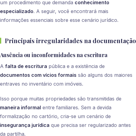
um procedimento que demanda
conhecimento
especializado
. A seguir, você encontrará mais
informações essenciais sobre esse cenário jurídico.
Principais irregularidades na documentação
Ausência ou inconformidades na escritura
A
falta de escritura
pública e a existência de
documentos com vícios formais
são alguns dos maiores
entraves no inventário com imóveis.
Isso porque muitas propriedades são transmitidas de
maneira informal
entre familiares. Sem a devida
formalização no cartório, cria-se um cenário de
insegurança jurídica
que precisa ser regularizado antes
da partilha.