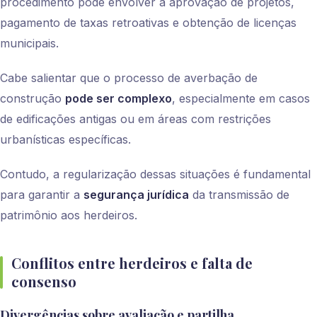
procedimento pode envolver a aprovação de projetos,
pagamento de taxas retroativas e obtenção de licenças
municipais.
Cabe salientar que o processo de averbação de
construção
pode ser complexo
, especialmente em casos
de edificações antigas ou em áreas com restrições
urbanísticas específicas.
Contudo, a regularização dessas situações é fundamental
para garantir a
segurança jurídica
da transmissão de
patrimônio aos herdeiros.
Conflitos entre herdeiros e falta de
consenso
Divergências sobre avaliação e partilha