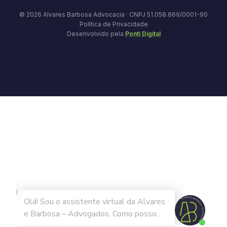
© 2026 Alvares Barbosa Advocacia · CNPJ 51.058.869/0001-90
Política de Privacidade
Desenvolvido pela
Ponti Digital