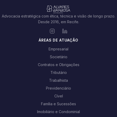
Advocacia estratégica com ética, técnica e visão de longo prazo.
Desde 2016, em Recife.
ÁREAS DE ATUAÇÃO
Empresarial
Societário
Contratos e Obrigações
Tributário
Trabalhista
Previdenciário
Cível
Família e Sucessões
Imobiliário e Condominial