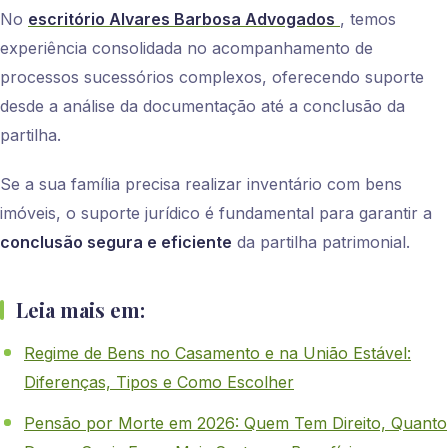
No
escritório Alvares Barbosa Advogados
, temos
experiência consolidada no acompanhamento de
processos sucessórios complexos, oferecendo suporte
desde a análise da documentação até a conclusão da
partilha.
Se a sua família precisa realizar inventário com bens
imóveis, o suporte jurídico é fundamental para garantir a
conclusão segura e eficiente
da partilha patrimonial.
Leia mais em:
Regime de Bens no Casamento e na União Estável:
Diferenças, Tipos e Como Escolher
Pensão por Morte em 2026: Quem Tem Direito, Quanto