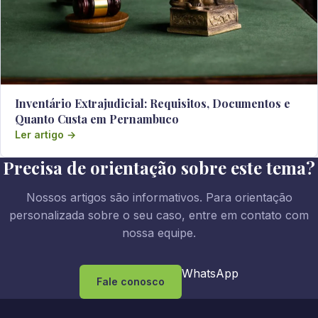
Inventário Extrajudicial: Requisitos, Documentos e
Quanto Custa em Pernambuco
Ler artigo →
Precisa de orientação sobre este tema?
Nossos artigos são informativos. Para orientação
personalizada sobre o seu caso, entre em contato com
nossa equipe.
WhatsApp
Fale conosco