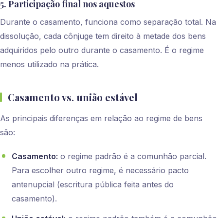
5. Participação final nos aquestos
Durante o casamento, funciona como separação total. Na
dissolução, cada cônjuge tem direito à metade dos bens
adquiridos pelo outro durante o casamento. É o regime
menos utilizado na prática.
Casamento vs. união estável
As principais diferenças em relação ao regime de bens
são:
Casamento:
o regime padrão é a comunhão parcial.
Para escolher outro regime, é necessário pacto
antenupcial (escritura pública feita antes do
casamento).