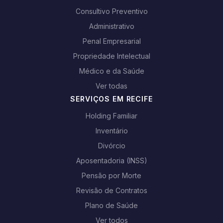
Consultivo Preventivo
Administrativo
Penal Empresarial
Propriedade Intelectual
Médico e da Saúde
Ver todas
SERVIÇOS EM RECIFE
Holding Familiar
Inventário
Divórcio
Aposentadoria (INSS)
Pensão por Morte
Revisão de Contratos
Plano de Saúde
Ver todos