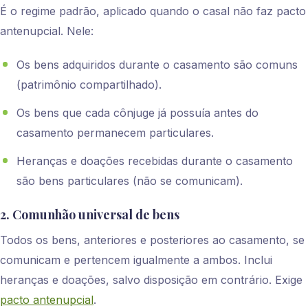
É o regime padrão, aplicado quando o casal não faz pacto
antenupcial. Nele:
Os bens adquiridos durante o casamento são comuns
(patrimônio compartilhado).
Os bens que cada cônjuge já possuía antes do
casamento permanecem particulares.
Heranças e doações recebidas durante o casamento
são bens particulares (não se comunicam).
2. Comunhão universal de bens
Todos os bens, anteriores e posteriores ao casamento, se
comunicam e pertencem igualmente a ambos. Inclui
heranças e doações, salvo disposição em contrário. Exige
pacto antenupcial
.