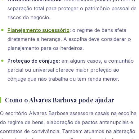
separação total para proteger o patrimônio pessoal de
riscos do negócio.
Planejamento sucessório
:
o regime de bens afeta
diretamente a herança. A escolha deve considerar o
planejamento para os herdeiros.
Proteção do cônjuge:
em alguns casos, a comunhão
parcial ou universal oferece maior proteção ao
cônjuge que não trabalha ou tem renda menor.
Como o Alvares Barbosa pode ajudar
O escritório Alvares Barbosa assessora casais na escolha
do regime de bens, elaboração de pactos antenupciais e
contratos de convivência. Também atuamos na alteração