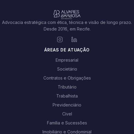
Advocacia estratégica com ética, técnica e visão de longo prazo.
Desde 2016, em Recife.
ÁREAS DE ATUAÇÃO
Empresarial
Societário
Contratos e Obrigações
Tributário
Trabalhista
Previdenciário
Cível
Família e Sucessões
Imobiliário e Condominial