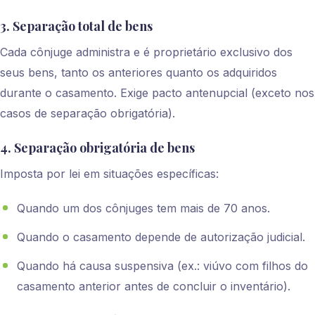
3. Separação total de bens
Cada cônjuge administra e é proprietário exclusivo dos
seus bens, tanto os anteriores quanto os adquiridos
durante o casamento. Exige pacto antenupcial (exceto nos
casos de separação obrigatória).
4. Separação obrigatória de bens
Imposta por lei em situações específicas:
Quando um dos cônjuges tem mais de 70 anos.
Quando o casamento depende de autorização judicial.
Quando há causa suspensiva (ex.: viúvo com filhos do
casamento anterior antes de concluir o inventário).