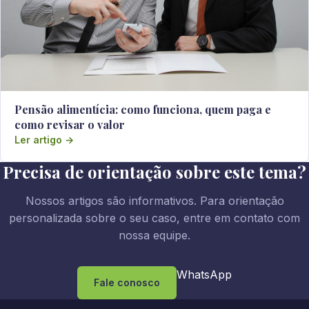
Pensão alimentícia: como funciona, quem paga e
como revisar o valor
Ler artigo →
Precisa de orientação sobre este tema?
Nossos artigos são informativos. Para orientação
personalizada sobre o seu caso, entre em contato com
nossa equipe.
WhatsApp
Fale conosco