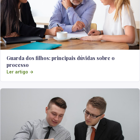
Guarda dos filhos: principais dúvidas sobre o
processo
Ler artigo →