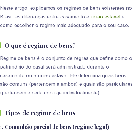
Neste artigo, explicamos os regimes de bens existentes no
Brasil, as diferenças entre casamento e
união estável
e
como escolher o regime mais adequado para o seu caso.
O que é regime de bens?
Regime de bens é o conjunto de regras que define como o
patrimônio do casal será administrado durante o
casamento ou a união estável. Ele determina quais bens
são comuns (pertencem a ambos) e quais são particulares
(pertencem a cada cônjuge individualmente).
Tipos de regime de bens
1. Comunhão parcial de bens (regime legal)