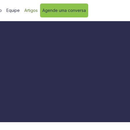
o
Equipe
Artigos
Agende uma conversa