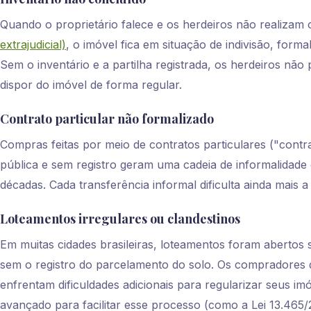
Quando o proprietário falece e os herdeiros não realizam
extrajudicial)
, o imóvel fica em situação de indivisão, for
Sem o inventário e a partilha registrada, os herdeiros não
dispor do imóvel de forma regular.
Contrato particular não formalizado
Compras feitas por meio de contratos particulares ("contr
pública e sem registro geram uma cadeia de informalidade
décadas. Cada transferência informal dificulta ainda mais a
Loteamentos irregulares ou clandestinos
Em muitas cidades brasileiras, loteamentos foram abertos
sem o registro do parcelamento do solo. Os compradores 
enfrentam dificuldades adicionais para regularizar seus im
avançado para facilitar esse processo (como a Lei 13.465/2