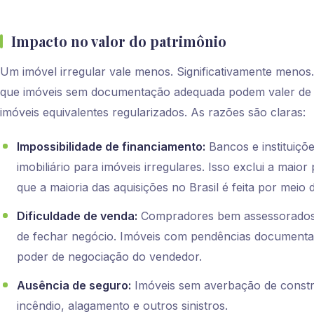
Impacto no valor do patrimônio
Um imóvel irregular vale menos. Significativamente menos
que imóveis sem documentação adequada podem valer d
imóveis equivalentes regularizados. As razões são claras:
Impossibilidade de financiamento:
Bancos e instituiçõ
imobiliário para imóveis irregulares. Isso exclui a maio
que a maioria das aquisições no Brasil é feita por meio 
Dificuldade de venda:
Compradores bem assessorados
de fechar negócio. Imóveis com pendências document
poder de negociação do vendedor.
Ausência de seguro:
Imóveis sem averbação de const
incêndio, alagamento e outros sinistros.