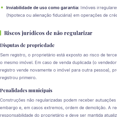
Inviabilidade de uso como garantia:
Imóveis irregular
(hipoteca ou alienação fiduciária) em operações de créd
Riscos jurídicos de não regularizar
Disputas de propriedade
Sem registro, o proprietário está exposto ao risco de terce
o mesmo imóvel. Em caso de venda duplicada (o vendedor
registro vende novamente o imóvel para outra pessoa), pr
registrou primeiro.
Penalidades municipais
Construções não regularizadas podem receber autuações e
embargo e, em casos extremos, ordem de demolição. A reg
responsabilidade do proprietário e deve ser mantida atuali