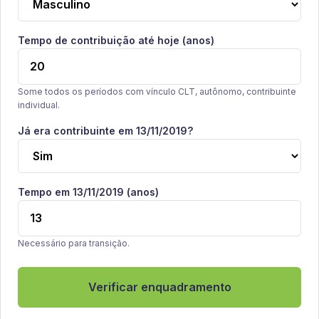
Tempo de contribuição até hoje (anos)
Some todos os períodos com vínculo CLT, autônomo, contribuinte
individual.
Já era contribuinte em 13/11/2019?
Tempo em 13/11/2019 (anos)
Necessário para transição.
Verificar enquadramento