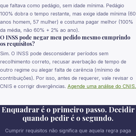
que faltava como pedágio, sem idade mínima. Pedágio
100% dobra o tempo restante, mas exige idade mínima (60
anos homem, 57 mulher) e costuma pagar melhor (100%
da média, não 60% + 2% ao ano).
O INSS pode negar meu pedido mesmo cumprindo
os requisitos?
Sim. O INSS pode desconsiderar períodos sem
recolhimento correto, recusar averbação de tempo de
outro regime ou alegar falta de carência (mínimo de
contribuições). Por isso, antes de requerer, vale revisar o
CNIS e corrigir divergências.
Agende uma análise do CNIS.
Enquadrar é o primeiro passo. Decidir
quando pedir é o segundo.
Cumprir requisitos não significa que aquela regra paga