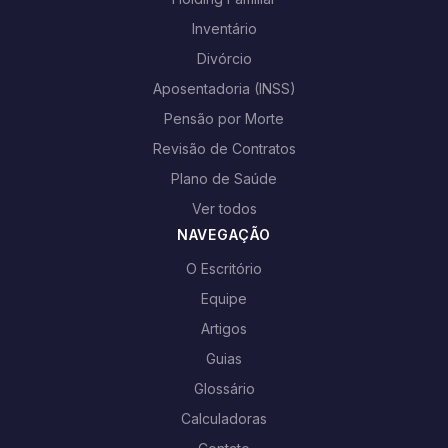
Inventário
Divórcio
Aposentadoria (INSS)
Pensão por Morte
Revisão de Contratos
Plano de Saúde
Ver todos
NAVEGAÇÃO
O Escritório
Equipe
Artigos
Guias
Glossário
Calculadoras