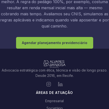
melhor. A regra do pedágio 100%, por exemplo, costuma
resultar em renda mensal inicial mais alta — mesmo
cobrando mais tempo. Avaliamos seu CNIS, simulamos as
regras aplicáveis e indicamos quando vale aposentar e por
qual caminho.
Agendar planejamento previdenciário
Advocacia estratégica com ética, técnica e visão de longo prazo.
Desde 2016, em Recife.
ÁREAS DE ATUAÇÃO
Empresarial
Societário