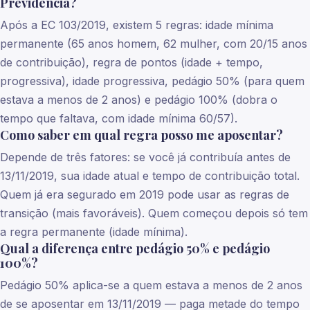
Previdência?
Após a EC 103/2019, existem 5 regras: idade mínima
permanente (65 anos homem, 62 mulher, com 20/15 anos
de contribuição), regra de pontos (idade + tempo,
progressiva), idade progressiva, pedágio 50% (para quem
estava a menos de 2 anos) e pedágio 100% (dobra o
tempo que faltava, com idade mínima 60/57).
Como saber em qual regra posso me aposentar?
Depende de três fatores: se você já contribuía antes de
13/11/2019, sua idade atual e tempo de contribuição total.
Quem já era segurado em 2019 pode usar as regras de
transição (mais favoráveis). Quem começou depois só tem
a regra permanente (idade mínima).
Qual a diferença entre pedágio 50% e pedágio
100%?
Pedágio 50% aplica-se a quem estava a menos de 2 anos
de se aposentar em 13/11/2019 — paga metade do tempo