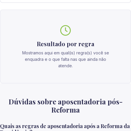
Resultado por regra
Mostramos aqui em qual(is) regra(s) você se
enquadra e o que falta nas que ainda não
atende.
Dúvidas sobre aposentadoria pós-
Reforma
Quais as regras de aposentadoria após a Reforma da