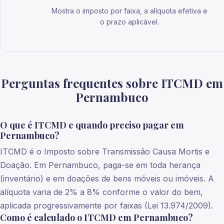
Mostra o imposto por faixa, a alíquota efetiva e
o prazo aplicável.
Perguntas frequentes sobre ITCMD em
Pernambuco
O que é ITCMD e quando preciso pagar em
Pernambuco?
ITCMD é o Imposto sobre Transmissão Causa Mortis e
Doação. Em Pernambuco, paga-se em toda herança
(inventário) e em doações de bens móveis ou imóveis. A
alíquota varia de 2% a 8% conforme o valor do bem,
aplicada progressivamente por faixas (Lei 13.974/2009).
Como é calculado o ITCMD em Pernambuco?