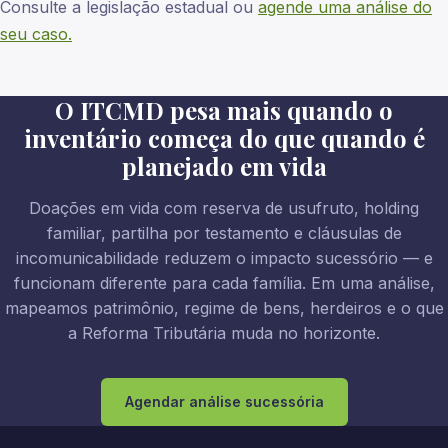
Consulte a legislação estadual ou
agende uma análise do
seu caso.
O ITCMD pesa mais quando o
inventário começa do que quando é
planejado em vida
Doações em vida com reserva de usufruto, holding
familiar, partilha por testamento e cláusulas de
incomunicabilidade reduzem o impacto sucessório — e
funcionam diferente para cada família. Em uma análise,
mapeamos patrimônio, regime de bens, herdeiros e o que
a Reforma Tributária muda no horizonte.
Agendar análise sucessória