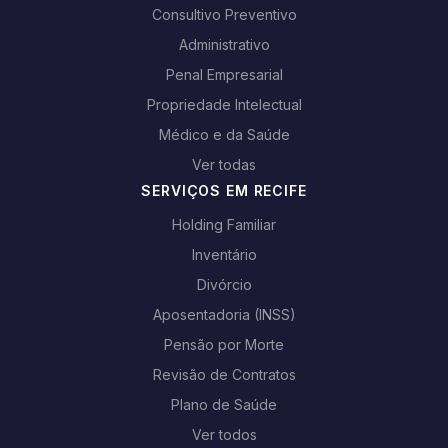
Consultivo Preventivo
Administrativo
Penal Empresarial
Propriedade Intelectual
Médico e da Saúde
Ver todas
SERVIÇOS EM RECIFE
Holding Familiar
Inventário
Divórcio
Aposentadoria (INSS)
Pensão por Morte
Revisão de Contratos
Plano de Saúde
Ver todos