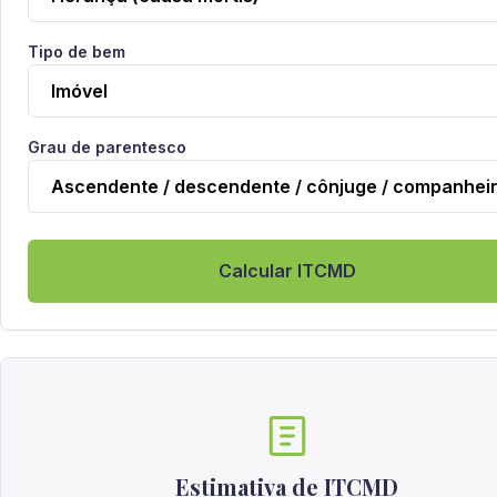
Tipo de bem
Grau de parentesco
Calcular ITCMD
Estimativa de ITCMD