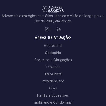
Advocacia estratégica com ética, técnica e visão de longo prazo.
Desde 2016, em Recife.
ÁREAS DE ATUAÇÃO
Empresarial
Societário
Contratos e Obrigações
Tributário
Trabalhista
Previdenciário
Cível
Família e Sucessões
Imobiliário e Condominial