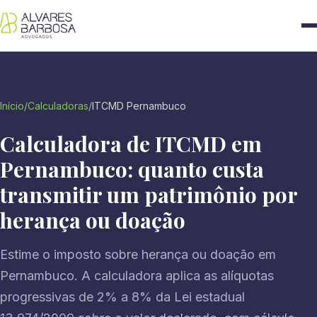
Início
/
Calculadoras
/
ITCMD Pernambuco
Calculadora de ITCMD em
Pernambuco: quanto custa
transmitir um patrimônio por
herança ou doação
Estime o imposto sobre herança ou doação em
Pernambuco. A calculadora aplica as alíquotas
progressivas de 2% a 8% da Lei estadual