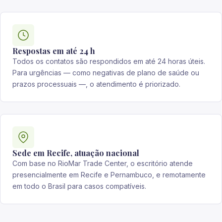
Respostas em até 24 h
Todos os contatos são respondidos em até 24 horas úteis.
Para urgências — como negativas de plano de saúde ou
prazos processuais —, o atendimento é priorizado.
Sede em Recife, atuação nacional
Com base no RioMar Trade Center, o escritório atende
presencialmente em Recife e Pernambuco, e remotamente
em todo o Brasil para casos compatíveis.