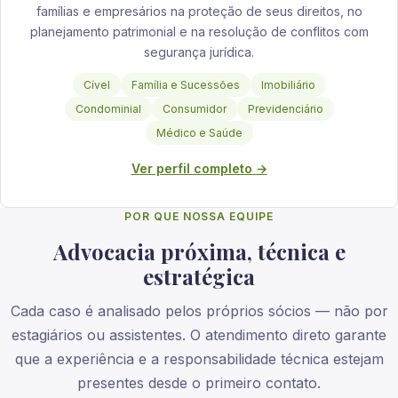
famílias e empresários na proteção de seus direitos, no
planejamento patrimonial e na resolução de conflitos com
segurança jurídica.
Cível
Família e Sucessões
Imobiliário
Condominial
Consumidor
Previdenciário
Médico e Saúde
Ver perfil completo →
POR QUE NOSSA EQUIPE
Advocacia próxima, técnica e
estratégica
Cada caso é analisado pelos próprios sócios — não por
estagiários ou assistentes. O atendimento direto garante
que a experiência e a responsabilidade técnica estejam
presentes desde o primeiro contato.