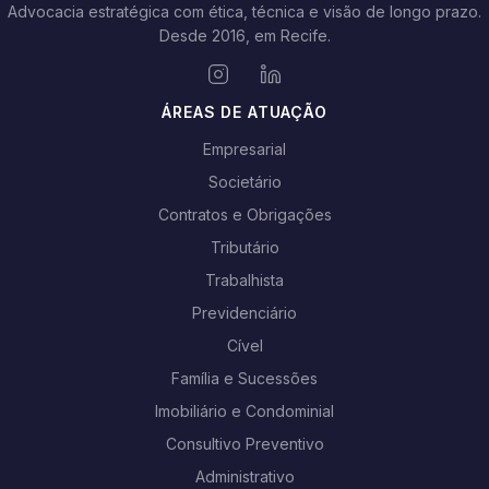
Advocacia estratégica com ética, técnica e visão de longo prazo.
Desde 2016, em Recife.
ÁREAS DE ATUAÇÃO
Empresarial
Societário
Contratos e Obrigações
Tributário
Trabalhista
Previdenciário
Cível
Família e Sucessões
Imobiliário e Condominial
Consultivo Preventivo
Administrativo