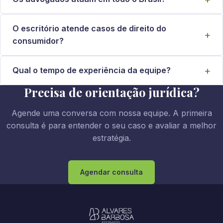
O escritório atende casos de direito do
consumidor?
Qual o tempo de experiência da equipe?
Precisa de orientação jurídica?
Agende uma conversa com nossa equipe. A primeira
consulta é para entender o seu caso e avaliar a melhor
estratégia.
Agendar consulta