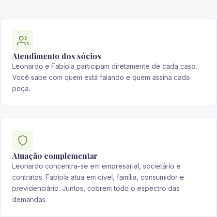
Atendimento dos sócios
Leonardo e Fabíola participam diretamente de cada caso.
Você sabe com quem está falando e quem assina cada
peça.
Atuação complementar
Leonardo concentra-se em empresarial, societário e
contratos. Fabíola atua em cível, família, consumidor e
previdenciário. Juntos, cobrem todo o espectro das
demandas.