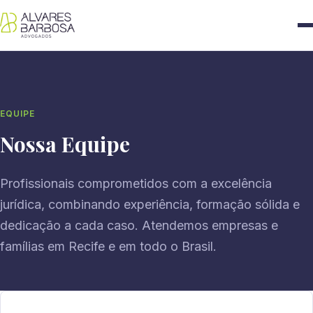
EQUIPE
Nossa Equipe
Profissionais comprometidos com a excelência
jurídica, combinando experiência, formação sólida e
dedicação a cada caso. Atendemos empresas e
famílias em Recife e em todo o Brasil.