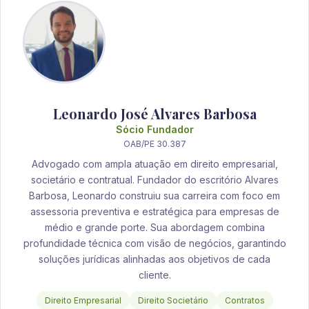
Leonardo José Alvares Barbosa
Sócio Fundador
OAB/PE 30.387
Advogado com ampla atuação em direito empresarial,
societário e contratual. Fundador do escritório Alvares
Barbosa, Leonardo construiu sua carreira com foco em
assessoria preventiva e estratégica para empresas de
médio e grande porte. Sua abordagem combina
profundidade técnica com visão de negócios, garantindo
soluções jurídicas alinhadas aos objetivos de cada
cliente.
Direito Empresarial
Direito Societário
Contratos