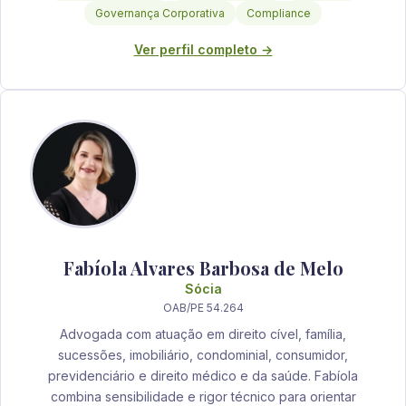
Governança Corporativa
Compliance
Ver perfil completo →
Fabíola Alvares Barbosa de Melo
Sócia
OAB/PE 54.264
Advogada com atuação em direito cível, família,
sucessões, imobiliário, condominial, consumidor,
previdenciário e direito médico e da saúde. Fabíola
combina sensibilidade e rigor técnico para orientar