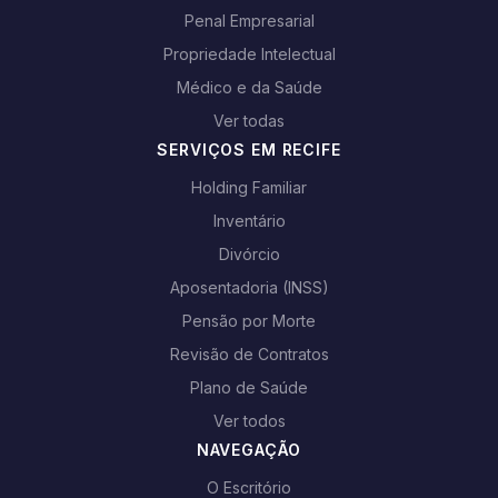
Penal Empresarial
Propriedade Intelectual
Médico e da Saúde
Ver todas
SERVIÇOS EM RECIFE
Holding Familiar
Inventário
Divórcio
Aposentadoria (INSS)
Pensão por Morte
Revisão de Contratos
Plano de Saúde
Ver todos
NAVEGAÇÃO
O Escritório