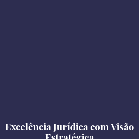
Excelência Jurídica com Visão
Estratégica