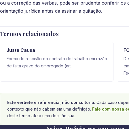
ou a correção das verbas, pode ser prudente conferir os c
orientação jurídica antes de assinar a quitação.
Termos relacionados
Justa Causa
F
Forma de rescisão do contrato de trabalho em razão
De
de falta grave do empregado (art.
em
Fe
Este verbete é referência, não consultoria.
Cada caso depen
contexto que não cabem em uma definição.
Fale com nossa e
deste termo afeta uma decisão sua.