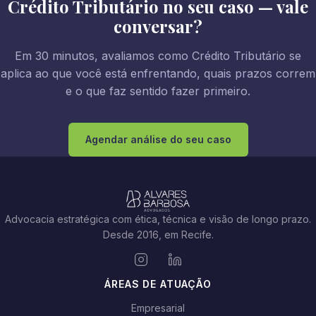
Crédito Tributário no seu caso — vale
conversar?
Em 30 minutos, avaliamos como Crédito Tributário se
aplica ao que você está enfrentando, quais prazos correm
e o que faz sentido fazer primeiro.
Agendar análise do seu caso
Advocacia estratégica com ética, técnica e visão de longo prazo.
Desde 2016, em Recife.
ÁREAS DE ATUAÇÃO
Empresarial