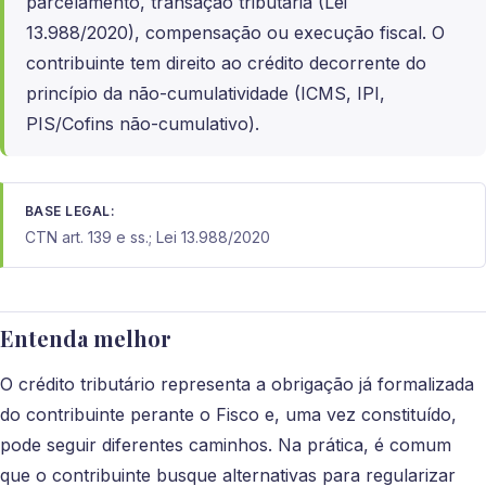
parcelamento, transação tributária (Lei
13.988/2020), compensação ou execução fiscal. O
contribuinte tem direito ao crédito decorrente do
princípio da não-cumulatividade (ICMS, IPI,
PIS/Cofins não-cumulativo).
BASE LEGAL:
CTN art. 139 e ss.; Lei 13.988/2020
Entenda melhor
O crédito tributário representa a obrigação já formalizada
do contribuinte perante o Fisco e, uma vez constituído,
pode seguir diferentes caminhos. Na prática, é comum
que o contribuinte busque alternativas para regularizar