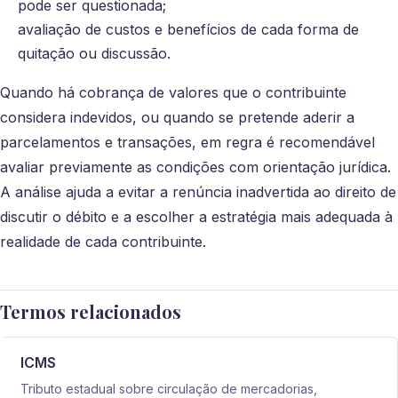
pode ser questionada;
avaliação de custos e benefícios de cada forma de
quitação ou discussão.
Quando há cobrança de valores que o contribuinte
considera indevidos, ou quando se pretende aderir a
parcelamentos e transações, em regra é recomendável
avaliar previamente as condições com orientação jurídica.
A análise ajuda a evitar a renúncia inadvertida ao direito de
discutir o débito e a escolher a estratégia mais adequada à
realidade de cada contribuinte.
Termos relacionados
ICMS
Tributo estadual sobre circulação de mercadorias,