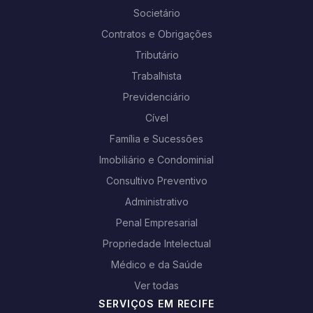
Societário
Contratos e Obrigações
Tributário
Trabalhista
Previdenciário
Cível
Família e Sucessões
Imobiliário e Condominial
Consultivo Preventivo
Administrativo
Penal Empresarial
Propriedade Intelectual
Médico e da Saúde
Ver todas
SERVIÇOS EM RECIFE