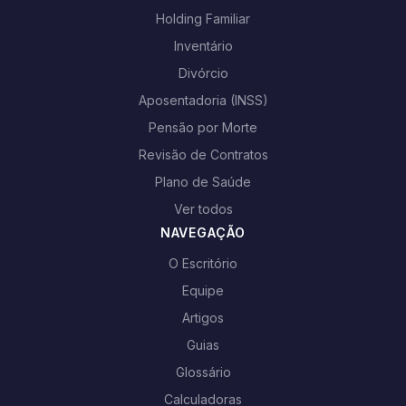
Holding Familiar
Inventário
Divórcio
Aposentadoria (INSS)
Pensão por Morte
Revisão de Contratos
Plano de Saúde
Ver todos
NAVEGAÇÃO
O Escritório
Equipe
Artigos
Guias
Glossário
Calculadoras