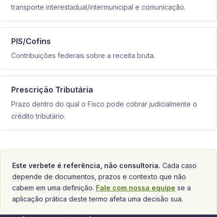
transporte interestadual/intermunicipal e comunicação.
PIS/Cofins
Contribuições federais sobre a receita bruta.
Prescrição Tributária
Prazo dentro do qual o Fisco pode cobrar judicialmente o
crédito tributário.
Este verbete é referência, não consultoria.
Cada caso
depende de documentos, prazos e contexto que não
cabem em uma definição.
Fale com nossa equipe
se a
aplicação prática deste termo afeta uma decisão sua.