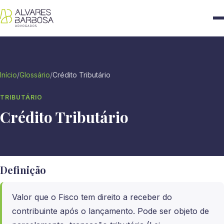
Início
/
Glossário
/
Crédito Tributário
TRIBUTÁRIO
Crédito Tributário
Definição
Valor que o Fisco tem direito a receber do
contribuinte após o lançamento. Pode ser objeto de