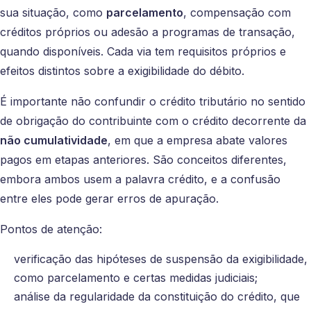
sua situação, como
parcelamento
, compensação com
créditos próprios ou adesão a programas de transação,
quando disponíveis. Cada via tem requisitos próprios e
efeitos distintos sobre a exigibilidade do débito.
É importante não confundir o crédito tributário no sentido
de obrigação do contribuinte com o crédito decorrente da
não cumulatividade
, em que a empresa abate valores
pagos em etapas anteriores. São conceitos diferentes,
embora ambos usem a palavra crédito, e a confusão
entre eles pode gerar erros de apuração.
Pontos de atenção:
verificação das hipóteses de suspensão da exigibilidade,
como parcelamento e certas medidas judiciais;
análise da regularidade da constituição do crédito, que