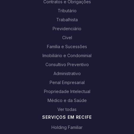
Contratos e Obrigações
Tributário
Trabalhista
Previdenciário
Cível
Família e Sucessões
Imobiliário e Condominial
Consultivo Preventivo
Administrativo
Penal Empresarial
Propriedade Intelectual
Médico e da Saúde
Ver todas
SERVIÇOS EM RECIFE
Holding Familiar