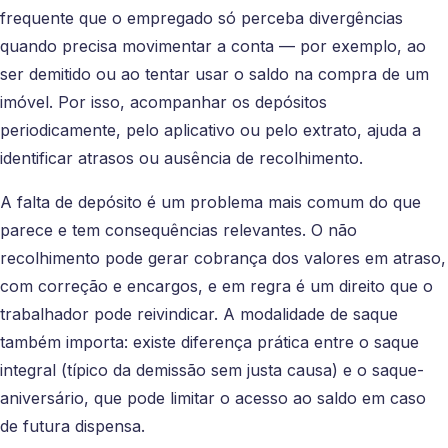
frequente que o empregado só perceba divergências
quando precisa movimentar a conta — por exemplo, ao
ser demitido ou ao tentar usar o saldo na compra de um
imóvel. Por isso, acompanhar os depósitos
periodicamente, pelo aplicativo ou pelo extrato, ajuda a
identificar atrasos ou ausência de recolhimento.
A falta de depósito é um problema mais comum do que
parece e tem consequências relevantes. O não
recolhimento pode gerar cobrança dos valores em atraso,
com correção e encargos, e em regra é um direito que o
trabalhador pode reivindicar. A modalidade de saque
também importa: existe diferença prática entre o saque
integral (típico da demissão sem justa causa) e o saque-
aniversário, que pode limitar o acesso ao saldo em caso
de futura dispensa.