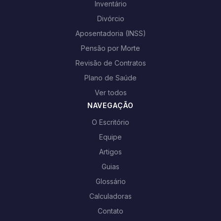
Inventário
Divórcio
Aposentadoria (INSS)
Pensão por Morte
Revisão de Contratos
Plano de Saúde
Ver todos
NAVEGAÇÃO
O Escritório
Equipe
Artigos
Guias
Glossário
Calculadoras
Contato