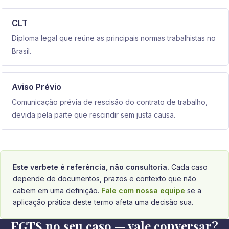
CLT
Diploma legal que reúne as principais normas trabalhistas no
Brasil.
Aviso Prévio
Comunicação prévia de rescisão do contrato de trabalho,
devida pela parte que rescindir sem justa causa.
Este verbete é referência, não consultoria.
Cada caso
depende de documentos, prazos e contexto que não
cabem em uma definição.
Fale com nossa equipe
se a
aplicação prática deste termo afeta uma decisão sua.
FGTS no seu caso — vale conversar?