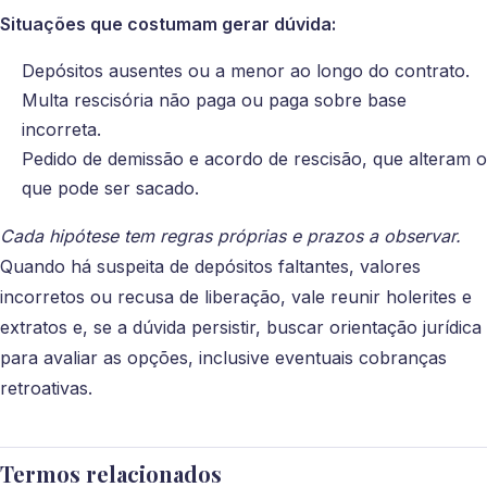
Situações que costumam gerar dúvida:
Depósitos ausentes ou a menor ao longo do contrato.
Multa rescisória não paga ou paga sobre base
incorreta.
Pedido de demissão e acordo de rescisão, que alteram o
que pode ser sacado.
Cada hipótese tem regras próprias e prazos a observar.
Quando há suspeita de depósitos faltantes, valores
incorretos ou recusa de liberação, vale reunir holerites e
extratos e, se a dúvida persistir, buscar orientação jurídica
para avaliar as opções, inclusive eventuais cobranças
retroativas.
Termos relacionados