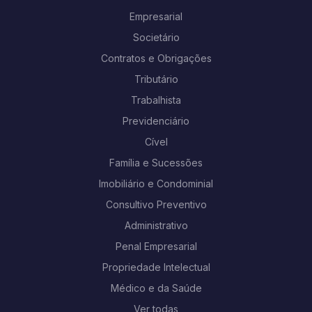
Empresarial
Societário
Contratos e Obrigações
Tributário
Trabalhista
Previdenciário
Cível
Família e Sucessões
Imobiliário e Condominial
Consultivo Preventivo
Administrativo
Penal Empresarial
Propriedade Intelectual
Médico e da Saúde
Ver todas