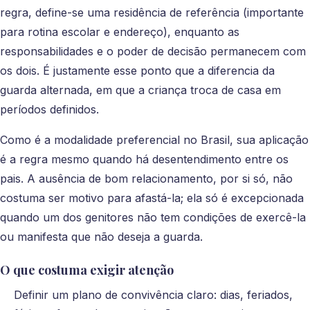
regra, define-se uma residência de referência (importante
para rotina escolar e endereço), enquanto as
responsabilidades e o poder de decisão permanecem com
os dois. É justamente esse ponto que a diferencia da
guarda alternada, em que a criança troca de casa em
períodos definidos.
Como é a modalidade preferencial no Brasil, sua aplicação
é a regra mesmo quando há desentendimento entre os
pais. A ausência de bom relacionamento, por si só, não
costuma ser motivo para afastá-la; ela só é excepcionada
quando um dos genitores não tem condições de exercê-la
ou manifesta que não deseja a guarda.
O que costuma exigir atenção
Definir um plano de convivência claro: dias, feriados,