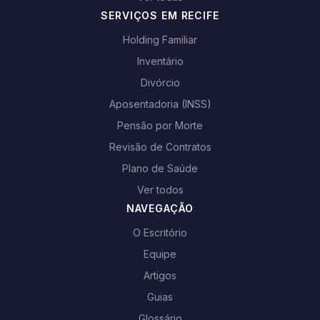
SERVIÇOS EM RECIFE
Holding Familiar
Inventário
Divórcio
Aposentadoria (INSS)
Pensão por Morte
Revisão de Contratos
Plano de Saúde
Ver todos
NAVEGAÇÃO
O Escritório
Equipe
Artigos
Guias
Glossário