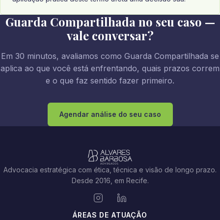
Guarda Compartilhada no seu caso —
vale conversar?
Em 30 minutos, avaliamos como Guarda Compartilhada se
aplica ao que você está enfrentando, quais prazos correm
e o que faz sentido fazer primeiro.
Agendar análise do seu caso
Advocacia estratégica com ética, técnica e visão de longo prazo.
Desde 2016, em Recife.
ÁREAS DE ATUAÇÃO