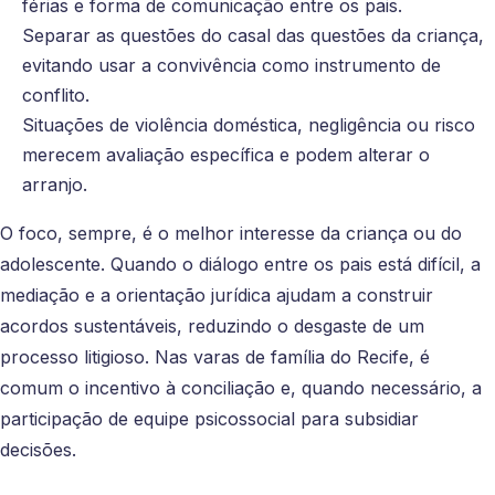
férias e forma de comunicação entre os pais.
Separar as questões do casal das questões da criança,
evitando usar a convivência como instrumento de
conflito.
Situações de violência doméstica, negligência ou risco
merecem avaliação específica e podem alterar o
arranjo.
O foco, sempre, é o melhor interesse da criança ou do
adolescente. Quando o diálogo entre os pais está difícil, a
mediação e a orientação jurídica ajudam a construir
acordos sustentáveis, reduzindo o desgaste de um
processo litigioso. Nas varas de família do Recife, é
comum o incentivo à conciliação e, quando necessário, a
participação de equipe psicossocial para subsidiar
decisões.