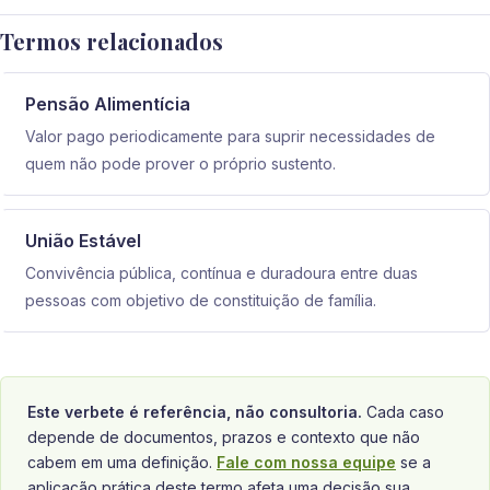
Termos relacionados
Pensão Alimentícia
Valor pago periodicamente para suprir necessidades de
quem não pode prover o próprio sustento.
União Estável
Convivência pública, contínua e duradoura entre duas
pessoas com objetivo de constituição de família.
Este verbete é referência, não consultoria.
Cada caso
depende de documentos, prazos e contexto que não
cabem em uma definição.
Fale com nossa equipe
se a
aplicação prática deste termo afeta uma decisão sua.