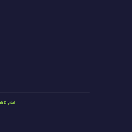
ti Digital