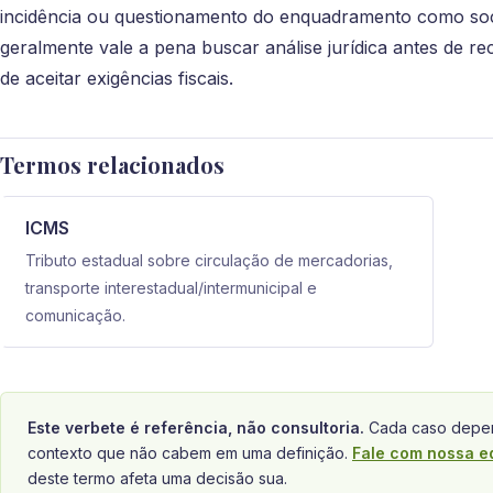
incidência ou questionamento do enquadramento como soci
geralmente vale a pena buscar análise jurídica antes de r
de aceitar exigências fiscais.
Termos relacionados
ICMS
Tributo estadual sobre circulação de mercadorias,
transporte interestadual/intermunicipal e
comunicação.
Este verbete é referência, não consultoria.
Cada caso depen
contexto que não cabem em uma definição.
Fale com nossa e
deste termo afeta uma decisão sua.