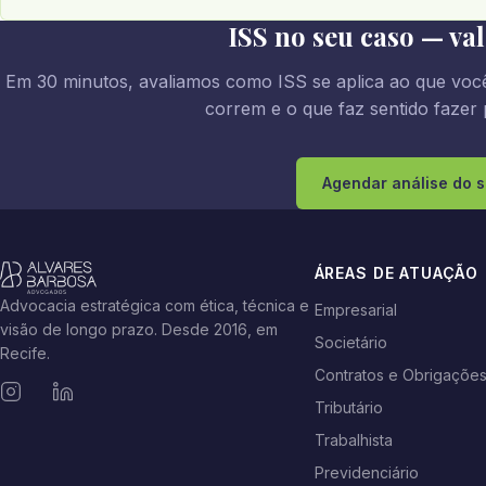
ISS no seu caso — va
Em 30 minutos, avaliamos como ISS se aplica ao que você
correm e o que faz sentido fazer 
Agendar análise do 
ÁREAS DE ATUAÇÃO
Advocacia estratégica com ética, técnica e
Empresarial
visão de longo prazo. Desde 2016, em
Societário
Recife.
Contratos e Obrigaçõe
Tributário
Trabalhista
Previdenciário