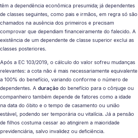
têm a dependência econômica presumida; já dependentes
de classes seguintes, como pais e irmãos, em regra só são
chamados na ausência dos primeiros e precisam
comprovar que dependiam financeiramente do falecido. A
existência de um dependente de classe superior exclui as
classes posteriores.
Após a EC 103/2019, o cálculo do valor sofreu mudanças
relevantes: a cota não é mais necessariamente equivalente
a 100% do benefício, variando conforme o número de
dependentes. A
duração
do benefício para o cônjuge ou
companheiro também depende de fatores como a idade
na data do óbito e o tempo de casamento ou união
estável, podendo ser temporária ou vitalícia. Já a pensão
de filhos costuma cessar ao atingirem a maioridade
previdenciária, salvo invalidez ou deficiência.