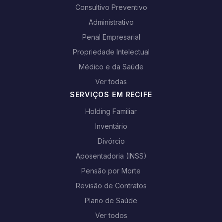
Consultivo Preventivo
Administrativo
Penal Empresarial
Propriedade Intelectual
Médico e da Saúde
Ver todas
SERVIÇOS EM RECIFE
Holding Familiar
Inventário
Divórcio
Aposentadoria (INSS)
Pensão por Morte
Revisão de Contratos
Plano de Saúde
Ver todos