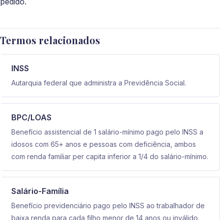
pedido.
Termos relacionados
INSS
Autarquia federal que administra a Previdência Social.
BPC/LOAS
Benefício assistencial de 1 salário-mínimo pago pelo INSS a
idosos com 65+ anos e pessoas com deficiência, ambos
com renda familiar per capita inferior a 1/4 do salário-mínimo.
Salário-Família
Benefício previdenciário pago pelo INSS ao trabalhador de
baixa renda para cada filho menor de 14 anos ou inválido.