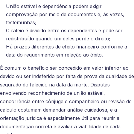
União estável e dependência podem exigir
comprovação por meio de documentos e, às vezes,
testemunhas;
O rateio é dividido entre os dependentes e pode ser
redistribuído quando um deles perde o direito;
Há prazos diferentes de efeito financeiro conforme a
data do requerimento em relação ao óbito.
É comum o benefício ser concedido em valor inferior ao
devido ou ser indeferido por falta de prova da qualidade de
segurado do falecido na data da morte. Disputas
envolvendo reconhecimento de união estável,
concorrência entre cônjuge e companheiro ou revisão de
cálculo costumam demandar análise cuidadosa, e a
orientação jurídica é especialmente útil para reunir a
documentação correta e avaliar a viabilidade de cada