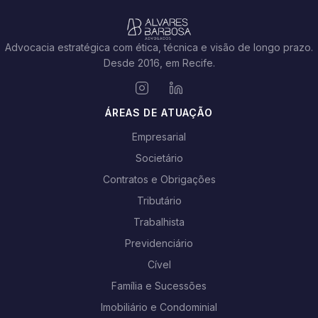
Advocacia estratégica com ética, técnica e visão de longo prazo.
Desde 2016, em Recife.
ÁREAS DE ATUAÇÃO
Empresarial
Societário
Contratos e Obrigações
Tributário
Trabalhista
Previdenciário
Cível
Família e Sucessões
Imobiliário e Condominial