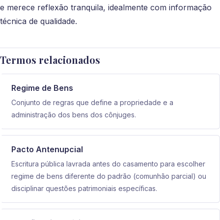
e merece reflexão tranquila, idealmente com informação
técnica de qualidade.
Termos relacionados
Regime de Bens
Conjunto de regras que define a propriedade e a
administração dos bens dos cônjuges.
Pacto Antenupcial
Escritura pública lavrada antes do casamento para escolher
regime de bens diferente do padrão (comunhão parcial) ou
disciplinar questões patrimoniais específicas.