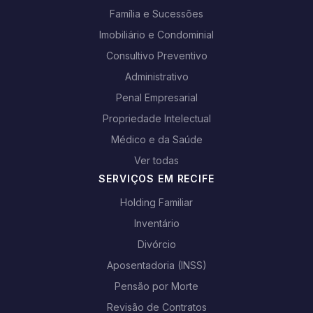
Família e Sucessões
Imobiliário e Condominial
Consultivo Preventivo
Administrativo
Penal Empresarial
Propriedade Intelectual
Médico e da Saúde
Ver todas
SERVIÇOS EM RECIFE
Holding Familiar
Inventário
Divórcio
Aposentadoria (INSS)
Pensão por Morte
Revisão de Contratos