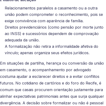
Relacionamentos paralelos a casamento ou a outra
união podem comprometer o reconhecimento, pois se
exige convivência com aparência de família.
Direitos previdenciários (como pensão por morte junto
ao INSS) e sucessórios dependem de comprovação
adequada da união.
A formalização não retira a informalidade afetiva do
vínculo; apenas organiza seus efeitos jurídicos.
Em situações de partilha, herança ou conversão da união
em casamento, o acompanhamento por advogado
costuma ajudar a esclarecer direitos e a evitar conflitos
futuros. No cotidiano de cartórios e do foro do Recife, é
comum que casais procurem orientação justamente para
alinhar expectativas patrimoniais antes que surja qualquer
divergência. A decisão sobre formalizar ou não é pessoal