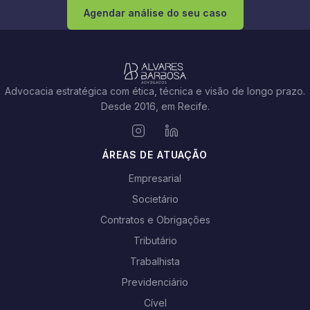
Agendar análise do seu caso
Advocacia estratégica com ética, técnica e visão de longo prazo.
Desde 2016, em Recife.
ÁREAS DE ATUAÇÃO
Empresarial
Societário
Contratos e Obrigações
Tributário
Trabalhista
Previdenciário
Cível