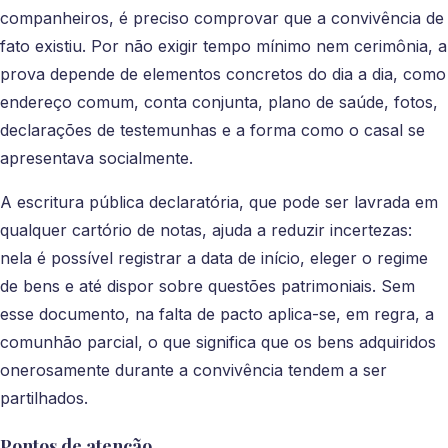
companheiros, é preciso comprovar que a convivência de
fato existiu. Por não exigir tempo mínimo nem cerimônia, a
prova depende de elementos concretos do dia a dia, como
endereço comum, conta conjunta, plano de saúde, fotos,
declarações de testemunhas e a forma como o casal se
apresentava socialmente.
A escritura pública declaratória, que pode ser lavrada em
qualquer cartório de notas, ajuda a reduzir incertezas:
nela é possível registrar a data de início, eleger o regime
de bens e até dispor sobre questões patrimoniais. Sem
esse documento, na falta de pacto aplica-se, em regra, a
comunhão parcial, o que significa que os bens adquiridos
onerosamente durante a convivência tendem a ser
partilhados.
Pontos de atenção