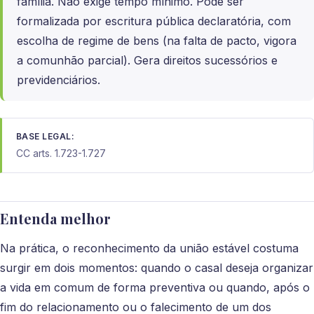
família. Não exige tempo mínimo. Pode ser
formalizada por escritura pública declaratória, com
escolha de regime de bens (na falta de pacto, vigora
a comunhão parcial). Gera direitos sucessórios e
previdenciários.
BASE LEGAL:
CC arts. 1.723-1.727
Entenda melhor
Na prática, o reconhecimento da união estável costuma
surgir em dois momentos: quando o casal deseja organizar
a vida em comum de forma preventiva ou quando, após o
fim do relacionamento ou o falecimento de um dos