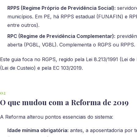
RPPS (Regime Próprio de Previdência Social):
servidore
municípios. Em PE, há RPPS estadual (FUNAFIN) e RPPS
entre outros).
RPC (Regime de Previdência Complementar):
previdên
aberta (PGBL, VGBL). Complementa o RGPS ou RPPS.
Este guia foca no RGPS, regido pela Lei 8.213/1991 (Lei de 
(Lei de Custeio) e pela EC 103/2019.
O que mudou com a Reforma de 2019
A Reforma alterou pontos essenciais do sistema:
Idade mínima obrigatória:
antes, a aposentadoria por t