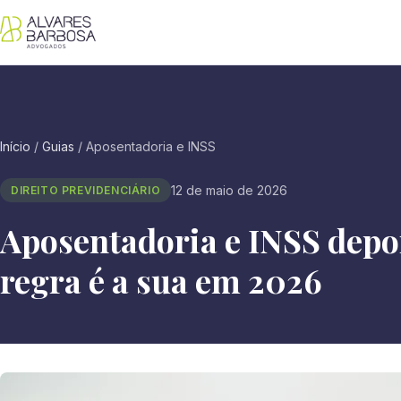
Início
/
Guias
/
Aposentadoria e INSS
12 de maio de 2026
DIREITO PREVIDENCIÁRIO
Aposentadoria e INSS depo
regra é a sua em 2026