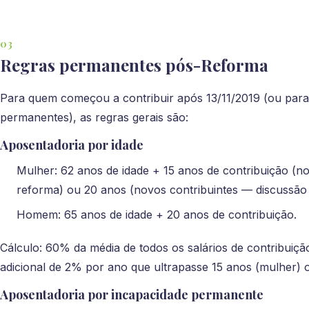
Regras permanentes pós-Reforma
Para quem começou a contribuir após 13/11/2019 (ou par
permanentes), as regras gerais são:
Aposentadoria por idade
Mulher: 62 anos de idade + 15 anos de contribuição (no
reforma) ou 20 anos (novos contribuintes — discussão
Homem: 65 anos de idade + 20 anos de contribuição.
Cálculo: 60% da média de todos os salários de contribuiç
adicional de 2% por ano que ultrapasse 15 anos (mulher)
Aposentadoria por incapacidade permanente