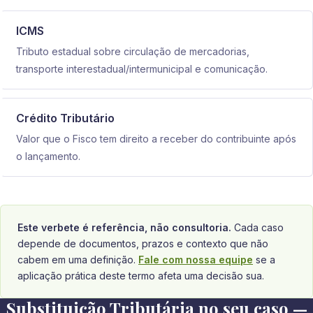
ICMS
Tributo estadual sobre circulação de mercadorias,
transporte interestadual/intermunicipal e comunicação.
Crédito Tributário
Valor que o Fisco tem direito a receber do contribuinte após
o lançamento.
Este verbete é referência, não consultoria.
Cada caso
depende de documentos, prazos e contexto que não
cabem em uma definição.
Fale com nossa equipe
se a
aplicação prática deste termo afeta uma decisão sua.
Substituição Tributária no seu caso —