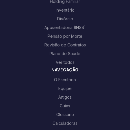
Holding Familiar
Inventário
Divórcio
Aposentadoria (INSS)
Pensão por Morte
Revisão de Contratos
Plano de Saúde
Ver todos
NAVEGAÇÃO
O Escritório
Equipe
Artigos
Guias
Glossário
Calculadoras