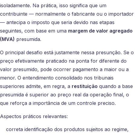
isoladamente. Na prática, isso significa que um
contribuinte — normalmente o fabricante ou o importador
— antecipa o imposto que seria devido nas etapas
seguintes, com base em uma
margem de valor agregado
(MVA)
presumida.
O principal desafio está justamente nessa presunção. Se o
preço efetivamente praticado na ponta for diferente do
valor presumido, pode ocorrer pagamento a maior ou a
menor. O entendimento consolidado nos tribunais
superiores admite, em regra, a
restituição
quando a base
presumida é superior ao preço real da operação final, o
que reforça a importância de um controle preciso.
Aspectos práticos relevantes:
correta identificação dos produtos sujeitos ao regime,