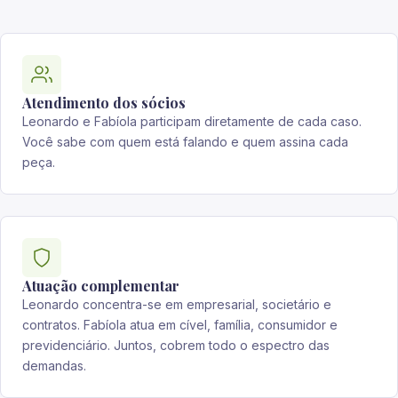
Atendimento dos sócios
Leonardo e Fabíola participam diretamente de cada caso.
Você sabe com quem está falando e quem assina cada
peça.
Atuação complementar
Leonardo concentra-se em empresarial, societário e
contratos. Fabíola atua em cível, família, consumidor e
previdenciário. Juntos, cobrem todo o espectro das
demandas.