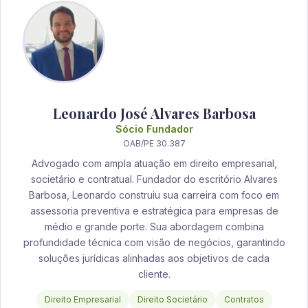
Leonardo José Alvares Barbosa
Sócio Fundador
OAB/PE 30.387
Advogado com ampla atuação em direito empresarial,
societário e contratual. Fundador do escritório Alvares
Barbosa, Leonardo construiu sua carreira com foco em
assessoria preventiva e estratégica para empresas de
médio e grande porte. Sua abordagem combina
profundidade técnica com visão de negócios, garantindo
soluções jurídicas alinhadas aos objetivos de cada
cliente.
Direito Empresarial
Direito Societário
Contratos