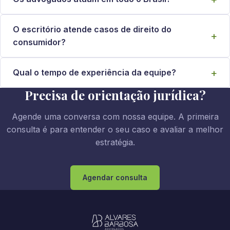
O escritório atende casos de direito do
consumidor?
Qual o tempo de experiência da equipe?
Precisa de orientação jurídica?
Agende uma conversa com nossa equipe. A primeira
consulta é para entender o seu caso e avaliar a melhor
estratégia.
Agendar consulta