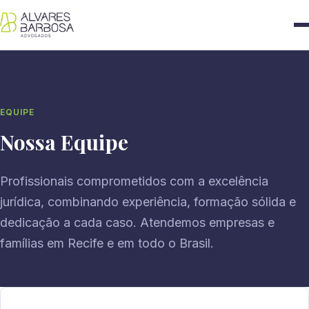
EQUIPE
Nossa Equipe
Profissionais comprometidos com a excelência
jurídica, combinando experiência, formação sólida e
dedicação a cada caso. Atendemos empresas e
famílias em Recife e em todo o Brasil.