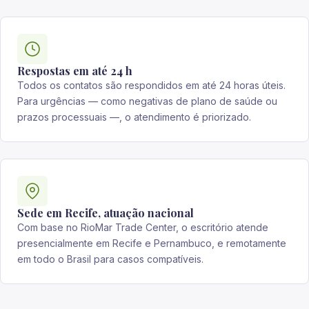
Respostas em até 24 h
Todos os contatos são respondidos em até 24 horas úteis.
Para urgências — como negativas de plano de saúde ou
prazos processuais —, o atendimento é priorizado.
Sede em Recife, atuação nacional
Com base no RioMar Trade Center, o escritório atende
presencialmente em Recife e Pernambuco, e remotamente
em todo o Brasil para casos compatíveis.