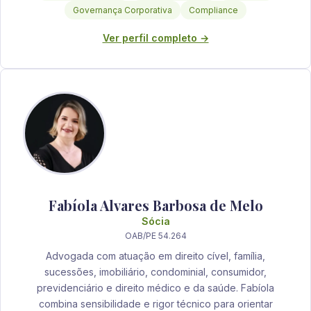
Governança Corporativa
Compliance
Ver perfil completo →
Fabíola Alvares Barbosa de Melo
Sócia
OAB/PE 54.264
Advogada com atuação em direito cível, família,
sucessões, imobiliário, condominial, consumidor,
previdenciário e direito médico e da saúde. Fabíola
combina sensibilidade e rigor técnico para orientar