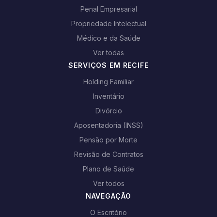
Penal Empresarial
Propriedade Intelectual
Médico e da Saúde
Ver todas
SERVIÇOS EM RECIFE
Holding Familiar
Inventário
Divórcio
Aposentadoria (INSS)
Pensão por Morte
Revisão de Contratos
Plano de Saúde
Ver todos
NAVEGAÇÃO
O Escritório