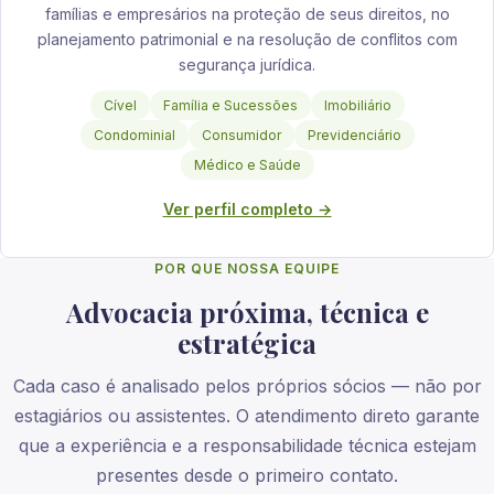
famílias e empresários na proteção de seus direitos, no
planejamento patrimonial e na resolução de conflitos com
segurança jurídica.
Cível
Família e Sucessões
Imobiliário
Condominial
Consumidor
Previdenciário
Médico e Saúde
Ver perfil completo →
POR QUE NOSSA EQUIPE
Advocacia próxima, técnica e
estratégica
Cada caso é analisado pelos próprios sócios — não por
estagiários ou assistentes. O atendimento direto garante
que a experiência e a responsabilidade técnica estejam
presentes desde o primeiro contato.