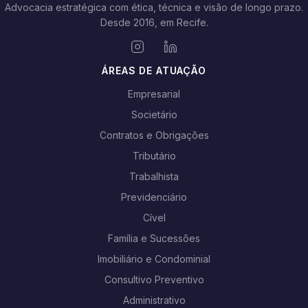
Advocacia estratégica com ética, técnica e visão de longo prazo.
Desde 2016, em Recife.
ÁREAS DE ATUAÇÃO
Empresarial
Societário
Contratos e Obrigações
Tributário
Trabalhista
Previdenciário
Cível
Família e Sucessões
Imobiliário e Condominial
Consultivo Preventivo
Administrativo