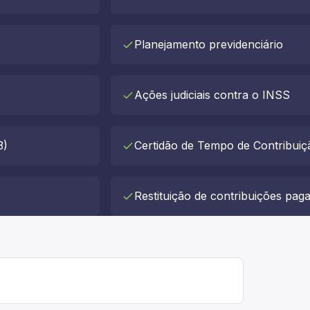
Planejamento previdenciário
Ações judiciais contra o INSS
3)
Certidão de Tempo de Contribuiç
Restituição de contribuições pag