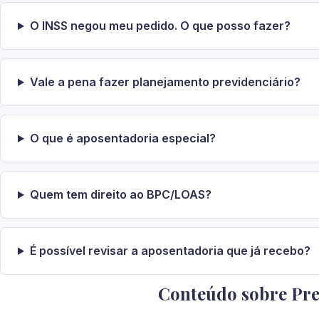
O INSS negou meu pedido. O que posso fazer?
Vale a pena fazer planejamento previdenciário?
O que é aposentadoria especial?
Quem tem direito ao BPC/LOAS?
É possível revisar a aposentadoria que já recebo?
Conteúdo sobre Pre