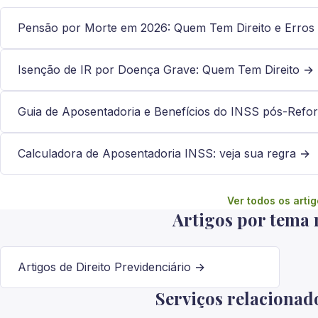
Pensão por Morte em 2026: Quem Tem Direito e Erros
Isenção de IR por Doença Grave: Quem Tem Direito →
Guia de Aposentadoria e Benefícios do INSS pós-Ref
Calculadora de Aposentadoria INSS: veja sua regra →
Ver todos os arti
Artigos por tema 
Artigos de Direito Previdenciário →
Serviços relacionad