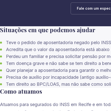
Fale com um especi
Situações em que podemos ajudar
Teve o pedido de aposentadoria negado pelo INSS
Acredita que o valor da aposentadoria está abaixo
Perdeu um familiar e precisa solicitar pensão por 
Tem doença grave e não sabe se tem direito a bene
Quer planejar a aposentadoria para garantir o melh
Precisa de auxílio por incapacidade (antigo auxílio
Tem direito ao BPC/LOAS, mas não sabe como soli
Como atuamos
Atuamos para segurados do INSS em Recife e em tod