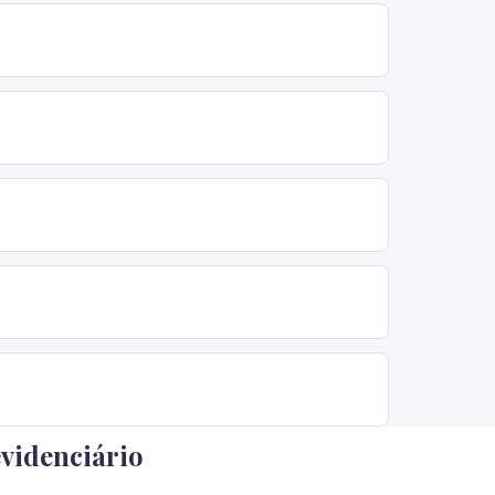
videnciário