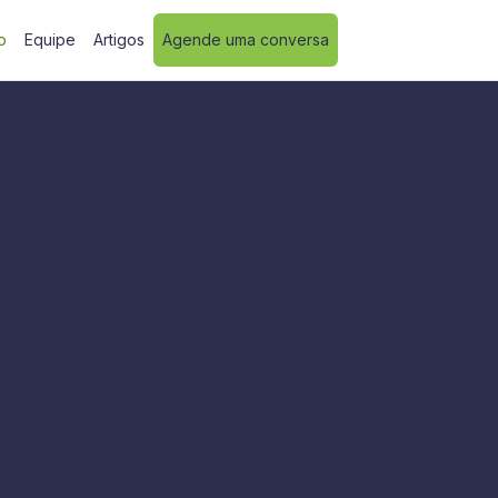
o
Equipe
Artigos
Agende uma conversa