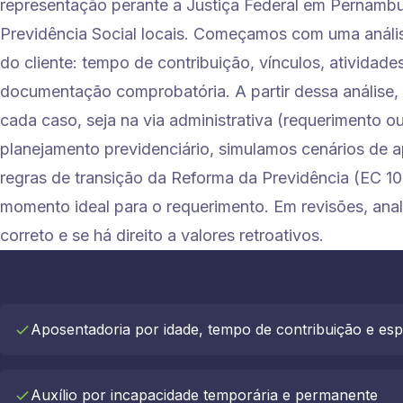
representação perante a Justiça Federal em Pernamb
Previdência Social locais. Começamos com uma análise
do cliente: tempo de contribuição, vínculos, atividades
documentação comprobatória. A partir dessa análise, 
cada caso, seja na via administrativa (requerimento ou
planejamento previdenciário, simulamos cenários de 
regras de transição da Reforma da Previdência (EC 1
momento ideal para o requerimento. Em revisões, anal
correto e se há direito a valores retroativos.
Aposentadoria por idade, tempo de contribuição e esp
Auxílio por incapacidade temporária e permanente