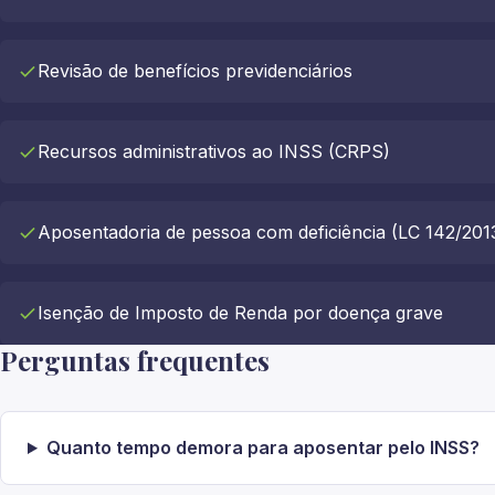
Revisão de benefícios previdenciários
Recursos administrativos ao INSS (CRPS)
Aposentadoria de pessoa com deficiência (LC 142/201
Isenção de Imposto de Renda por doença grave
Perguntas frequentes
Quanto tempo demora para aposentar pelo INSS?