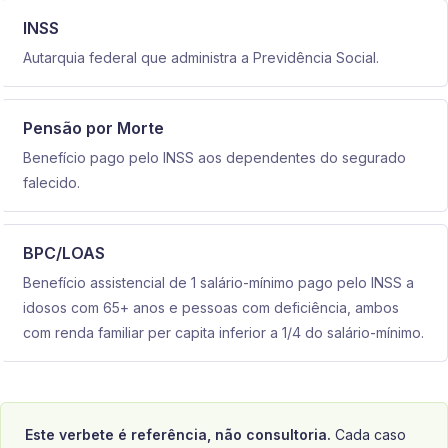
INSS
Autarquia federal que administra a Previdência Social.
Pensão por Morte
Benefício pago pelo INSS aos dependentes do segurado
falecido.
BPC/LOAS
Benefício assistencial de 1 salário-mínimo pago pelo INSS a
idosos com 65+ anos e pessoas com deficiência, ambos
com renda familiar per capita inferior a 1/4 do salário-mínimo.
Este verbete é referência, não consultoria.
Cada caso