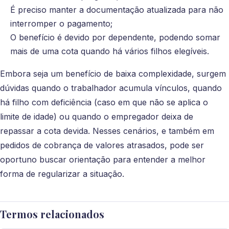
É preciso manter a documentação atualizada para não
interromper o pagamento;
O benefício é devido por dependente, podendo somar
mais de uma cota quando há vários filhos elegíveis.
Embora seja um benefício de baixa complexidade, surgem
dúvidas quando o trabalhador acumula vínculos, quando
há filho com deficiência (caso em que não se aplica o
limite de idade) ou quando o empregador deixa de
repassar a cota devida. Nesses cenários, e também em
pedidos de cobrança de valores atrasados, pode ser
oportuno buscar orientação para entender a melhor
forma de regularizar a situação.
Termos relacionados