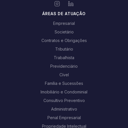
ÁREAS DE ATUAÇÃO
Empresarial
Societário
Contratos e Obrigações
Tributário
Trabalhista
Previdenciário
Cível
Família e Sucessões
Imobiliário e Condominial
Consultivo Preventivo
Administrativo
Penal Empresarial
Propriedade Intelectual