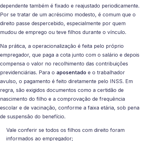
dependente também é fixado e reajustado periodicamente.
Por se tratar de um acréscimo modesto, é comum que o
direito passe despercebido, especialmente por quem
mudou de emprego ou teve filhos durante o vínculo.
Na prática, a operacionalização é feita pelo próprio
empregador, que paga a cota junto com o salário e depois
compensa o valor no recolhimento das contribuições
previdenciárias. Para o
aposentado
e o trabalhador
avulso, o pagamento é feito diretamente pelo INSS. Em
regra, são exigidos documentos como a certidão de
nascimento do filho e a comprovação de frequência
escolar e de vacinação, conforme a faixa etária, sob pena
de suspensão do benefício.
Vale conferir se todos os filhos com direito foram
informados ao empregador;