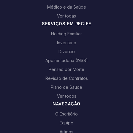
Médico e da Saúde
Ver todas
SERVIÇOS EM RECIFE
Holding Familiar
Inventário
Divórcio
Aposentadoria (INSS)
Pensão por Morte
Revisão de Contratos
Plano de Saúde
Ver todos
NAVEGAÇÃO
O Escritório
Equipe
Artigos