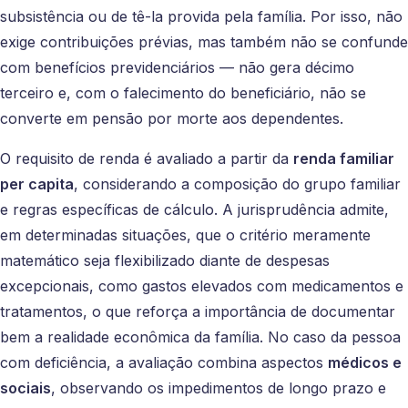
subsistência ou de tê-la provida pela família. Por isso, não
exige contribuições prévias, mas também não se confunde
com benefícios previdenciários — não gera décimo
terceiro e, com o falecimento do beneficiário, não se
converte em pensão por morte aos dependentes.
O requisito de renda é avaliado a partir da
renda familiar
per capita
, considerando a composição do grupo familiar
e regras específicas de cálculo. A jurisprudência admite,
em determinadas situações, que o critério meramente
matemático seja flexibilizado diante de despesas
excepcionais, como gastos elevados com medicamentos e
tratamentos, o que reforça a importância de documentar
bem a realidade econômica da família. No caso da pessoa
com deficiência, a avaliação combina aspectos
médicos e
sociais
, observando os impedimentos de longo prazo e