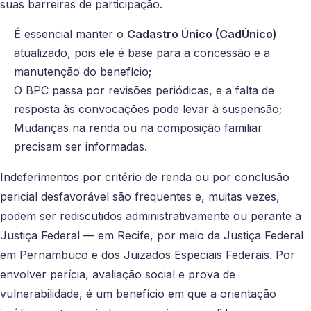
suas barreiras de participação.
É essencial manter o
Cadastro Único (CadÚnico)
atualizado, pois ele é base para a concessão e a
manutenção do benefício;
O BPC passa por revisões periódicas, e a falta de
resposta às convocações pode levar à suspensão;
Mudanças na renda ou na composição familiar
precisam ser informadas.
Indeferimentos por critério de renda ou por conclusão
pericial desfavorável são frequentes e, muitas vezes,
podem ser rediscutidos administrativamente ou perante a
Justiça Federal — em Recife, por meio da Justiça Federal
em Pernambuco e dos Juizados Especiais Federais. Por
envolver perícia, avaliação social e prova de
vulnerabilidade, é um benefício em que a orientação