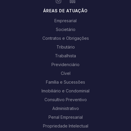
ÁREAS DE ATUAÇÃO
Empresarial
Societário
Contratos e Obrigações
Tributário
Trabalhista
Previdenciário
Cível
Família e Sucessões
Imobiliário e Condominial
Consultivo Preventivo
Administrativo
Penal Empresarial
Propriedade Intelectual