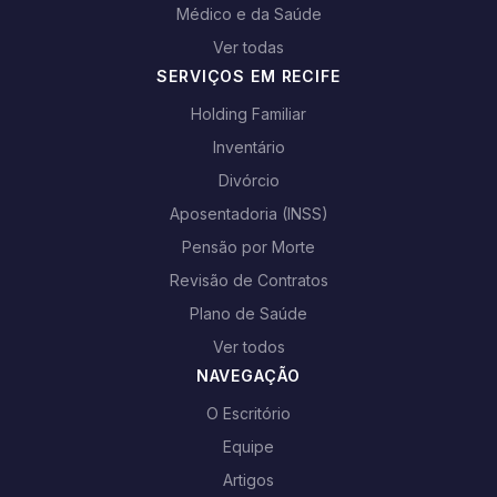
Médico e da Saúde
Ver todas
SERVIÇOS EM RECIFE
Holding Familiar
Inventário
Divórcio
Aposentadoria (INSS)
Pensão por Morte
Revisão de Contratos
Plano de Saúde
Ver todos
NAVEGAÇÃO
O Escritório
Equipe
Artigos