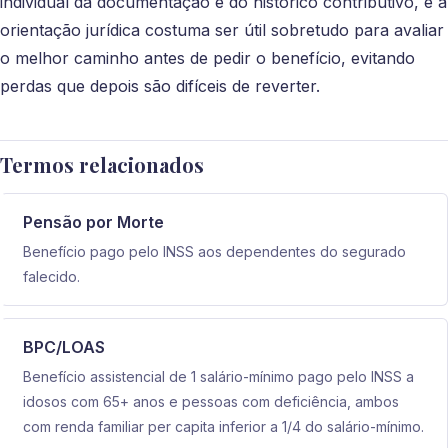
individual da documentação e do histórico contributivo, e a
orientação jurídica costuma ser útil sobretudo para avaliar
o melhor caminho antes de pedir o benefício, evitando
perdas que depois são difíceis de reverter.
Termos relacionados
Pensão por Morte
Benefício pago pelo INSS aos dependentes do segurado
falecido.
BPC/LOAS
Benefício assistencial de 1 salário-mínimo pago pelo INSS a
idosos com 65+ anos e pessoas com deficiência, ambos
com renda familiar per capita inferior a 1/4 do salário-mínimo.