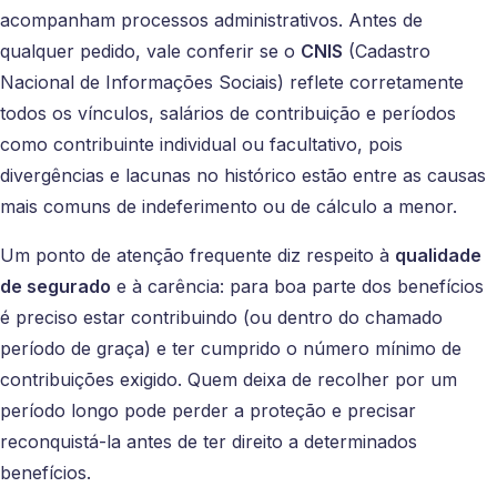
acompanham processos administrativos. Antes de
qualquer pedido, vale conferir se o
CNIS
(Cadastro
Nacional de Informações Sociais) reflete corretamente
todos os vínculos, salários de contribuição e períodos
como contribuinte individual ou facultativo, pois
divergências e lacunas no histórico estão entre as causas
mais comuns de indeferimento ou de cálculo a menor.
Um ponto de atenção frequente diz respeito à
qualidade
de segurado
e à carência: para boa parte dos benefícios
é preciso estar contribuindo (ou dentro do chamado
período de graça) e ter cumprido o número mínimo de
contribuições exigido. Quem deixa de recolher por um
período longo pode perder a proteção e precisar
reconquistá-la antes de ter direito a determinados
benefícios.