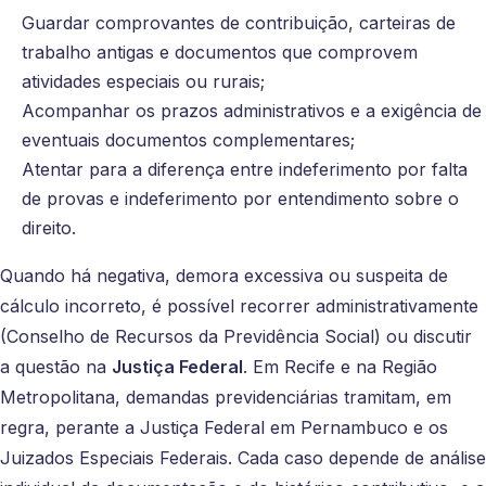
Guardar comprovantes de contribuição, carteiras de
trabalho antigas e documentos que comprovem
atividades especiais ou rurais;
Acompanhar os prazos administrativos e a exigência de
eventuais documentos complementares;
Atentar para a diferença entre indeferimento por falta
de provas e indeferimento por entendimento sobre o
direito.
Quando há negativa, demora excessiva ou suspeita de
cálculo incorreto, é possível recorrer administrativamente
(Conselho de Recursos da Previdência Social) ou discutir
a questão na
Justiça Federal
. Em Recife e na Região
Metropolitana, demandas previdenciárias tramitam, em
regra, perante a Justiça Federal em Pernambuco e os
Juizados Especiais Federais. Cada caso depende de análise