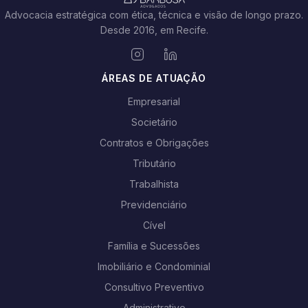
Advocacia estratégica com ética, técnica e visão de longo prazo.
Desde 2016, em Recife.
ÁREAS DE ATUAÇÃO
Empresarial
Societário
Contratos e Obrigações
Tributário
Trabalhista
Previdenciário
Cível
Família e Sucessões
Imobiliário e Condominial
Consultivo Preventivo
Administrativo