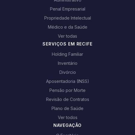
Penal Empresarial
Propriedade Intelectual
Médico e da Saúde
Ver todas
SERVIÇOS EM RECIFE
Holding Familiar
Inventário
Divórcio
Aposentadoria (INSS)
Pensão por Morte
Revisão de Contratos
Plano de Saúde
Ver todos
NAVEGAÇÃO