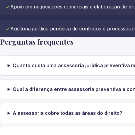
Apoio em negociações comerciais e elaboração de pr
Auditoria jurídica periódica de contratos e processos 
Perguntas frequentes
Quanto custa uma assessoria jurídica preventiva 
Qual a diferença entre assessoria preventiva e c
A assessoria cobre todas as áreas do direito?