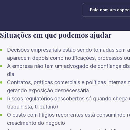
Fale com um especi
Situações em que podemos ajudar
Decisões empresariais estão sendo tomadas sem aná
aparecem depois como notificações, processos ou
A empresa não tem um advogado de confiança dispo
dia
Contratos, práticas comerciais e políticas interna
gerando exposição desnecessária
Riscos regulatórios descobertos só quando chega 
trabalhista, tributário)
O custo com litígios recorrentes está consumindo 
crescimento do negócio