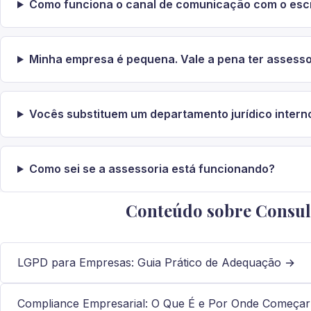
Como funciona o canal de comunicação com o escr
Minha empresa é pequena. Vale a pena ter assessor
Vocês substituem um departamento jurídico intern
Como sei se a assessoria está funcionando?
Conteúdo sobre Consul
LGPD para Empresas: Guia Prático de Adequação →
Compliance Empresarial: O Que É e Por Onde Começa