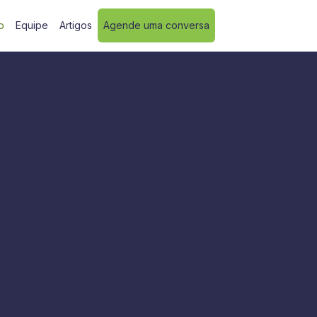
o
Equipe
Artigos
Agende uma conversa