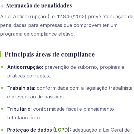
4. Atenuação de penalidades
A Lei Anticorrupção (Lei 12.846/2013) prevê atenuação de
penalidades para empresas que comprovem ter um
programa de compliance efetivo.
Principais áreas de compliance
Anticorrupção:
prevenção de suborno, propinas e
práticas corruptas.
Trabalhista:
conformidade com a legislação trabalhista
e prevenção de passivos.
Tributário:
conformidade fiscal e planejamento
tributário lícito.
Proteção de dados (
LGPD
):
adequação à Lei Geral de