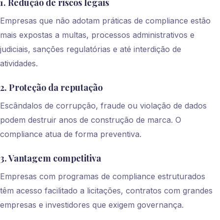
1. Redução de riscos legais
Empresas que não adotam práticas de compliance estão
mais expostas a multas, processos administrativos e
judiciais, sanções regulatórias e até interdição de
atividades.
2. Proteção da reputação
Escândalos de corrupção, fraude ou violação de dados
podem destruir anos de construção de marca. O
compliance atua de forma preventiva.
3. Vantagem competitiva
Empresas com programas de compliance estruturados
têm acesso facilitado a licitações, contratos com grandes
empresas e investidores que exigem governança.