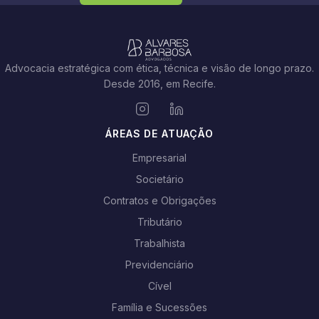
Advocacia estratégica com ética, técnica e visão de longo prazo.
Desde 2016, em Recife.
ÁREAS DE ATUAÇÃO
Empresarial
Societário
Contratos e Obrigações
Tributário
Trabalhista
Previdenciário
Cível
Família e Sucessões