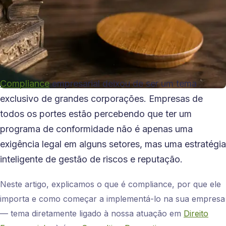
Compliance
empresarial deixou de ser um tema
exclusivo de grandes corporações. Empresas de
todos os portes estão percebendo que ter um
programa de conformidade não é apenas uma
exigência legal em alguns setores, mas uma estratégia
inteligente de gestão de riscos e reputação.
Neste artigo, explicamos o que é compliance, por que ele
importa e como começar a implementá-lo na sua empresa
— tema diretamente ligado à nossa atuação em
Direito