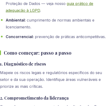
Proteção de Dados — veja nosso
guia prático de
adequação à LGPD
.
Ambiental:
cumprimento de normas ambientais e
licenciamento.
Concorrencial:
prevenção de práticas anticompetitivas.
Como começar: passo a passo
1. Diagnóstico de riscos
Mapeie os riscos legais e regulatórios específicos do seu
setor e da sua operação. Identifique áreas vulneráveis e
priorize as mais críticas.
2. Comprometimento da liderança