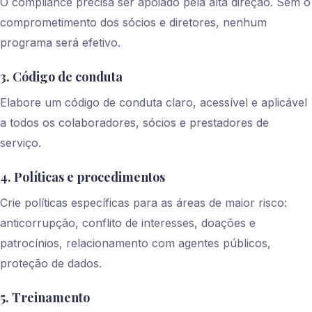
O compliance precisa ser apoiado pela alta direção. Sem o
comprometimento dos sócios e diretores, nenhum
programa será efetivo.
3. Código de conduta
Elabore um código de conduta claro, acessível e aplicável
a todos os colaboradores, sócios e prestadores de
serviço.
4. Políticas e procedimentos
Crie políticas específicas para as áreas de maior risco:
anticorrupção, conflito de interesses, doações e
patrocínios, relacionamento com agentes públicos,
proteção de dados.
5. Treinamento