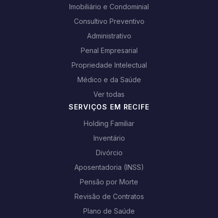
Imobiliário e Condominial
Consultivo Preventivo
Administrativo
Penal Empresarial
Propriedade Intelectual
Médico e da Saúde
Ver todas
SERVIÇOS EM RECIFE
Holding Familiar
Inventário
Divórcio
Aposentadoria (INSS)
Pensão por Morte
Revisão de Contratos
Plano de Saúde