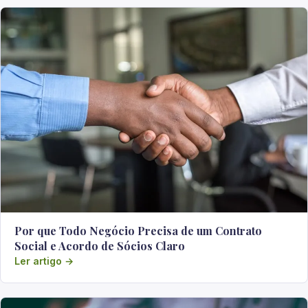
Por que Todo Negócio Precisa de um Contrato
Social e Acordo de Sócios Claro
Ler artigo →