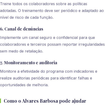
Treine todos os colaboradores sobre as políticas
adotadas. O treinamento deve ser periódico e adaptado ao
nível de risco de cada função.
6. Canal de denúncias
Implemente um canal seguro e confidencial para que
colaboradores e terceiros possam reportar irregularidades
sem medo de retaliação.
7. Monitoramento e auditoria
Monitore a efetividade do programa com indicadores e
realize auditorias periódicas para identificar falhas e
oportunidades de melhoria.
Como o Alvares Barbosa pode ajudar