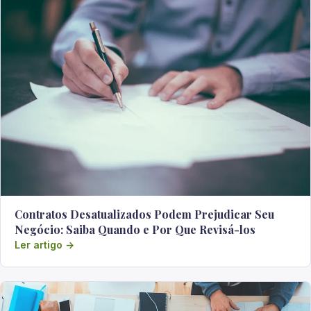
Contratos Desatualizados Podem Prejudicar Seu
Negócio: Saiba Quando e Por Que Revisá-los
Ler artigo →