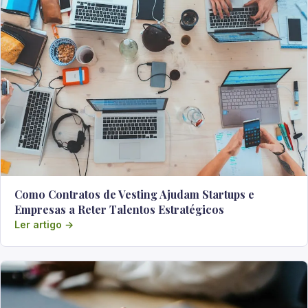
Como Contratos de Vesting Ajudam Startups e
Empresas a Reter Talentos Estratégicos
Ler artigo →