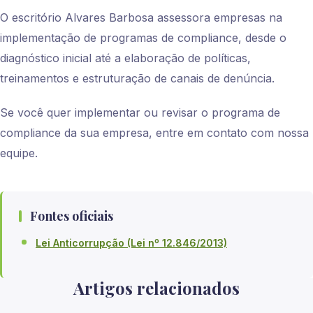
O escritório Alvares Barbosa assessora empresas na
implementação de programas de compliance, desde o
diagnóstico inicial até a elaboração de políticas,
treinamentos e estruturação de canais de denúncia.
Se você quer implementar ou revisar o programa de
compliance da sua empresa, entre em contato com nossa
equipe.
Fontes oficiais
Lei Anticorrupção (Lei nº 12.846/2013)
Artigos relacionados