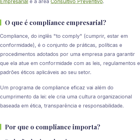
Empresarial
e à área
Consultivo Preventivo
.
O que é compliance empresarial?
Compliance, do inglês "to comply" (cumprir, estar em
conformidade), é o conjunto de práticas, políticas e
procedimentos adotados por uma empresa para garantir
que ela atue em conformidade com as leis, regulamentos e
padrões éticos aplicáveis ao seu setor.
Um programa de compliance eficaz vai além do
cumprimento da lei: ele cria uma cultura organizacional
baseada em ética, transparência e responsabilidade.
Por que o compliance importa?