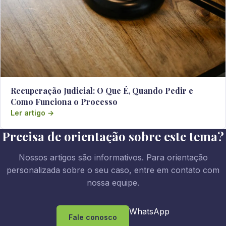
Recuperação Judicial: O Que É, Quando Pedir e
Como Funciona o Processo
Ler artigo →
Precisa de orientação sobre este tema?
Nossos artigos são informativos. Para orientação
personalizada sobre o seu caso, entre em contato com
nossa equipe.
WhatsApp
Fale conosco