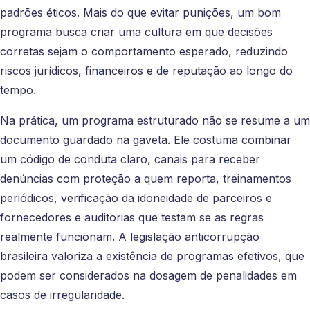
padrões éticos. Mais do que evitar punições, um bom
programa busca criar uma cultura em que decisões
corretas sejam o comportamento esperado, reduzindo
riscos jurídicos, financeiros e de reputação ao longo do
tempo.
Na prática, um programa estruturado não se resume a um
documento guardado na gaveta. Ele costuma combinar
um código de conduta claro, canais para receber
denúncias com proteção a quem reporta, treinamentos
periódicos, verificação da idoneidade de parceiros e
fornecedores e auditorias que testam se as regras
realmente funcionam. A legislação anticorrupção
brasileira valoriza a existência de programas efetivos, que
podem ser considerados na dosagem de penalidades em
casos de irregularidade.