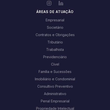
ÁREAS DE ATUAÇÃO
Empresarial
Societário
Contratos e Obrigações
Tributário
Trabalhista
Previdenciário
Cível
Família e Sucessões
Imobiliário e Condominial
Consultivo Preventivo
Administrativo
Penal Empresarial
Propriedade Intelectual