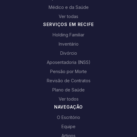
Médico e da Saúde
Ver todas
SERVIÇOS EM RECIFE
Holding Familiar
Inventário
Divórcio
Aposentadoria (INSS)
Pensão por Morte
Revisão de Contratos
Plano de Saúde
Ver todos
NAVEGAÇÃO
O Escritório
Equipe
Artigos