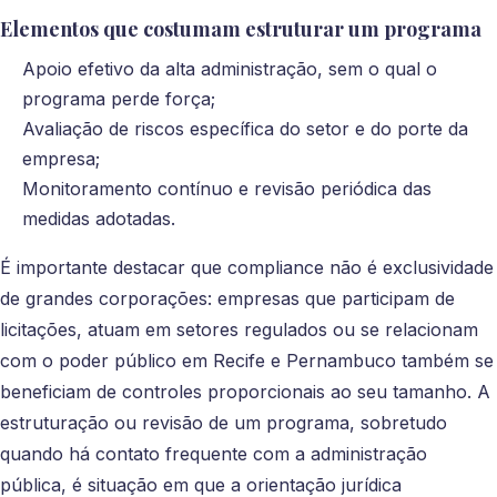
Elementos que costumam estruturar um programa
Apoio efetivo da alta administração, sem o qual o
programa perde força;
Avaliação de riscos específica do setor e do porte da
empresa;
Monitoramento contínuo e revisão periódica das
medidas adotadas.
É importante destacar que compliance não é exclusividade
de grandes corporações: empresas que participam de
licitações, atuam em setores regulados ou se relacionam
com o poder público em Recife e Pernambuco também se
beneficiam de controles proporcionais ao seu tamanho. A
estruturação ou revisão de um programa, sobretudo
quando há contato frequente com a administração
pública, é situação em que a orientação jurídica