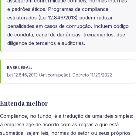
asseguram conformidade com leis, normas internas
e padrões éticos. Programas de compliance
estruturados (Lei 12.846/2013) podem reduzir
penalidades em casos de corrupção. Incluem código
de conduta, canal de denúncias, treinamentos, due
diligence de terceiros e auditorias.
BASE LEGAL:
Lei 12.846/2013 (Anticorrupção); Decreto 11.129/2022
Entenda melhor
Compliance, no fundo, é a tradução de uma ideia simples:
a empresa age de acordo com as regras a que está
submetida, sejam leis, normas do setor ou seus próprios