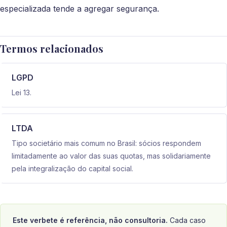
especializada tende a agregar segurança.
Termos relacionados
LGPD
Lei 13.
LTDA
Tipo societário mais comum no Brasil: sócios respondem
limitadamente ao valor das suas quotas, mas solidariamente
pela integralização do capital social.
Este verbete é referência, não consultoria.
Cada caso