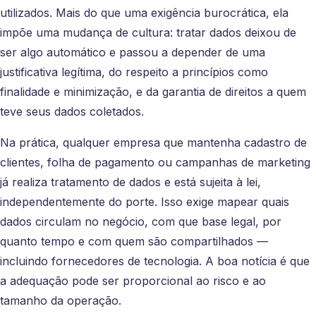
utilizados. Mais do que uma exigência burocrática, ela
impõe uma mudança de cultura: tratar dados deixou de
ser algo automático e passou a depender de uma
justificativa legítima, do respeito a princípios como
finalidade e minimização, e da garantia de direitos a quem
teve seus dados coletados.
Na prática, qualquer empresa que mantenha cadastro de
clientes, folha de pagamento ou campanhas de marketing
já realiza tratamento de dados e está sujeita à lei,
independentemente do porte. Isso exige mapear quais
dados circulam no negócio, com que base legal, por
quanto tempo e com quem são compartilhados —
incluindo fornecedores de tecnologia. A boa notícia é que
a adequação pode ser proporcional ao risco e ao
tamanho da operação.