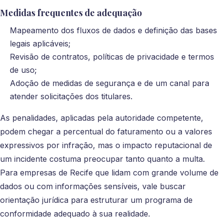
Medidas frequentes de adequação
Mapeamento dos fluxos de dados e definição das bases
legais aplicáveis;
Revisão de contratos, políticas de privacidade e termos
de uso;
Adoção de medidas de segurança e de um canal para
atender solicitações dos titulares.
As penalidades, aplicadas pela autoridade competente,
podem chegar a percentual do faturamento ou a valores
expressivos por infração, mas o impacto reputacional de
um incidente costuma preocupar tanto quanto a multa.
Para empresas de Recife que lidam com grande volume de
dados ou com informações sensíveis, vale buscar
orientação jurídica para estruturar um programa de
conformidade adequado à sua realidade.