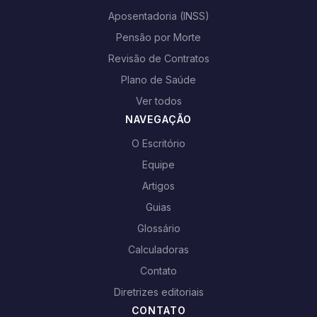
Aposentadoria (INSS)
Pensão por Morte
Revisão de Contratos
Plano de Saúde
Ver todos
NAVEGAÇÃO
O Escritório
Equipe
Artigos
Guias
Glossário
Calculadoras
Contato
Diretrizes editoriais
CONTATO