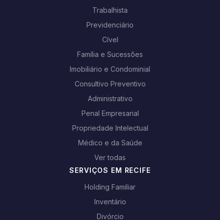
Trabalhista
Previdenciário
Cível
Família e Sucessões
Imobiliário e Condominial
Consultivo Preventivo
Administrativo
Penal Empresarial
Propriedade Intelectual
Médico e da Saúde
Ver todas
SERVIÇOS EM RECIFE
Holding Familiar
Inventário
Divórcio