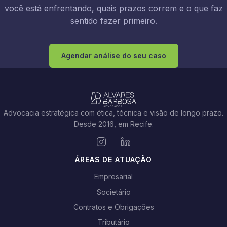
você está enfrentando, quais prazos correm e o que faz
sentido fazer primeiro.
Agendar análise do seu caso
Advocacia estratégica com ética, técnica e visão de longo prazo.
Desde 2016, em Recife.
ÁREAS DE ATUAÇÃO
Empresarial
Societário
Contratos e Obrigações
Tributário