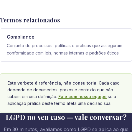
Termos relacionados
Compliance
Conjunto de processos, políticas e práticas que asseguram
conformidade com leis, normas internas e padrões éticos.
Este verbete é referência, não consultoria.
Cada caso
depende de documentos, prazos e contexto que não
cabem em uma definição.
Fale com nossa equipe
se a
aplicação prática deste termo afeta uma decisão sua.
LGPD no seu caso — vale conversar?
Em 30 minutos, avaliamos como LGPD se aplica ao que