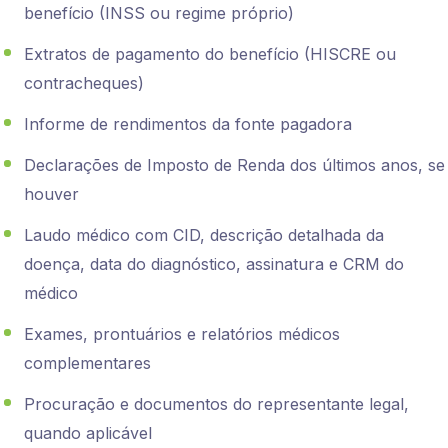
benefício (INSS ou regime próprio)
Extratos de pagamento do benefício (HISCRE ou
contracheques)
Informe de rendimentos da fonte pagadora
Declarações de Imposto de Renda dos últimos anos, se
houver
Laudo médico com CID, descrição detalhada da
doença, data do diagnóstico, assinatura e CRM do
médico
Exames, prontuários e relatórios médicos
complementares
Procuração e documentos do representante legal,
quando aplicável