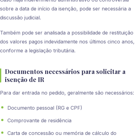
sobre a data de início da isenção, pode ser necessária a
discussão judicial.
Também pode ser analisada a possibilidade de restituição
dos valores pagos indevidamente nos últimos cinco anos,
conforme a legislação tributária.
Documentos necessários para solicitar a
isenção de IR
Para dar entrada no pedido, geralmente são necessários:
Documento pessoal (RG e CPF)
Comprovante de residência
Carta de concessão ou memória de cálculo do