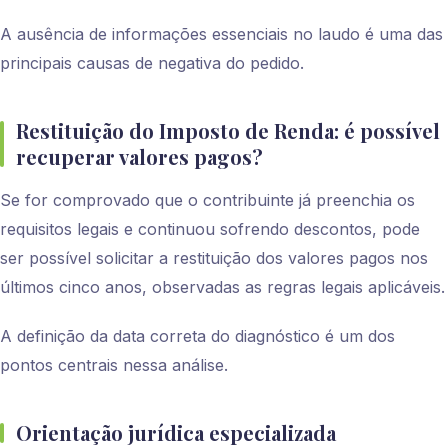
A ausência de informações essenciais no laudo é uma das
principais causas de negativa do pedido.
Restituição do Imposto de Renda: é possível
recuperar valores pagos?
Se for comprovado que o contribuinte já preenchia os
requisitos legais e continuou sofrendo descontos, pode
ser possível solicitar a restituição dos valores pagos nos
últimos cinco anos, observadas as regras legais aplicáveis.
A definição da data correta do diagnóstico é um dos
pontos centrais nessa análise.
Orientação jurídica especializada