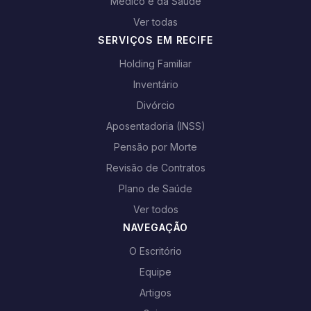
Médico e da Saúde
Ver todas
SERVIÇOS EM RECIFE
Holding Familiar
Inventário
Divórcio
Aposentadoria (INSS)
Pensão por Morte
Revisão de Contratos
Plano de Saúde
Ver todos
NAVEGAÇÃO
O Escritório
Equipe
Artigos