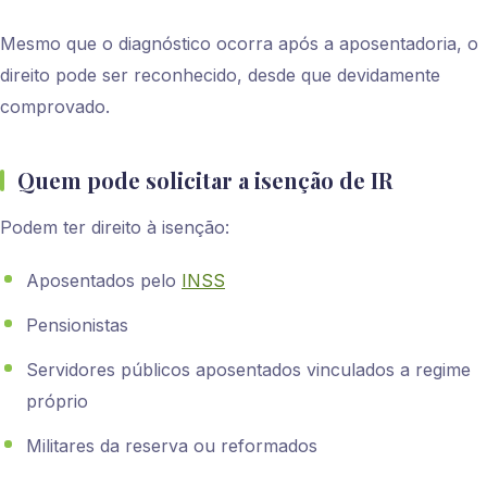
Mesmo que o diagnóstico ocorra após a aposentadoria, o
direito pode ser reconhecido, desde que devidamente
comprovado.
Quem pode solicitar a isenção de IR
Podem ter direito à isenção:
Aposentados pelo
INSS
Pensionistas
Servidores públicos aposentados vinculados a regime
próprio
Militares da reserva ou reformados