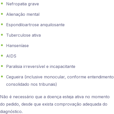
Nefropatia grave
Alienação mental
Espondiloartrose anquilosante
Tuberculose ativa
Hanseníase
AIDS
Paralisia irreversível e incapacitante
Cegueira (inclusive monocular, conforme entendimento
consolidado nos tribunais)
Não é necessário que a doença esteja ativa no momento
do pedido, desde que exista comprovação adequada do
diagnóstico.