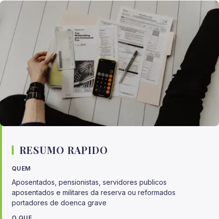
RESUMO RAPIDO
QUEM
Aposentados, pensionistas, servidores publicos
aposentados e militares da reserva ou reformados
portadores de doenca grave
O QUE