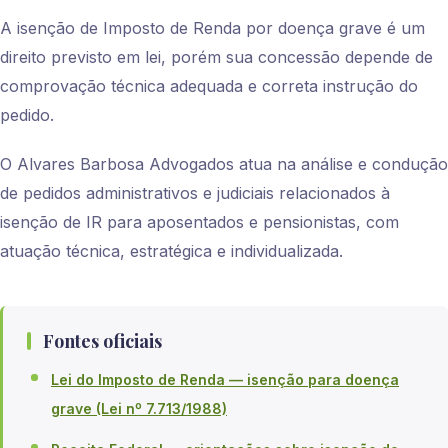
A isenção de Imposto de Renda por doença grave é um
direito previsto em lei, porém sua concessão depende de
comprovação técnica adequada e correta instrução do
pedido.
O Alvares Barbosa Advogados atua na análise e condução
de pedidos administrativos e judiciais relacionados à
isenção de IR para aposentados e pensionistas, com
atuação técnica, estratégica e individualizada.
Fontes oficiais
Lei do Imposto de Renda — isenção para doença
grave (Lei nº 7.713/1988)