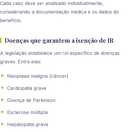
Cada caso deve ser analisado individualmente,
considerando a documentação médica e os dados do
benefício.
Doenças que garantem a isenção de IR
A legislação estabelece um rol específico de doenças
graves. Entre elas:
Neoplasia maligna (câncer)
Cardiopatia grave
Doença de Parkinson
Esclerose múltipla
Hepatopatia grave