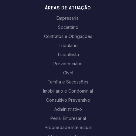
ÁREAS DE ATUAÇÃO
Empresarial
Societário
Contratos e Obrigações
Tributário
Trabalhista
Previdenciário
Cível
Família e Sucessões
Imobiliário e Condominial
Consultivo Preventivo
Administrativo
Penal Empresarial
Propriedade Intelectual