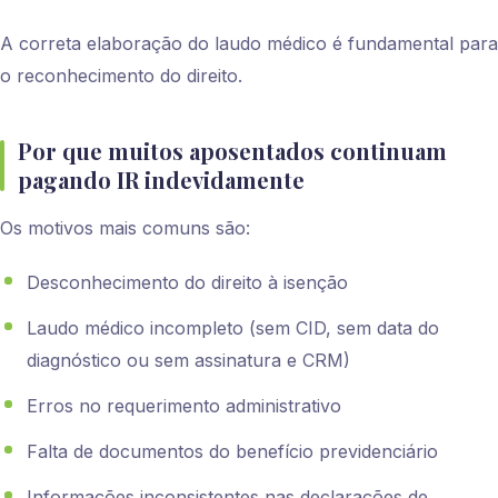
A correta elaboração do laudo médico é fundamental para
o reconhecimento do direito.
Por que muitos aposentados continuam
pagando IR indevidamente
Os motivos mais comuns são:
Desconhecimento do direito à isenção
Laudo médico incompleto (sem CID, sem data do
diagnóstico ou sem assinatura e CRM)
Erros no requerimento administrativo
Falta de documentos do benefício previdenciário
Informações inconsistentes nas declarações de