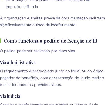
Imposto de Renda
A organização e análise prévia da documentação reduzem
significativamente o risco de indeferimento.
Como funciona o pedido de isenção de IR
O pedido pode ser realizado por duas vias.
Via administrativa
O requerimento é protocolado junto ao INSS ou ao órgão
pagador do benefício, com apresentação do laudo médico
e dos documentos previdenciários.
Via judicial
Caso haja indeferimento administrativo ou controvérsia