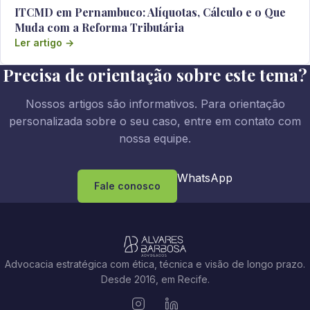
ITCMD em Pernambuco: Alíquotas, Cálculo e o Que
Muda com a Reforma Tributária
Ler artigo →
Precisa de orientação sobre este tema?
Nossos artigos são informativos. Para orientação
personalizada sobre o seu caso, entre em contato com
nossa equipe.
WhatsApp
Fale conosco
Advocacia estratégica com ética, técnica e visão de longo prazo.
Desde 2016, em Recife.