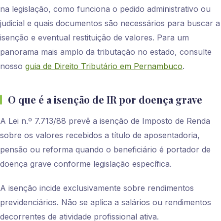
na legislação, como funciona o pedido administrativo ou
judicial e quais documentos são necessários para buscar a
isenção e eventual restituição de valores. Para um
panorama mais amplo da tributação no estado, consulte
nosso
guia de Direito Tributário em Pernambuco
.
O que é a isenção de IR por doença grave
A Lei n.º 7.713/88 prevê a isenção de Imposto de Renda
sobre os valores recebidos a título de aposentadoria,
pensão ou reforma quando o beneficiário é portador de
doença grave conforme legislação específica.
A isenção incide exclusivamente sobre rendimentos
previdenciários. Não se aplica a salários ou rendimentos
decorrentes de atividade profissional ativa.