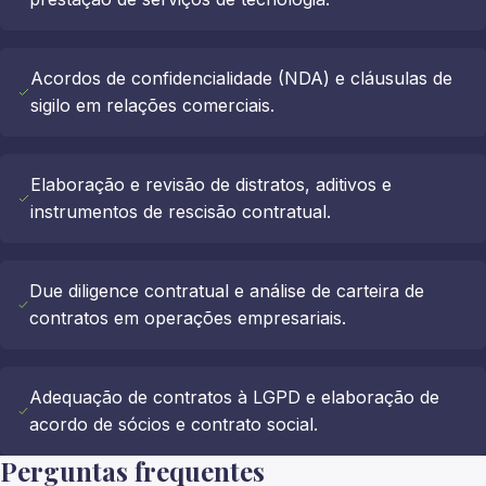
Acordos de confidencialidade (NDA) e cláusulas de
sigilo em relações comerciais.
Elaboração e revisão de distratos, aditivos e
instrumentos de rescisão contratual.
Due diligence contratual e análise de carteira de
contratos em operações empresariais.
Adequação de contratos à LGPD e elaboração de
acordo de sócios e contrato social.
Perguntas frequentes