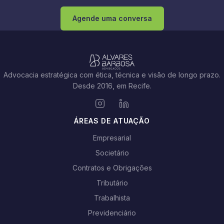
Agende uma conversa
Advocacia estratégica com ética, técnica e visão de longo prazo.
Desde 2016, em Recife.
ÁREAS DE ATUAÇÃO
Empresarial
Societário
Contratos e Obrigações
Tributário
Trabalhista
Previdenciário