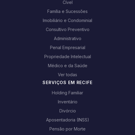
Cível
Família e Sucessões
Imobiliário e Condominial
Consultivo Preventivo
Administrativo
Penal Empresarial
Propriedade Intelectual
Médico e da Saúde
Ver todas
SERVIÇOS EM RECIFE
Holding Familiar
Inventário
Divórcio
Aposentadoria (INSS)
Pensão por Morte