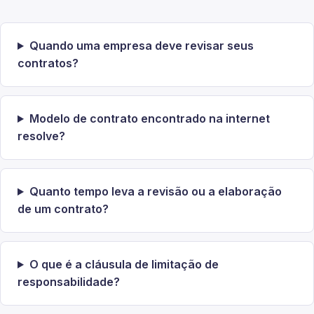
Quando uma empresa deve revisar seus
contratos?
Modelo de contrato encontrado na internet
resolve?
Quanto tempo leva a revisão ou a elaboração
de um contrato?
O que é a cláusula de limitação de
responsabilidade?