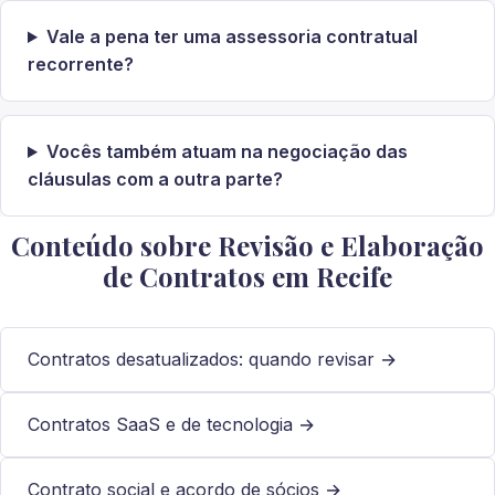
Vale a pena ter uma assessoria contratual
recorrente?
Vocês também atuam na negociação das
cláusulas com a outra parte?
Conteúdo sobre Revisão e Elaboração
de Contratos em Recife
Contratos desatualizados: quando revisar →
Contratos SaaS e de tecnologia →
Contrato social e acordo de sócios →