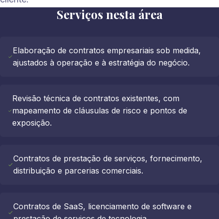
Serviços nesta área
Elaboração de contratos empresariais sob medida,
ajustados à operação e à estratégia do negócio.
Revisão técnica de contratos existentes, com
mapeamento de cláusulas de risco e pontos de
exposição.
Contratos de prestação de serviços, fornecimento,
distribuição e parcerias comerciais.
Contratos de SaaS, licenciamento de software e
prestação de serviços de tecnologia.