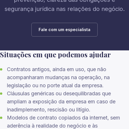
segurança jurídica nas relações do negócio.
Fale com um especialista
Situações em que podemos ajudar
Contratos antigos, ainda em uso, que não
acompanharam mudanças na operação, na
legislação ou no porte atual da empresa.
Cláusulas genéricas ou desequilibradas que
ampliam a exposição da empresa em caso de
inadimplemento, rescisão ou litígio.
Modelos de contrato copiados da internet, sem
aderência à realidade do negócio e às