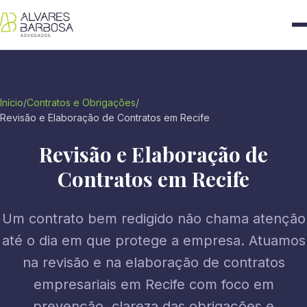
Início
/
Contratos e Obrigações
/
Revisão e Elaboração de Contratos em Recife
Revisão e Elaboração de
Contratos em Recife
Um contrato bem redigido não chama atenção
até o dia em que protege a empresa. Atuamos
na revisão e na elaboração de contratos
empresariais em Recife com foco em
prevenção, clareza das obrigações e