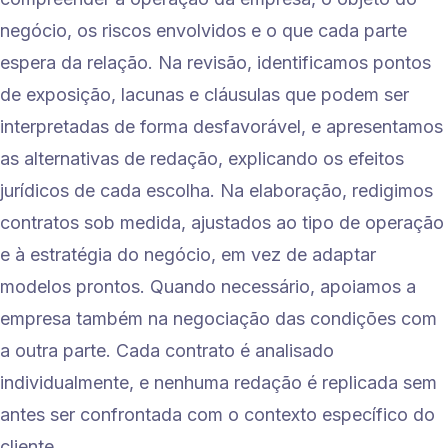
negócio, os riscos envolvidos e o que cada parte
espera da relação. Na revisão, identificamos pontos
de exposição, lacunas e cláusulas que podem ser
interpretadas de forma desfavorável, e apresentamos
as alternativas de redação, explicando os efeitos
jurídicos de cada escolha. Na elaboração, redigimos
contratos sob medida, ajustados ao tipo de operação
e à estratégia do negócio, em vez de adaptar
modelos prontos. Quando necessário, apoiamos a
empresa também na negociação das condições com
a outra parte. Cada contrato é analisado
individualmente, e nenhuma redação é replicada sem
antes ser confrontada com o contexto específico do
cliente.