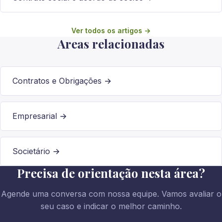
Ver todos os artigos →
Areas relacionadas
Contratos e Obrigações →
Empresarial →
Societário →
Precisa de orientação nesta área?
Agende uma conversa com nossa equipe. Vamos avaliar o
seu caso e indicar o melhor caminho.