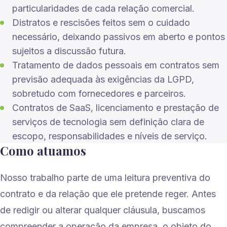
particularidades de cada relação comercial.
Distratos e rescisões feitos sem o cuidado
necessário, deixando passivos em aberto e pontos
sujeitos a discussão futura.
Tratamento de dados pessoais em contratos sem
previsão adequada às exigências da LGPD,
sobretudo com fornecedores e parceiros.
Contratos de SaaS, licenciamento e prestação de
serviços de tecnologia sem definição clara de
escopo, responsabilidades e níveis de serviço.
Como atuamos
Nosso trabalho parte de uma leitura preventiva do
contrato e da relação que ele pretende reger. Antes
de redigir ou alterar qualquer cláusula, buscamos
compreender a operação da empresa, o objeto do