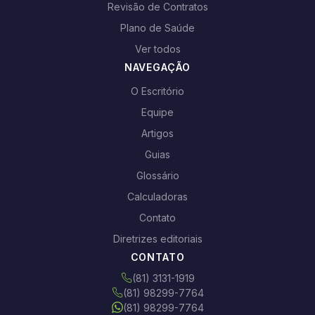
Revisão de Contratos
Plano de Saúde
Ver todos
NAVEGAÇÃO
O Escritório
Equipe
Artigos
Guias
Glossário
Calculadoras
Contato
Diretrizes editoriais
CONTATO
(81) 3131-1919
(81) 98299-7764
(81) 98299-7764