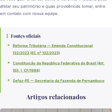
afetar seu patrimônio e quais providências tomar, entre
em contato com nossa equipe.
Fontes oficiais
Reforma Tributária — Emenda Constitucional
132/2023 (EC nº 132/2023)
Constituição da República Federativa do Brasil (Art.
155, I, CF/1988)
Sefaz-PE — Secretaria da Fazenda de Pernambuco
Artigos relacionados