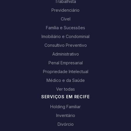
Trabalhista
Previdenciário
Cível
Família e Sucessões
Imobiliário e Condominial
Consultivo Preventivo
Administrativo
Penal Empresarial
Propriedade Intelectual
Médico e da Saúde
Ver todas
SERVIÇOS EM RECIFE
Holding Familiar
Inventário
Divórcio