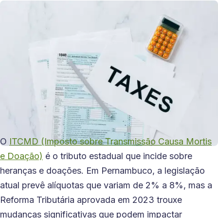
O
ITCMD (Imposto sobre Transmissão Causa Mortis
e Doação)
é o tributo estadual que incide sobre
heranças e doações. Em Pernambuco, a legislação
atual prevê alíquotas que variam de 2% a 8%, mas a
Reforma Tributária aprovada em 2023 trouxe
mudanças significativas que podem impactar