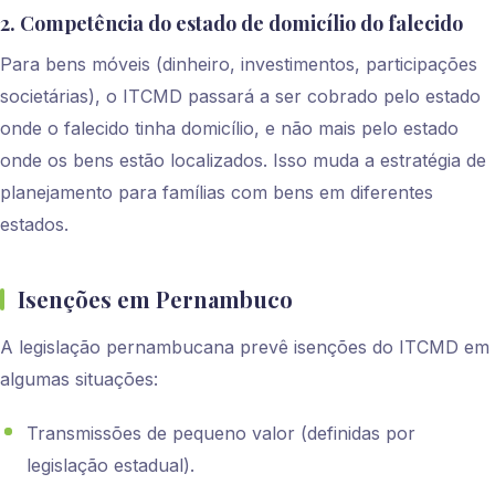
2. Competência do estado de domicílio do falecido
Para bens móveis (dinheiro, investimentos, participações
societárias), o ITCMD passará a ser cobrado pelo estado
onde o falecido tinha domicílio, e não mais pelo estado
onde os bens estão localizados. Isso muda a estratégia de
planejamento para famílias com bens em diferentes
estados.
Isenções em Pernambuco
A legislação pernambucana prevê isenções do ITCMD em
algumas situações:
Transmissões de pequeno valor (definidas por
legislação estadual).