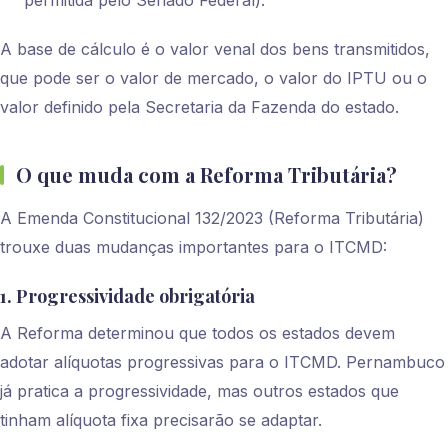
A base de cálculo é o valor venal dos bens transmitidos,
que pode ser o valor de mercado, o valor do IPTU ou o
valor definido pela Secretaria da Fazenda do estado.
O que muda com a Reforma Tributária?
A Emenda Constitucional 132/2023 (Reforma Tributária)
trouxe duas mudanças importantes para o ITCMD:
1. Progressividade obrigatória
A Reforma determinou que todos os estados devem
adotar alíquotas progressivas para o ITCMD. Pernambuco
já pratica a progressividade, mas outros estados que
tinham alíquota fixa precisarão se adaptar.