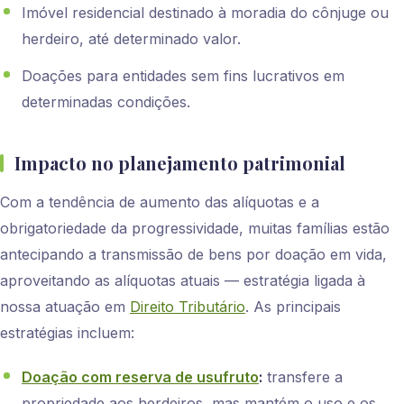
Imóvel residencial destinado à moradia do cônjuge ou
herdeiro, até determinado valor.
Doações para entidades sem fins lucrativos em
determinadas condições.
Impacto no planejamento patrimonial
Com a tendência de aumento das alíquotas e a
obrigatoriedade da progressividade, muitas famílias estão
antecipando a transmissão de bens por doação em vida,
aproveitando as alíquotas atuais — estratégia ligada à
nossa atuação em
Direito Tributário
. As principais
estratégias incluem:
Doação com reserva de usufruto
:
transfere a
propriedade aos herdeiros, mas mantém o uso e os