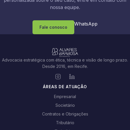
nossa equipe.
WhatsApp
Fale conosco
Advocacia estratégica com ética, técnica e visão de longo prazo.
Desde 2016, em Recife.
ÁREAS DE ATUAÇÃO
Empresarial
Societário
Contratos e Obrigações
Tributário