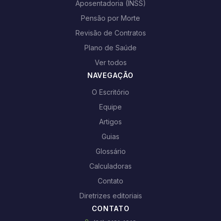
Aposentadoria (INSS)
Pensão por Morte
Revisão de Contratos
Plano de Saúde
Ver todos
NAVEGAÇÃO
O Escritório
Equipe
Artigos
Guias
Glossário
Calculadoras
Contato
Diretrizes editoriais
CONTATO