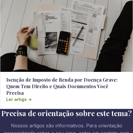
Isenção de Imposto de Renda por Doença Grave:
Quem Tem Direito e Quais Documentos Você
Precisa
Ler artigo →
Precisa de orientação sobre este tema?
Nossos artigos são informativos. Para orientação
personalizada sobre o seu caso, entre em contato com