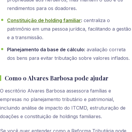
rendimentos para os doadores.
Constituição de holding familiar
:
centraliza o
patrimônio em uma pessoa jurídica, facilitando a gestão
e a transmissão.
Planejamento da base de cálculo:
avaliação correta
dos bens para evitar tributação sobre valores inflados.
Como o Alvares Barbosa pode ajudar
O escritório Alvares Barbosa assessora famílias e
empresas no planejamento tributário e patrimonial,
incluindo análise de impacto do ITCMD, estruturação de
doações e constituição de holdings familiares.
Se você quer entender como a Reforma Tributária pode