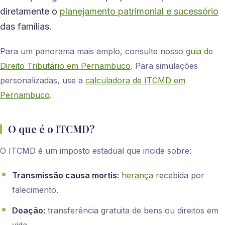
diretamente o
planejamento patrimonial e sucessório
das famílias.
Para um panorama mais amplo, consulte nosso
guia de
Direito Tributário em Pernambuco
. Para simulações
personalizadas, use a
calculadora de ITCMD em
Pernambuco
.
O que é o ITCMD?
O ITCMD é um imposto estadual que incide sobre:
Transmissão causa mortis:
herança
recebida por
falecimento.
Doação:
transferência gratuita de bens ou direitos em
vida.