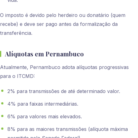
O imposto é devido pelo herdeiro ou donatário (quem
recebe) e deve ser pago antes da formalização da
transferência.
Alíquotas em Pernambuco
Atualmente, Pernambuco adota alíquotas progressivas
para o ITCMD:
2% para transmissões de até determinado valor.
4% para faixas intermediárias.
6% para valores mais elevados.
8% para as maiores transmissões (alíquota máxima
permitida pelo Senado Federal).