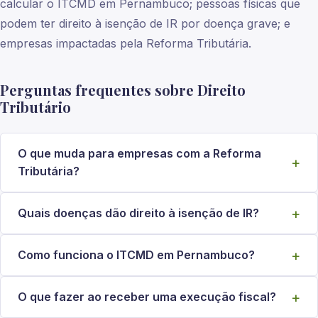
calcular o ITCMD em Pernambuco; pessoas físicas que
podem ter direito à isenção de IR por doença grave; e
empresas impactadas pela Reforma Tributária.
Perguntas frequentes sobre Direito
Tributário
O que muda para empresas com a Reforma
Tributária?
Quais doenças dão direito à isenção de IR?
Como funciona o ITCMD em Pernambuco?
O que fazer ao receber uma execução fiscal?