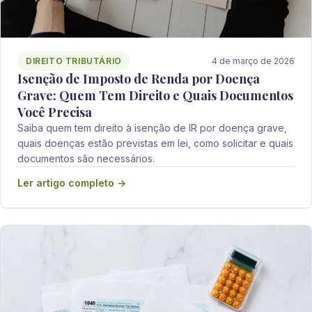
DIREITO TRIBUTÁRIO
4 de março de 2026
Isenção de Imposto de Renda por Doença
Grave: Quem Tem Direito e Quais Documentos
Você Precisa
Saiba quem tem direito à isenção de IR por doença grave,
quais doenças estão previstas em lei, como solicitar e quais
documentos são necessários.
Ler artigo completo →