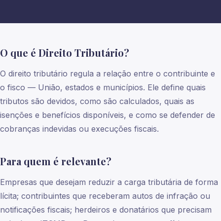
O que é Direito Tributário?
O direito tributário regula a relação entre o contribuinte e
o fisco — União, estados e municípios. Ele define quais
tributos são devidos, como são calculados, quais as
isenções e benefícios disponíveis, e como se defender de
cobranças indevidas ou execuções fiscais.
Para quem é relevante?
Empresas que desejam reduzir a carga tributária de forma
lícita; contribuintes que receberam autos de infração ou
notificações fiscais; herdeiros e donatários que precisam