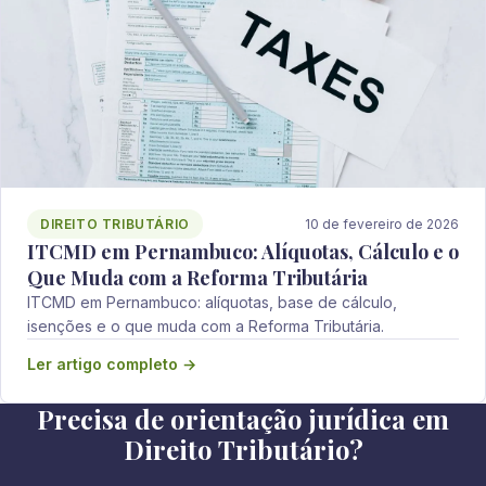
DIREITO TRIBUTÁRIO
10 de fevereiro de 2026
ITCMD em Pernambuco: Alíquotas, Cálculo e o
Que Muda com a Reforma Tributária
ITCMD em Pernambuco: alíquotas, base de cálculo,
isenções e o que muda com a Reforma Tributária.
Ler artigo completo →
Precisa de orientação jurídica em
Direito Tributário?