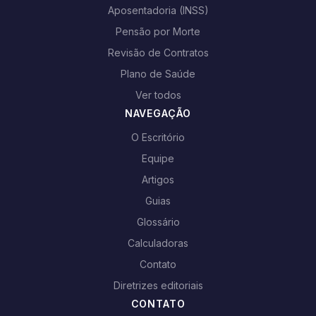
Aposentadoria (INSS)
Pensão por Morte
Revisão de Contratos
Plano de Saúde
Ver todos
NAVEGAÇÃO
O Escritório
Equipe
Artigos
Guias
Glossário
Calculadoras
Contato
Diretrizes editoriais
CONTATO