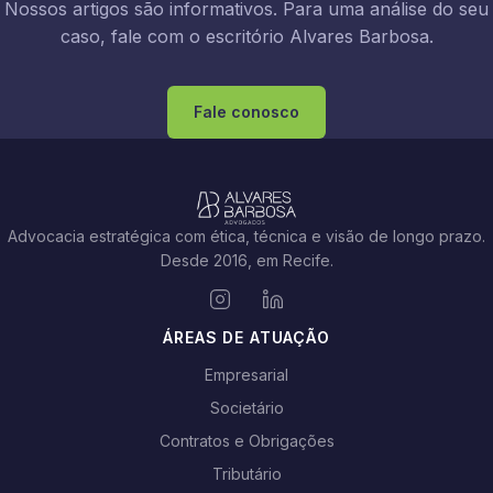
Nossos artigos são informativos. Para uma análise do seu
caso, fale com o escritório Alvares Barbosa.
Fale conosco
Advocacia estratégica com ética, técnica e visão de longo prazo.
Desde 2016, em Recife.
ÁREAS DE ATUAÇÃO
Empresarial
Societário
Contratos e Obrigações
Tributário