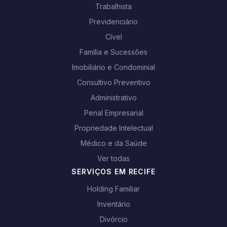
Trabalhista
Previdenciário
Cível
Família e Sucessões
Imobiliário e Condominial
Consultivo Preventivo
Administrativo
Penal Empresarial
Propriedade Intelectual
Médico e da Saúde
Ver todas
SERVIÇOS EM RECIFE
Holding Familiar
Inventário
Divórcio