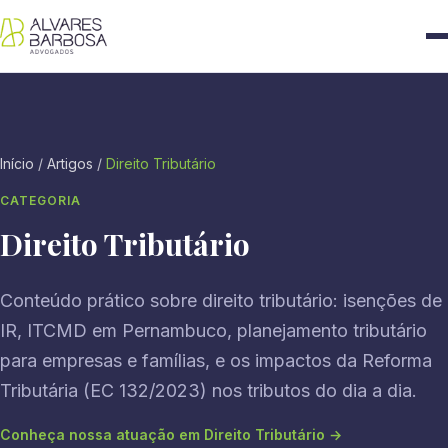
Início
/
Artigos
/
Direito Tributário
CATEGORIA
Direito Tributário
Conteúdo prático sobre direito tributário: isenções de
IR, ITCMD em Pernambuco, planejamento tributário
para empresas e famílias, e os impactos da Reforma
Tributária (EC 132/2023) nos tributos do dia a dia.
Conheça nossa atuação em Direito Tributário →