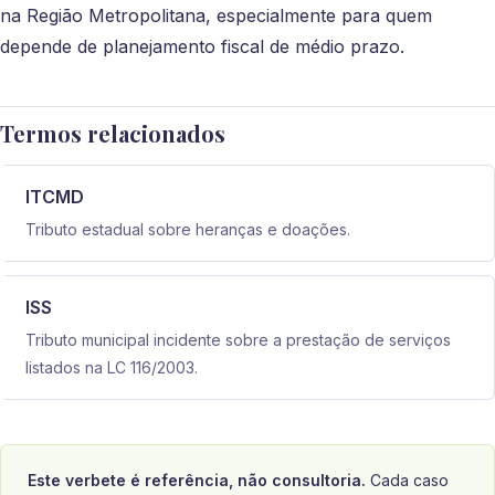
na Região Metropolitana, especialmente para quem
depende de planejamento fiscal de médio prazo.
Termos relacionados
ITCMD
Tributo estadual sobre heranças e doações.
ISS
Tributo municipal incidente sobre a prestação de serviços
listados na LC 116/2003.
Este verbete é referência, não consultoria.
Cada caso