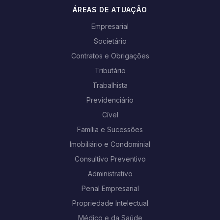
ÁREAS DE ATUAÇÃO
Empresarial
Societário
Contratos e Obrigações
Tributário
Trabalhista
Previdenciário
Cível
Família e Sucessões
Imobiliário e Condominial
Consultivo Preventivo
Administrativo
Penal Empresarial
Propriedade Intelectual
Médico e da Saúde