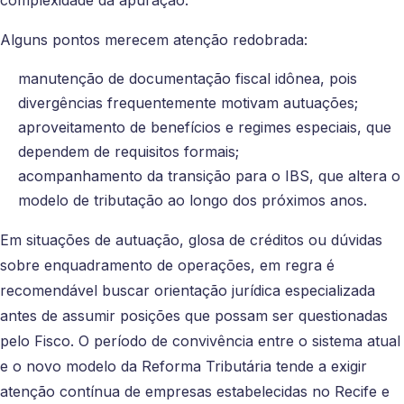
complexidade da apuração.
Alguns pontos merecem atenção redobrada:
manutenção de documentação fiscal idônea, pois
divergências frequentemente motivam autuações;
aproveitamento de benefícios e regimes especiais, que
dependem de requisitos formais;
acompanhamento da transição para o IBS, que altera o
modelo de tributação ao longo dos próximos anos.
Em situações de autuação, glosa de créditos ou dúvidas
sobre enquadramento de operações, em regra é
recomendável buscar orientação jurídica especializada
antes de assumir posições que possam ser questionadas
pelo Fisco. O período de convivência entre o sistema atual
e o novo modelo da Reforma Tributária tende a exigir
atenção contínua de empresas estabelecidas no Recife e