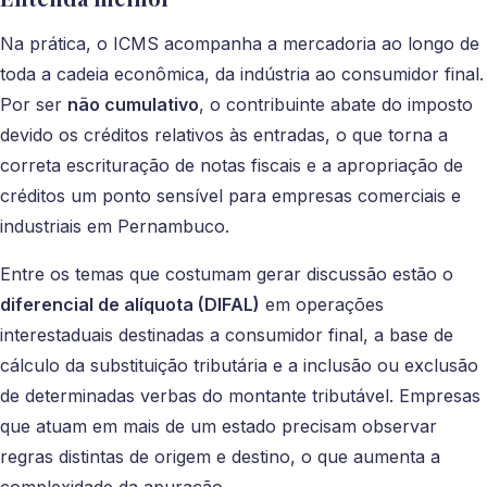
Na prática, o ICMS acompanha a mercadoria ao longo de
toda a cadeia econômica, da indústria ao consumidor final.
Por ser
não cumulativo
, o contribuinte abate do imposto
devido os créditos relativos às entradas, o que torna a
correta escrituração de notas fiscais e a apropriação de
créditos um ponto sensível para empresas comerciais e
industriais em Pernambuco.
Entre os temas que costumam gerar discussão estão o
diferencial de alíquota (DIFAL)
em operações
interestaduais destinadas a consumidor final, a base de
cálculo da substituição tributária e a inclusão ou exclusão
de determinadas verbas do montante tributável. Empresas
que atuam em mais de um estado precisam observar
regras distintas de origem e destino, o que aumenta a