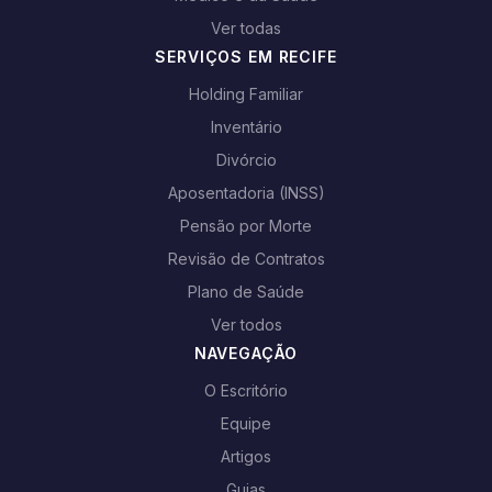
Ver todas
SERVIÇOS EM RECIFE
Holding Familiar
Inventário
Divórcio
Aposentadoria (INSS)
Pensão por Morte
Revisão de Contratos
Plano de Saúde
Ver todos
NAVEGAÇÃO
O Escritório
Equipe
Artigos
Guias