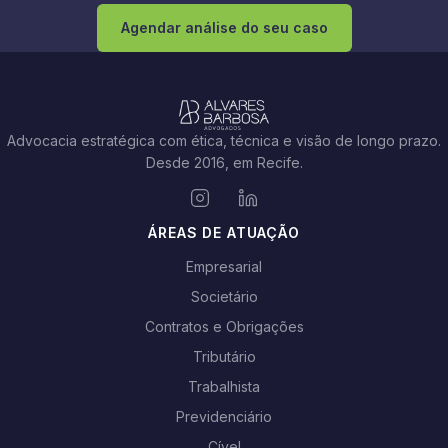
Agendar análise do seu caso
Advocacia estratégica com ética, técnica e visão de longo prazo.
Desde 2016, em Recife.
ÁREAS DE ATUAÇÃO
Empresarial
Societário
Contratos e Obrigações
Tributário
Trabalhista
Previdenciário
Cível