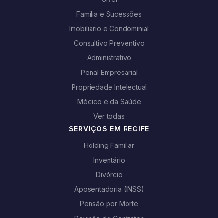
Família e Sucessões
Imobiliário e Condominial
Consultivo Preventivo
Administrativo
Penal Empresarial
Propriedade Intelectual
Médico e da Saúde
Ver todas
SERVIÇOS EM RECIFE
Holding Familiar
Inventário
Divórcio
Aposentadoria (INSS)
Pensão por Morte