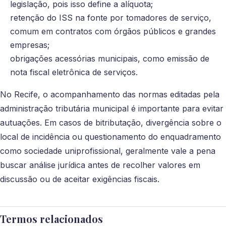
legislação, pois isso define a alíquota;
retenção do ISS na fonte por tomadores de serviço,
comum em contratos com órgãos públicos e grandes
empresas;
obrigações acessórias municipais, como emissão de
nota fiscal eletrônica de serviços.
No Recife, o acompanhamento das normas editadas pela
administração tributária municipal é importante para evitar
autuações. Em casos de bitributação, divergência sobre o
local de incidência ou questionamento do enquadramento
como sociedade uniprofissional, geralmente vale a pena
buscar análise jurídica antes de recolher valores em
discussão ou de aceitar exigências fiscais.
Termos relacionados