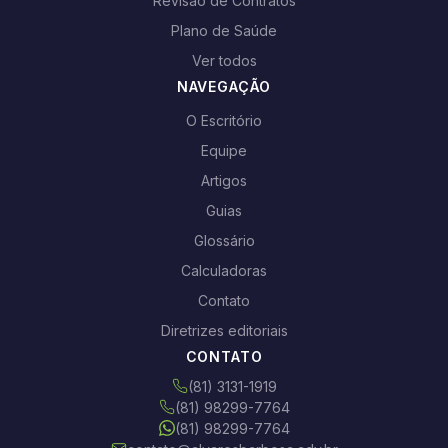
Revisão de Contratos
Plano de Saúde
Ver todos
NAVEGAÇÃO
O Escritório
Equipe
Artigos
Guias
Glossário
Calculadoras
Contato
Diretrizes editoriais
CONTATO
(81) 3131-1919
(81) 98299-7764
(81) 98299-7764