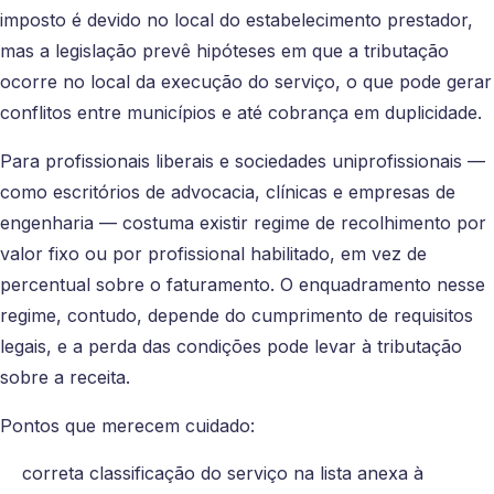
imposto é devido no local do estabelecimento prestador,
mas a legislação prevê hipóteses em que a tributação
ocorre no local da execução do serviço, o que pode gerar
conflitos entre municípios e até cobrança em duplicidade.
Para profissionais liberais e sociedades uniprofissionais —
como escritórios de advocacia, clínicas e empresas de
engenharia — costuma existir regime de recolhimento por
valor fixo ou por profissional habilitado, em vez de
percentual sobre o faturamento. O enquadramento nesse
regime, contudo, depende do cumprimento de requisitos
legais, e a perda das condições pode levar à tributação
sobre a receita.
Pontos que merecem cuidado:
correta classificação do serviço na lista anexa à