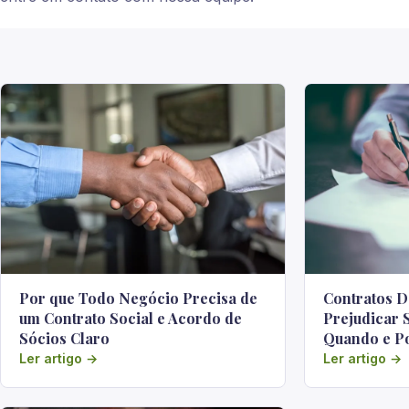
Por que Todo Negócio Precisa de
Contratos D
um Contrato Social e Acordo de
Prejudicar 
Sócios Claro
Quando e Po
Ler artigo →
Ler artigo →