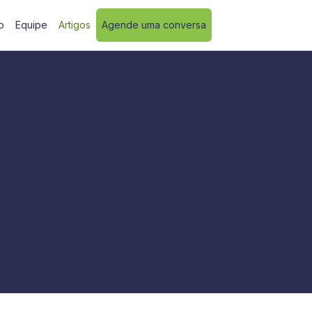
o
Equipe
Artigos
Agende uma conversa