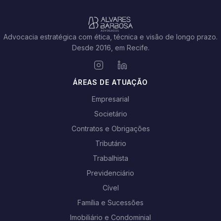
Advocacia estratégica com ética, técnica e visão de longo prazo.
Desde 2016, em Recife.
ÁREAS DE ATUAÇÃO
Empresarial
Societário
Contratos e Obrigações
Tributário
Trabalhista
Previdenciário
Cível
Família e Sucessões
Imobiliário e Condominial