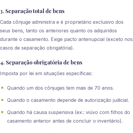
3. Separação total de bens
Cada cônjuge administra e é proprietário exclusivo dos
seus bens, tanto os anteriores quanto os adquiridos
durante o casamento. Exige pacto antenupcial (exceto nos
casos de separação obrigatória).
4. Separação obrigatória de bens
Imposta por lei em situações específicas:
Quando um dos cônjuges tem mais de 70 anos.
Quando o casamento depende de autorização judicial.
Quando há causa suspensiva (ex.: viúvo com filhos do
casamento anterior antes de concluir o inventário).