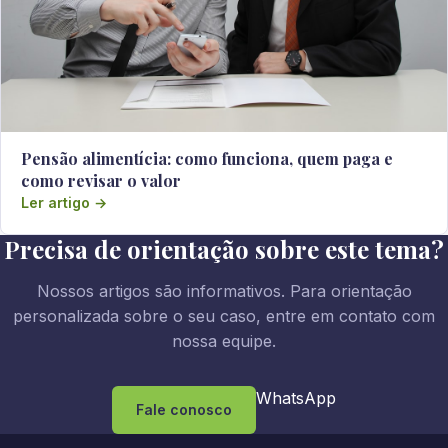
Pensão alimentícia: como funciona, quem paga e
como revisar o valor
Ler artigo →
Precisa de orientação sobre este tema?
Nossos artigos são informativos. Para orientação
personalizada sobre o seu caso, entre em contato com
nossa equipe.
WhatsApp
Fale conosco