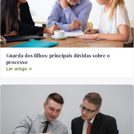
Guarda dos filhos: principais dúvidas sobre o
processo
Ler artigo →