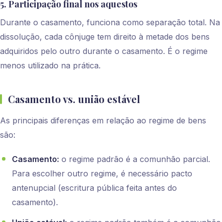
5. Participação final nos aquestos
Durante o casamento, funciona como separação total. Na
dissolução, cada cônjuge tem direito à metade dos bens
adquiridos pelo outro durante o casamento. É o regime
menos utilizado na prática.
Casamento vs. união estável
As principais diferenças em relação ao regime de bens
são:
Casamento:
o regime padrão é a comunhão parcial.
Para escolher outro regime, é necessário pacto
antenupcial (escritura pública feita antes do
casamento).