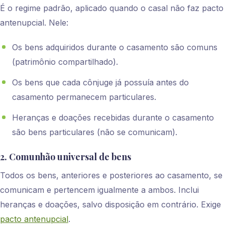
É o regime padrão, aplicado quando o casal não faz pacto
antenupcial. Nele:
Os bens adquiridos durante o casamento são comuns
(patrimônio compartilhado).
Os bens que cada cônjuge já possuía antes do
casamento permanecem particulares.
Heranças e doações recebidas durante o casamento
são bens particulares (não se comunicam).
2. Comunhão universal de bens
Todos os bens, anteriores e posteriores ao casamento, se
comunicam e pertencem igualmente a ambos. Inclui
heranças e doações, salvo disposição em contrário. Exige
pacto antenupcial
.