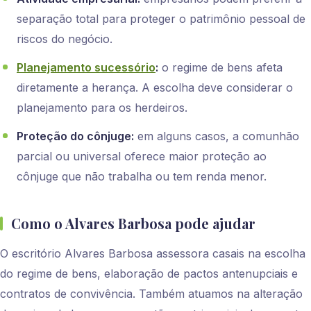
separação total para proteger o patrimônio pessoal de
riscos do negócio.
Planejamento sucessório
:
o regime de bens afeta
diretamente a herança. A escolha deve considerar o
planejamento para os herdeiros.
Proteção do cônjuge:
em alguns casos, a comunhão
parcial ou universal oferece maior proteção ao
cônjuge que não trabalha ou tem renda menor.
Como o Alvares Barbosa pode ajudar
O escritório Alvares Barbosa assessora casais na escolha
do regime de bens, elaboração de pactos antenupciais e
contratos de convivência. Também atuamos na alteração