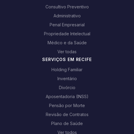
Consultivo Preventivo
Administrativo
Penal Empresarial
Propriedade Intelectual
Médico e da Saúde
Ver todas
SERVIÇOS EM RECIFE
Holding Familiar
Inventário
Divórcio
Aposentadoria (INSS)
Pensão por Morte
Revisão de Contratos
Plano de Saúde
Ver todos