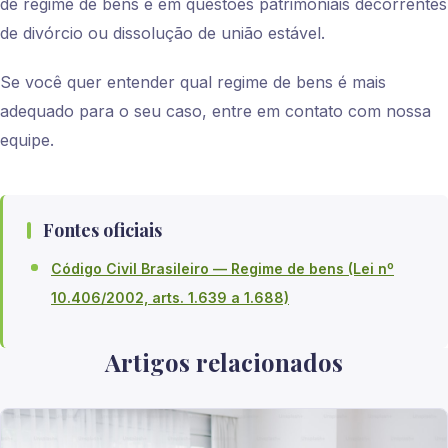
de regime de bens e em questões patrimoniais decorrentes
de divórcio ou dissolução de união estável.
Se você quer entender qual regime de bens é mais
adequado para o seu caso, entre em contato com nossa
equipe.
Fontes oficiais
Código Civil Brasileiro — Regime de bens (Lei nº
10.406/2002, arts. 1.639 a 1.688)
Artigos relacionados