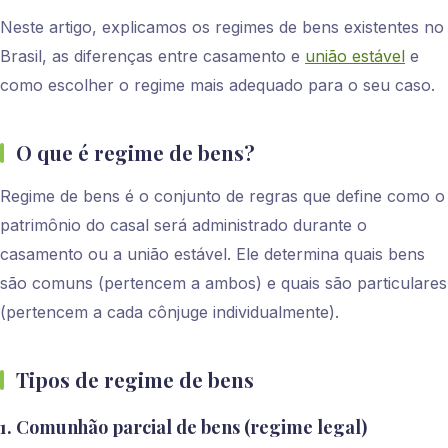
Neste artigo, explicamos os regimes de bens existentes no
Brasil, as diferenças entre casamento e
união estável
e
como escolher o regime mais adequado para o seu caso.
O que é regime de bens?
Regime de bens é o conjunto de regras que define como o
patrimônio do casal será administrado durante o
casamento ou a união estável. Ele determina quais bens
são comuns (pertencem a ambos) e quais são particulares
(pertencem a cada cônjuge individualmente).
Tipos de regime de bens
1. Comunhão parcial de bens (regime legal)