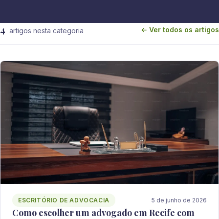
4
← Ver todos os artigos
artigos nesta categoria
ESCRITÓRIO DE ADVOCACIA
5 de junho de 2026
Como escolher um advogado em Recife com