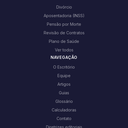
Divórcio
Aposentadoria (INSS)
Pensão por Morte
Revisão de Contratos
Plano de Saúde
Ver todos
NAVEGAÇÃO
O Escritório
Equipe
Artigos
Guias
Glossário
Calculadoras
Contato
Diretrizes editoriais