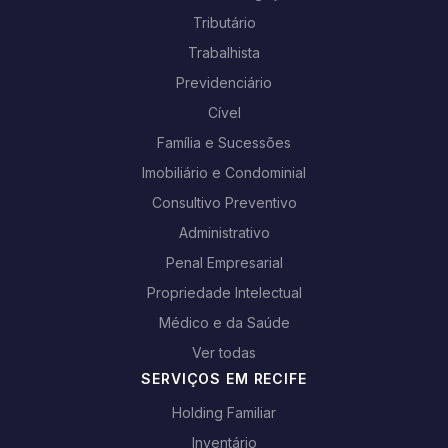
Tributário
Trabalhista
Previdenciário
Cível
Família e Sucessões
Imobiliário e Condominial
Consultivo Preventivo
Administrativo
Penal Empresarial
Propriedade Intelectual
Médico e da Saúde
Ver todas
SERVIÇOS EM RECIFE
Holding Familiar
Inventário