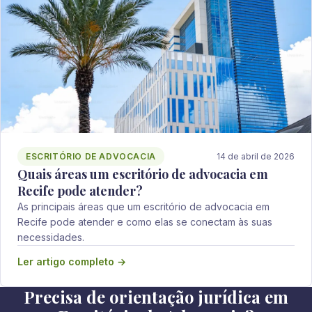
ESCRITÓRIO DE ADVOCACIA
14 de abril de 2026
Quais áreas um escritório de advocacia em
Recife pode atender?
As principais áreas que um escritório de advocacia em
Recife pode atender e como elas se conectam às suas
necessidades.
Ler artigo completo →
Precisa de orientação jurídica em