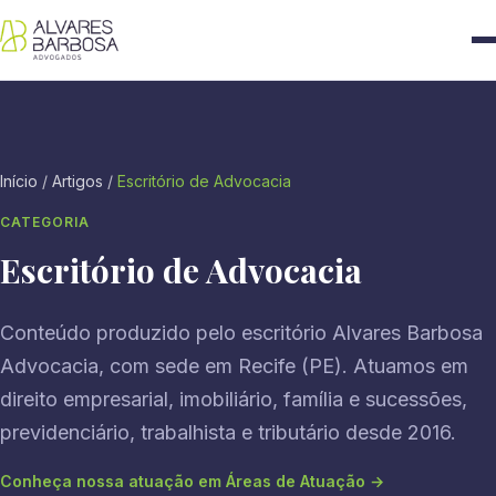
Início
/
Artigos
/
Escritório de Advocacia
CATEGORIA
Escritório de Advocacia
Conteúdo produzido pelo escritório Alvares Barbosa
Advocacia, com sede em Recife (PE). Atuamos em
direito empresarial, imobiliário, família e sucessões,
previdenciário, trabalhista e tributário desde 2016.
Conheça nossa atuação em Áreas de Atuação →