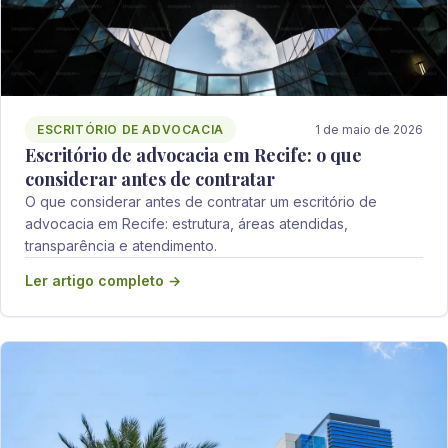
ESCRITÓRIO DE ADVOCACIA
1 de maio de 2026
Escritório de advocacia em Recife: o que
considerar antes de contratar
O que considerar antes de contratar um escritório de
advocacia em Recife: estrutura, áreas atendidas,
transparência e atendimento.
Ler artigo completo →