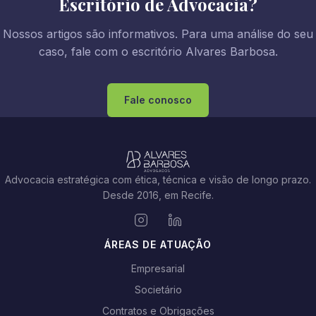
Escritório de Advocacia?
Nossos artigos são informativos. Para uma análise do seu
caso, fale com o escritório Alvares Barbosa.
Fale conosco
Advocacia estratégica com ética, técnica e visão de longo prazo.
Desde 2016, em Recife.
ÁREAS DE ATUAÇÃO
Empresarial
Societário
Contratos e Obrigações