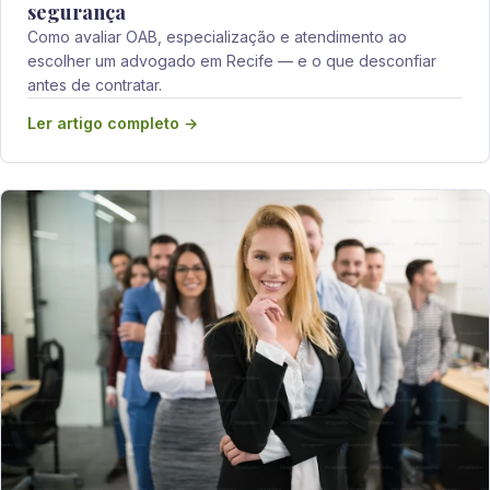
segurança
Como avaliar OAB, especialização e atendimento ao
escolher um advogado em Recife — e o que desconfiar
antes de contratar.
Ler artigo completo →