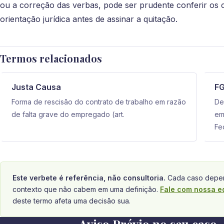
ou a correção das verbas, pode ser prudente conferir os c
orientação jurídica antes de assinar a quitação.
Termos relacionados
Justa Causa
F
Forma de rescisão do contrato de trabalho em razão
De
de falta grave do empregado (art.
em
Fe
Este verbete é referência, não consultoria.
Cada caso depen
contexto que não cabem em uma definição.
Fale com nossa e
deste termo afeta uma decisão sua.