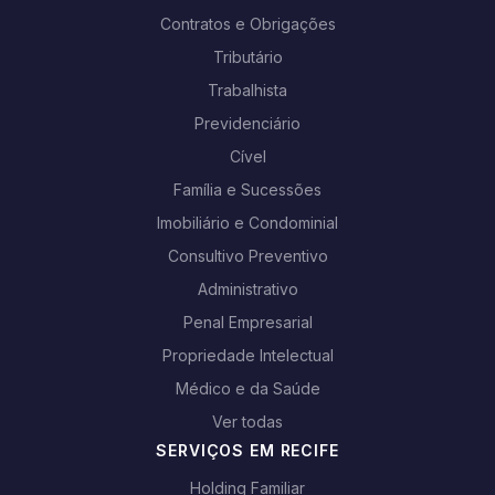
Contratos e Obrigações
Tributário
Trabalhista
Previdenciário
Cível
Família e Sucessões
Imobiliário e Condominial
Consultivo Preventivo
Administrativo
Penal Empresarial
Propriedade Intelectual
Médico e da Saúde
Ver todas
SERVIÇOS EM RECIFE
Holding Familiar