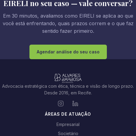
EIRELI no seu caso — vale conversar?
Em 30 minutos, avaliamos como EIRELI se aplica ao que
você está enfrentando, quais prazos correm e o que faz
sentido fazer primeiro.
Agendar análise do seu caso
Advocacia estratégica com ética, técnica e visão de longo prazo.
Desde 2016, em Recife.
ÁREAS DE ATUAÇÃO
Empresarial
Societário