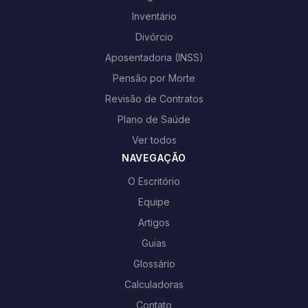
Inventário
Divórcio
Aposentadoria (INSS)
Pensão por Morte
Revisão de Contratos
Plano de Saúde
Ver todos
NAVEGAÇÃO
O Escritório
Equipe
Artigos
Guias
Glossário
Calculadoras
Contato