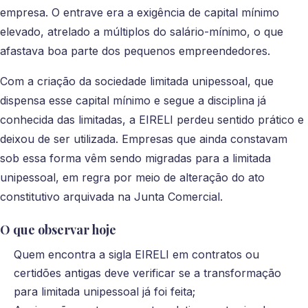
empresa. O entrave era a exigência de capital mínimo
elevado, atrelado a múltiplos do salário-mínimo, o que
afastava boa parte dos pequenos empreendedores.
Com a criação da sociedade limitada unipessoal, que
dispensa esse capital mínimo e segue a disciplina já
conhecida das limitadas, a EIRELI perdeu sentido prático e
deixou de ser utilizada. Empresas que ainda constavam
sob essa forma vêm sendo migradas para a limitada
unipessoal, em regra por meio de alteração do ato
constitutivo arquivada na Junta Comercial.
O que observar hoje
Quem encontra a sigla EIRELI em contratos ou
certidões antigas deve verificar se a transformação
para limitada unipessoal já foi feita;