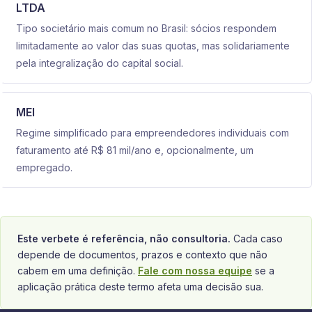
LTDA
Tipo societário mais comum no Brasil: sócios respondem
limitadamente ao valor das suas quotas, mas solidariamente
pela integralização do capital social.
MEI
Regime simplificado para empreendedores individuais com
faturamento até R$ 81 mil/ano e, opcionalmente, um
empregado.
Este verbete é referência, não consultoria.
Cada caso
depende de documentos, prazos e contexto que não
cabem em uma definição.
Fale com nossa equipe
se a
aplicação prática deste termo afeta uma decisão sua.