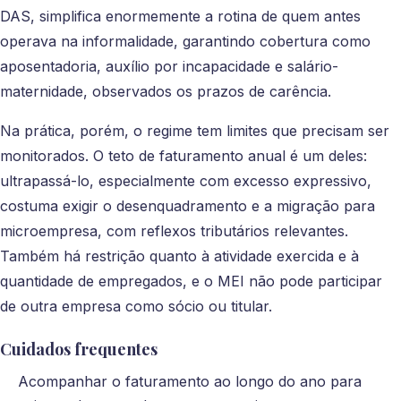
DAS, simplifica enormemente a rotina de quem antes
operava na informalidade, garantindo cobertura como
aposentadoria, auxílio por incapacidade e salário-
maternidade, observados os prazos de carência.
Na prática, porém, o regime tem limites que precisam ser
monitorados. O teto de faturamento anual é um deles:
ultrapassá-lo, especialmente com excesso expressivo,
costuma exigir o desenquadramento e a migração para
microempresa, com reflexos tributários relevantes.
Também há restrição quanto à atividade exercida e à
quantidade de empregados, e o MEI não pode participar
de outra empresa como sócio ou titular.
Cuidados frequentes
Acompanhar o faturamento ao longo do ano para