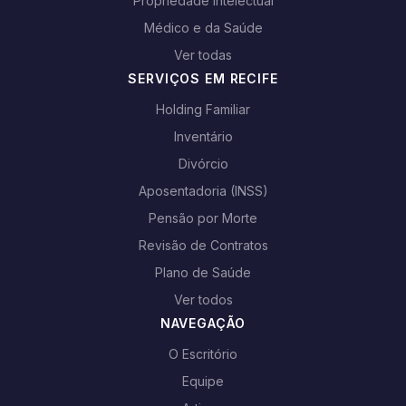
Propriedade Intelectual
Médico e da Saúde
Ver todas
SERVIÇOS EM RECIFE
Holding Familiar
Inventário
Divórcio
Aposentadoria (INSS)
Pensão por Morte
Revisão de Contratos
Plano de Saúde
Ver todos
NAVEGAÇÃO
O Escritório
Equipe