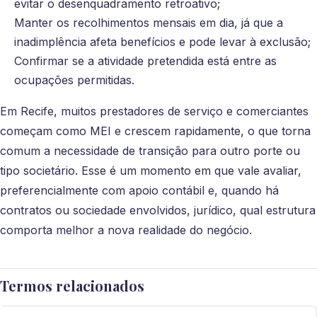
evitar o desenquadramento retroativo;
Manter os recolhimentos mensais em dia, já que a
inadimplência afeta benefícios e pode levar à exclusão;
Confirmar se a atividade pretendida está entre as
ocupações permitidas.
Em Recife, muitos prestadores de serviço e comerciantes
começam como MEI e crescem rapidamente, o que torna
comum a necessidade de transição para outro porte ou
tipo societário. Esse é um momento em que vale avaliar,
preferencialmente com apoio contábil e, quando há
contratos ou sociedade envolvidos, jurídico, qual estrutura
comporta melhor a nova realidade do negócio.
Termos relacionados