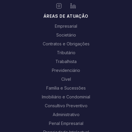
ÁREAS DE ATUAÇÃO
Empresarial
Societário
Contratos e Obrigações
Tributário
Trabalhista
Previdenciário
Cível
Família e Sucessões
Imobiliário e Condominial
Consultivo Preventivo
Administrativo
Penal Empresarial