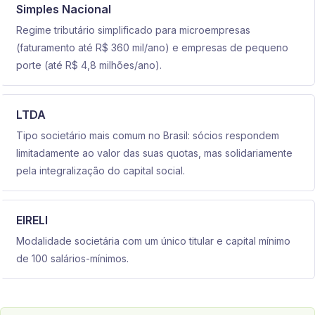
Simples Nacional
Regime tributário simplificado para microempresas
(faturamento até R$ 360 mil/ano) e empresas de pequeno
porte (até R$ 4,8 milhões/ano).
LTDA
Tipo societário mais comum no Brasil: sócios respondem
limitadamente ao valor das suas quotas, mas solidariamente
pela integralização do capital social.
EIRELI
Modalidade societária com um único titular e capital mínimo
de 100 salários-mínimos.