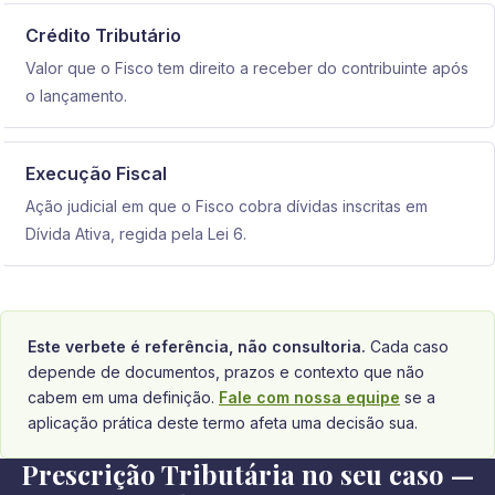
Crédito Tributário
Valor que o Fisco tem direito a receber do contribuinte após
o lançamento.
Execução Fiscal
Ação judicial em que o Fisco cobra dívidas inscritas em
Dívida Ativa, regida pela Lei 6.
Este verbete é referência, não consultoria.
Cada caso
depende de documentos, prazos e contexto que não
cabem em uma definição.
Fale com nossa equipe
se a
aplicação prática deste termo afeta uma decisão sua.
Prescrição Tributária no seu caso —