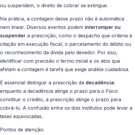
ou suspendem, o direito de cobrar se extingue.
Na prática, a contagem desse prazo não é automática
nem linear. Diversos eventos podem
interromper ou
suspender
a prescrição, como o despacho que ordena a
citação em execução fiscal, o parcelamento do débito ou
o reconhecimento da dívida pelo devedor. Por isso,
identificar com precisão o termo inicial e os atos que
afetam a contagem é tarefa que exige análise cuidadosa.
É essencial distinguir a prescrição da
decadência
:
enquanto a decadência atinge o prazo para o Fisco
constituir o crédito, a prescrição atinge o prazo para
cobrá-lo. A confusão entre os dois institutos pode levar a
teses equivocadas.
Pontos de atenção: