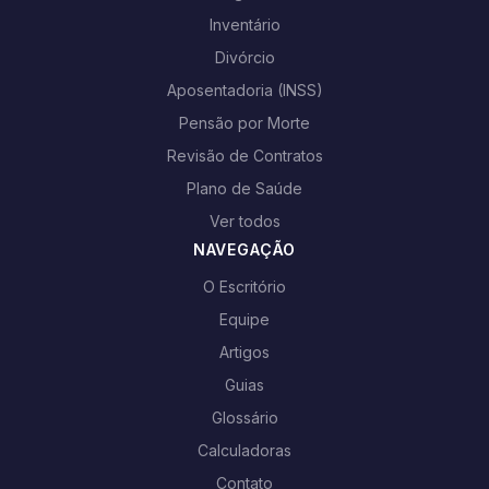
Inventário
Divórcio
Aposentadoria (INSS)
Pensão por Morte
Revisão de Contratos
Plano de Saúde
Ver todos
NAVEGAÇÃO
O Escritório
Equipe
Artigos
Guias
Glossário
Calculadoras
Contato