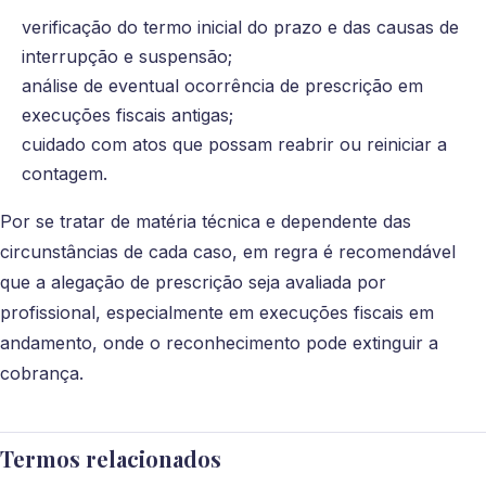
verificação do termo inicial do prazo e das causas de
interrupção e suspensão;
análise de eventual ocorrência de prescrição em
execuções fiscais antigas;
cuidado com atos que possam reabrir ou reiniciar a
contagem.
Por se tratar de matéria técnica e dependente das
circunstâncias de cada caso, em regra é recomendável
que a alegação de prescrição seja avaliada por
profissional, especialmente em execuções fiscais em
andamento, onde o reconhecimento pode extinguir a
cobrança.
Termos relacionados