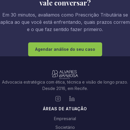
vale conversar?
Em 30 minutos, avaliamos como Prescrição Tributária se
aplica ao que você está enfrentando, quais prazos correm
e o que faz sentido fazer primeiro.
Agendar análise do seu caso
Advocacia estratégica com ética, técnica e visão de longo prazo.
Desde 2016, em Recife.
ÁREAS DE ATUAÇÃO
Empresarial
Societário