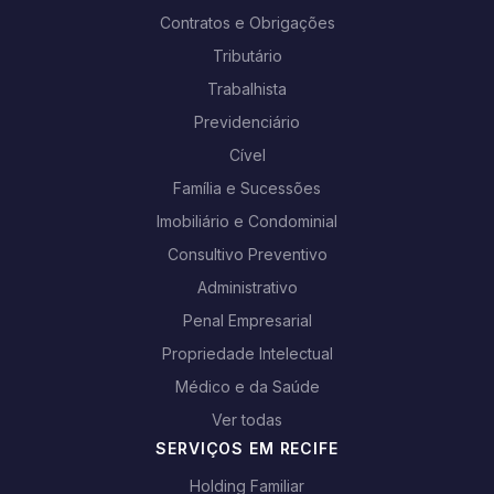
Contratos e Obrigações
Tributário
Trabalhista
Previdenciário
Cível
Família e Sucessões
Imobiliário e Condominial
Consultivo Preventivo
Administrativo
Penal Empresarial
Propriedade Intelectual
Médico e da Saúde
Ver todas
SERVIÇOS EM RECIFE
Holding Familiar