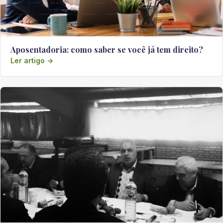
Aposentadoria: como saber se você já tem direito?
Ler artigo →