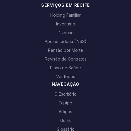
SERVIÇOS EM RECIFE
Holding Familiar
Inventário
Divórcio
Aposentadoria (INSS)
Pensão por Morte
Revisão de Contratos
Plano de Saúde
Ver todos
NAVEGAÇÃO
O Escritório
Equipe
Artigos
Guias
Glossário