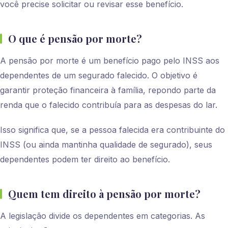
você precise solicitar ou revisar esse benefício.
O que é pensão por morte?
A pensão por morte é um benefício pago pelo INSS aos
dependentes de um segurado falecido. O objetivo é
garantir proteção financeira à família, repondo parte da
renda que o falecido contribuía para as despesas do lar.
Isso significa que, se a pessoa falecida era contribuinte do
INSS (ou ainda mantinha qualidade de segurado), seus
dependentes podem ter direito ao benefício.
Quem tem direito à pensão por morte?
A legislação divide os dependentes em categorias. As