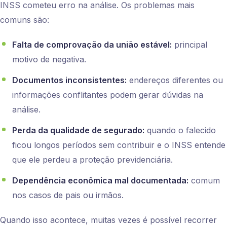
INSS cometeu erro na análise. Os problemas mais
comuns são:
Falta de comprovação da união estável:
principal
motivo de negativa.
Documentos inconsistentes:
endereços diferentes ou
informações conflitantes podem gerar dúvidas na
análise.
Perda da qualidade de segurado:
quando o falecido
ficou longos períodos sem contribuir e o INSS entende
que ele perdeu a proteção previdenciária.
Dependência econômica mal documentada:
comum
nos casos de pais ou irmãos.
Quando isso acontece, muitas vezes é possível recorrer