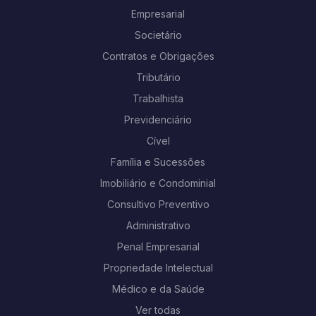
Empresarial
Societário
Contratos e Obrigações
Tributário
Trabalhista
Previdenciário
Cível
Família e Sucessões
Imobiliário e Condominial
Consultivo Preventivo
Administrativo
Penal Empresarial
Propriedade Intelectual
Médico e da Saúde
Ver todas