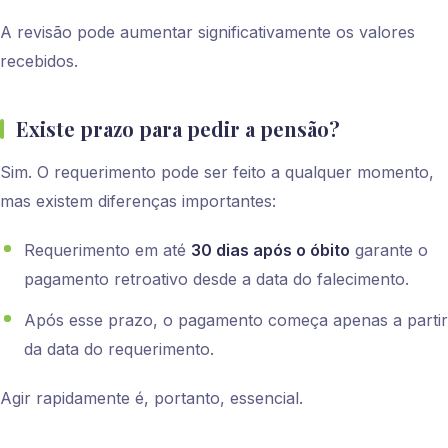
A revisão pode aumentar significativamente os valores
recebidos.
Existe prazo para pedir a pensão?
Sim. O requerimento pode ser feito a qualquer momento,
mas existem diferenças importantes:
Requerimento em até
30 dias após o óbito
garante o
pagamento retroativo desde a data do falecimento.
Após esse prazo, o pagamento começa apenas a partir
da data do requerimento.
Agir rapidamente é, portanto, essencial.