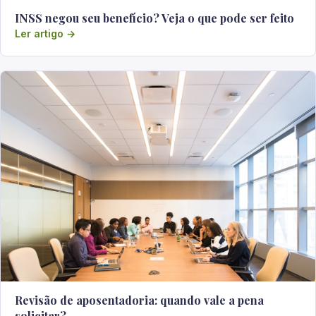
INSS negou seu benefício? Veja o que pode ser feito
Ler artigo →
Revisão de aposentadoria: quando vale a pena
solicitar?