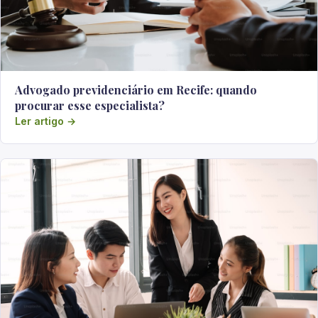
Advogado previdenciário em Recife: quando
procurar esse especialista?
Ler artigo →