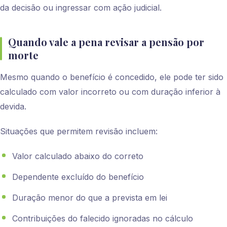
da decisão ou ingressar com ação judicial.
Quando vale a pena revisar a pensão por
morte
Mesmo quando o benefício é concedido, ele pode ter sido
calculado com valor incorreto ou com duração inferior à
devida.
Situações que permitem revisão incluem:
Valor calculado abaixo do correto
Dependente excluído do benefício
Duração menor do que a prevista em lei
Contribuições do falecido ignoradas no cálculo