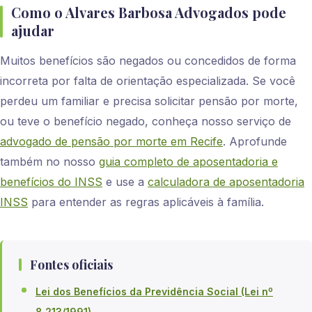
Como o Alvares Barbosa Advogados pode
ajudar
Muitos benefícios são negados ou concedidos de forma
incorreta por falta de orientação especializada. Se você
perdeu um familiar e precisa solicitar pensão por morte,
ou teve o benefício negado, conheça nosso serviço de
advogado de pensão por morte em Recife
. Aprofunde
também no nosso
guia completo de aposentadoria e
benefícios do INSS
e use a
calculadora de aposentadoria
INSS
para entender as regras aplicáveis à família.
Fontes oficiais
Lei dos Benefícios da Previdência Social (Lei nº
8.213/1991)