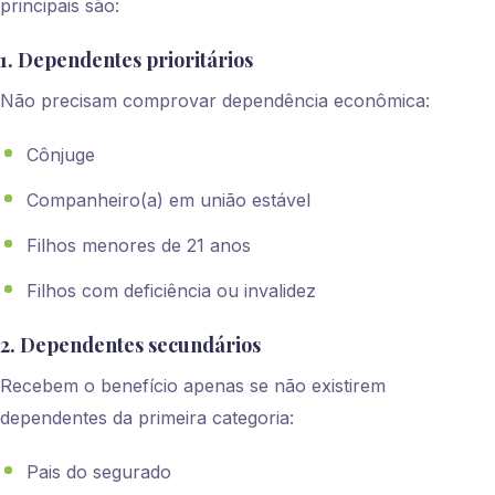
principais são:
1. Dependentes prioritários
Não precisam comprovar dependência econômica:
Cônjuge
Companheiro(a) em união estável
Filhos menores de 21 anos
Filhos com deficiência ou invalidez
2. Dependentes secundários
Recebem o benefício apenas se não existirem
dependentes da primeira categoria:
Pais do segurado