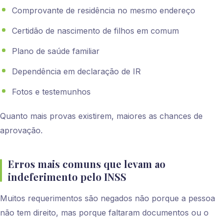
Comprovante de residência no mesmo endereço
Certidão de nascimento de filhos em comum
Plano de saúde familiar
Dependência em declaração de IR
Fotos e testemunhos
Quanto mais provas existirem, maiores as chances de
aprovação.
Erros mais comuns que levam ao
indeferimento pelo INSS
Muitos requerimentos são negados não porque a pessoa
não tem direito, mas porque faltaram documentos ou o