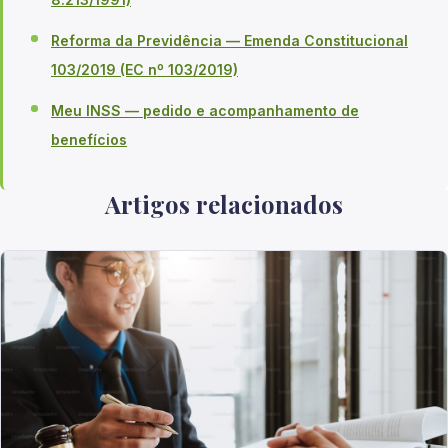
Reforma da Previdência — Emenda Constitucional
103/2019 (EC nº 103/2019)
Meu INSS — pedido e acompanhamento de
benefícios
Artigos relacionados