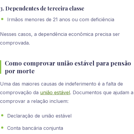
3. Dependentes de terceira classe
Irmãos menores de 21 anos ou com deficiência
Nesses casos, a dependência econômica precisa ser
comprovada.
Como comprovar união estável para pensão
por morte
Uma das maiores causas de indeferimento é a falta de
comprovação da
união estável
. Documentos que ajudam a
comprovar a relação incluem:
Declaração de união estável
Conta bancária conjunta