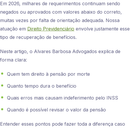
Em 2026, milhares de requerimentos continuam sendo
negados ou aprovados com valores abaixo do correto,
muitas vezes por falta de orientação adequada. Nossa
atuação em
Direito Previdenciário
envolve justamente esse
tipo de recuperação de benefícios.
Neste artigo, o Alvares Barbosa Advogados explica de
forma clara:
Quem tem direito à pensão por morte
Quanto tempo dura o benefício
Quais erros mais causam indeferimento pelo INSS
Quando é possível revisar o valor da pensão
Entender esses pontos pode fazer toda a diferença caso