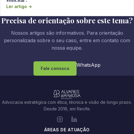
Ler artigo →
Precisa de orientação sobre este tema?
Nossos artigos são informativos. Para orientação
personalizada sobre o seu caso, entre em contato com
nossa equipe.
WhatsApp
Fale conosco
Advocacia estratégica com ética, técnica e visão de longo prazo.
Desde 2016, em Recife.
ÁREAS DE ATUAÇÃO