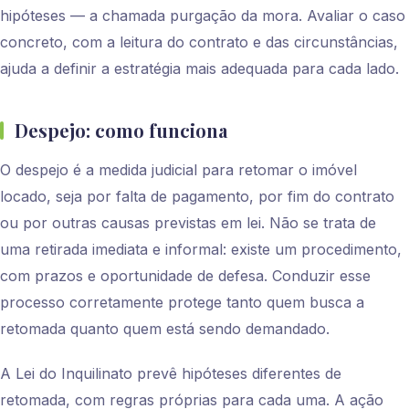
hipóteses — a chamada purgação da mora. Avaliar o caso
concreto, com a leitura do contrato e das circunstâncias,
ajuda a definir a estratégia mais adequada para cada lado.
Despejo: como funciona
O despejo é a medida judicial para retomar o imóvel
locado, seja por falta de pagamento, por fim do contrato
ou por outras causas previstas em lei. Não se trata de
uma retirada imediata e informal: existe um procedimento,
com prazos e oportunidade de defesa. Conduzir esse
processo corretamente protege tanto quem busca a
retomada quanto quem está sendo demandado.
A Lei do Inquilinato prevê hipóteses diferentes de
retomada, com regras próprias para cada uma. A ação