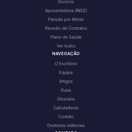
Divórcio
Aposentadoria (INSS)
Pensão por Morte
Revisão de Contratos
Plano de Saúde
Ver todos
NAVEGAÇÃO
O Escritório
Equipe
Artigos
Guias
Glossário
Calculadoras
Contato
Diretrizes editoriais