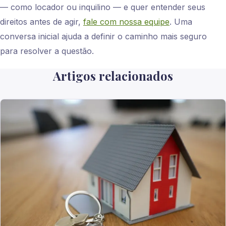
— como locador ou inquilino — e quer entender seus
direitos antes de agir,
fale com nossa equipe
. Uma
conversa inicial ajuda a definir o caminho mais seguro
para resolver a questão.
Artigos relacionados