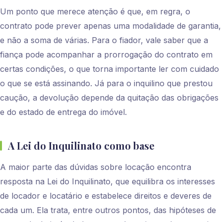
Um ponto que merece atenção é que, em regra, o
contrato pode prever apenas uma modalidade de garantia,
e não a soma de várias. Para o fiador, vale saber que a
fiança pode acompanhar a prorrogação do contrato em
certas condições, o que torna importante ler com cuidado
o que se está assinando. Já para o inquilino que prestou
caução, a devolução depende da quitação das obrigações
e do estado de entrega do imóvel.
A Lei do Inquilinato como base
A maior parte das dúvidas sobre locação encontra
resposta na Lei do Inquilinato, que equilibra os interesses
de locador e locatário e estabelece direitos e deveres de
cada um. Ela trata, entre outros pontos, das hipóteses de