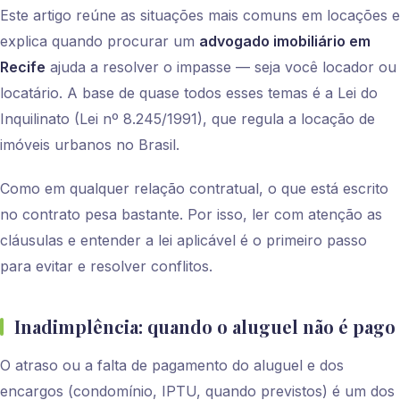
Este artigo reúne as situações mais comuns em locações e
explica quando procurar um
advogado imobiliário em
Recife
ajuda a resolver o impasse — seja você locador ou
locatário. A base de quase todos esses temas é a Lei do
Inquilinato (Lei nº 8.245/1991), que regula a locação de
imóveis urbanos no Brasil.
Como em qualquer relação contratual, o que está escrito
no contrato pesa bastante. Por isso, ler com atenção as
cláusulas e entender a lei aplicável é o primeiro passo
para evitar e resolver conflitos.
Inadimplência: quando o aluguel não é pago
O atraso ou a falta de pagamento do aluguel e dos
encargos (condomínio, IPTU, quando previstos) é um dos