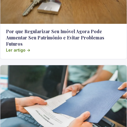
Por que Regularizar Seu Imóvel Agora Pode
Aumentar Seu Patrimônio e Evitar Problemas
Futuros
Ler artigo →