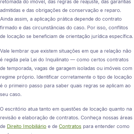
retomada do imóvel, das regras de reajuste, das garantias
admitidas e das obrigações de conservação e reparo.
Ainda assim, a aplicação prática depende do contrato
firmado e das circunstâncias do caso. Por isso, conflitos
de locação se beneficiam de orientação jurídica específica.
Vale lembrar que existem situações em que a relação não
é regida pela Lei do Inquilinato — como certos contratos
de temporada, vagas de garagem isoladas ou imóveis com
regime próprio. Identificar corretamente o tipo de locação
é o primeiro passo para saber quais regras se aplicam ao
seu caso.
O escritório atua tanto em questões de locação quanto na
revisão e elaboração de contratos. Conheça nossas áreas
de
Direito Imobiliário
e de
Contratos
para entender como