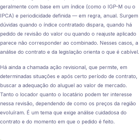
geralmente com base em um índice (como o IGP-M ou o
IPCA) e periodicidade definida — em regra, anual. Surgem
dúvidas quando o índice contratado dispara, quando há
pedido de revisão do valor ou quando o reajuste aplicado
parece não corresponder ao combinado. Nesses casos, a
análise do contrato e da legislação orienta o que é cabível.
Há ainda a chamada ação revisional, que permite, em
determinadas situações e após certo período de contrato,
buscar a adequação do aluguel ao valor de mercado.
Tanto o locador quanto o locatário podem ter interesse
nessa revisão, dependendo de como os preços da região
evoluíram. É um tema que exige análise cuidadosa do
contrato e do momento em que o pedido é feito.