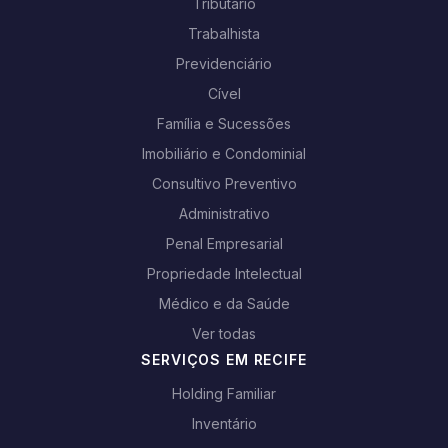
Tributário
Trabalhista
Previdenciário
Cível
Família e Sucessões
Imobiliário e Condominial
Consultivo Preventivo
Administrativo
Penal Empresarial
Propriedade Intelectual
Médico e da Saúde
Ver todas
SERVIÇOS EM RECIFE
Holding Familiar
Inventário