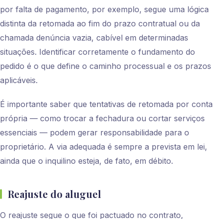
por falta de pagamento, por exemplo, segue uma lógica
distinta da retomada ao fim do prazo contratual ou da
chamada denúncia vazia, cabível em determinadas
situações. Identificar corretamente o fundamento do
pedido é o que define o caminho processual e os prazos
aplicáveis.
É importante saber que tentativas de retomada por conta
própria — como trocar a fechadura ou cortar serviços
essenciais — podem gerar responsabilidade para o
proprietário. A via adequada é sempre a prevista em lei,
ainda que o inquilino esteja, de fato, em débito.
Reajuste do aluguel
O reajuste segue o que foi pactuado no contrato,