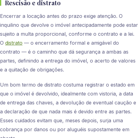
Rescisão e distrato
Encerrar a locação antes do prazo exige atenção. O
inquilino que devolve o imóvel antecipadamente pode estar
sujeito a multa proporcional, conforme o contrato e a lei.
O
distrato
— o encerramento formal e amigável do
contrato — é o caminho que dá segurança a ambas as
partes, definindo a entrega do imóvel, o acerto de valores
e a quitação de obrigações.
Um bom termo de distrato costuma registrar o estado em
que o imóvel é devolvido, idealmente com vistoria, a data
de entrega das chaves, a devolução de eventual caução e
a declaração de que nada mais é devido entre as partes.
Esses cuidados evitam que, meses depois, surja uma
cobrança por danos ou por aluguéis supostamente em