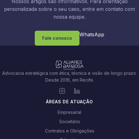
Nossos artigos são informativos. Para orientação
personalizada sobre o seu caso, entre em contato com
nossa equipe.
WhatsApp
Fale conosco
Advocacia estratégica com ética, técnica e visão de longo prazo.
Desde 2016, em Recife.
ÁREAS DE ATUAÇÃO
Empresarial
Societário
Contratos e Obrigações