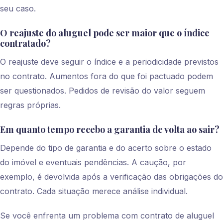
seu caso.
O reajuste do aluguel pode ser maior que o índice
contratado?
O reajuste deve seguir o índice e a periodicidade previstos
no contrato. Aumentos fora do que foi pactuado podem
ser questionados. Pedidos de revisão do valor seguem
regras próprias.
Em quanto tempo recebo a garantia de volta ao sair?
Depende do tipo de garantia e do acerto sobre o estado
do imóvel e eventuais pendências. A caução, por
exemplo, é devolvida após a verificação das obrigações do
contrato. Cada situação merece análise individual.
Se você enfrenta um problema com contrato de aluguel