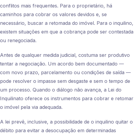
conflitos mais frequentes. Para o proprietário, há
caminhos para cobrar os valores devidos e, se
necessário, buscar a retomada do imóvel. Para o inquilino,
existem situações em que a cobrança pode ser contestada
ou renegociada.
Antes de qualquer medida judicial, costuma ser produtivo
tentar a negociação. Um acordo bem documentado —
com novo prazo, parcelamento ou condições de saída —
pode resolver o impasse sem desgaste e sem o tempo de
um processo. Quando o diálogo não avança, a Lei do
Inquilinato oferece os instrumentos para cobrar e retomar
o imóvel pela via adequada.
A lei prevê, inclusive, a possibilidade de o inquilino quitar o
débito para evitar a desocupação em determinadas