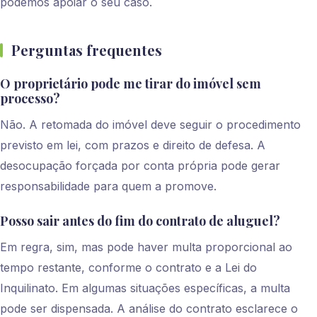
podemos apoiar o seu caso.
Perguntas frequentes
O proprietário pode me tirar do imóvel sem
processo?
Não. A retomada do imóvel deve seguir o procedimento
previsto em lei, com prazos e direito de defesa. A
desocupação forçada por conta própria pode gerar
responsabilidade para quem a promove.
Posso sair antes do fim do contrato de aluguel?
Em regra, sim, mas pode haver multa proporcional ao
tempo restante, conforme o contrato e a Lei do
Inquilinato. Em algumas situações específicas, a multa
pode ser dispensada. A análise do contrato esclarece o