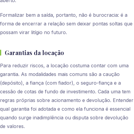
aberto.
Formalizar bem a saída, portanto, não é burocracia: é a
forma de encerrar a relação sem deixar pontas soltas que
possam virar litígio no futuro.
Garantias da locação
Para reduzir riscos, a locação costuma contar com uma
garantia. As modalidades mais comuns são a caução
(depósito), a fiança (com fiador), o seguro-fiança e a
cessão de cotas de fundo de investimento. Cada uma tem
regras próprias sobre acionamento e devolução. Entender
qual garantia foi adotada e como ela funciona é essencial
quando surge inadimplência ou disputa sobre devolução
de valores.