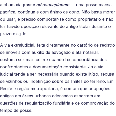
a chamada
posse
ad usucapionem
— uma posse mansa,
pacífica, contínua e com ânimo de dono. Não basta morar
ou usar; é preciso comportar-se como proprietário e não
ter havido oposição relevante do antigo titular durante o
prazo exigido.
A via extrajudicial, feita diretamente no cartório de registro
de imóveis com auxílio de advogado e ata notarial,
costuma ser mais célere quando há concordância dos
confrontantes e documentação consistente. Já a via
judicial tende a ser necessária quando existe litígio, recusa
de vizinhos ou indefinição sobre os limites do terreno. Em
Recife e região metropolitana, é comum que ocupações
antigas em áreas urbanas adensadas esbarrem em
questões de regularização fundiária e de comprovação do
tempo de posse.