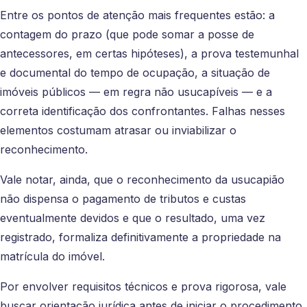
Entre os pontos de atenção mais frequentes estão: a
contagem do prazo (que pode somar a posse de
antecessores, em certas hipóteses), a prova testemunhal
e documental do tempo de ocupação, a situação de
imóveis públicos — em regra não usucapíveis — e a
correta identificação dos confrontantes. Falhas nesses
elementos costumam atrasar ou inviabilizar o
reconhecimento.
Vale notar, ainda, que o reconhecimento da usucapião
não dispensa o pagamento de tributos e custas
eventualmente devidos e que o resultado, uma vez
registrado, formaliza definitivamente a propriedade na
matrícula do imóvel.
Por envolver requisitos técnicos e prova rigorosa, vale
buscar orientação jurídica antes de iniciar o procedimento,