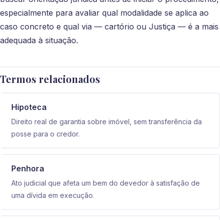
especialmente para avaliar qual modalidade se aplica ao
caso concreto e qual via — cartório ou Justiça — é a mais
adequada à situação.
Termos relacionados
Hipoteca
Direito real de garantia sobre imóvel, sem transferência da
posse para o credor.
Penhora
Ato judicial que afeta um bem do devedor à satisfação de
uma dívida em execução.