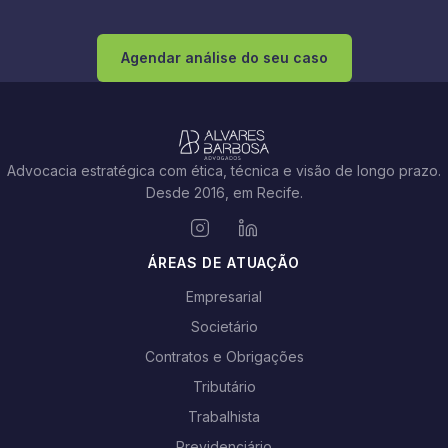
Agendar análise do seu caso
Advocacia estratégica com ética, técnica e visão de longo prazo.
Desde 2016, em Recife.
ÁREAS DE ATUAÇÃO
Empresarial
Societário
Contratos e Obrigações
Tributário
Trabalhista
Previdenciário