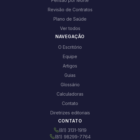
Pensão por Morte
Revisão de Contratos
Plano de Saúde
Ver todos
NAVEGAÇÃO
O Escritório
Equipe
Artigos
Guias
Glossário
Calculadoras
Contato
Diretrizes editoriais
CONTATO
(81) 3131-1919
(81) 98299-7764