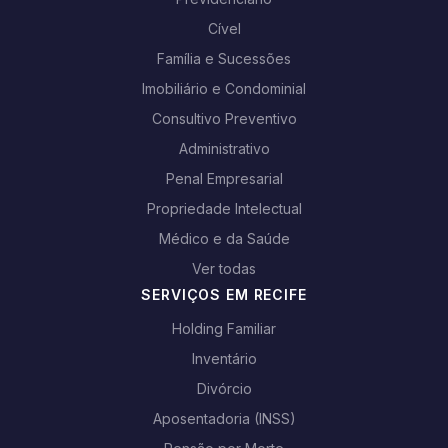
Cível
Família e Sucessões
Imobiliário e Condominial
Consultivo Preventivo
Administrativo
Penal Empresarial
Propriedade Intelectual
Médico e da Saúde
Ver todas
SERVIÇOS EM RECIFE
Holding Familiar
Inventário
Divórcio
Aposentadoria (INSS)