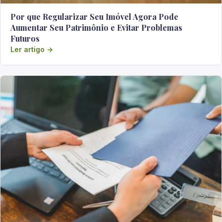
Por que Regularizar Seu Imóvel Agora Pode
Aumentar Seu Patrimônio e Evitar Problemas
Futuros
Ler artigo →