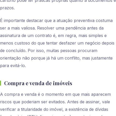
cartório pode ter práticas próprias quanto a documentos e
prazos.
É importante destacar que a atuação preventiva costuma
ser a mais valiosa. Resolver uma pendência antes da
assinatura de um contrato é, em regra, mais simples e
menos custoso do que tentar desfazer um negócio depois
de concluído. Por isso, muitas pessoas procuram
orientação não porque já há um conflito, mas justamente
para evitá-lo.
Compra e venda de imóveis
A compra e venda é o momento em que mais aparecem
riscos que poderiam ser evitados. Antes de assinar, vale
verificar a titularidade do imóvel, a existência de dívidas