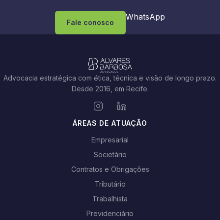
WhatsApp
Fale conosco
Advocacia estratégica com ética, técnica e visão de longo prazo.
Desde 2016, em Recife.
ÁREAS DE ATUAÇÃO
Empresarial
Societário
Contratos e Obrigações
Tributário
Trabalhista
Previdenciário