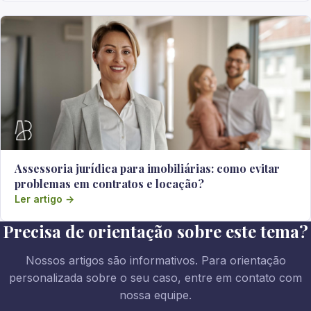
Assessoria jurídica para imobiliárias: como evitar
problemas em contratos e locação?
Ler artigo →
Precisa de orientação sobre este tema?
Nossos artigos são informativos. Para orientação
personalizada sobre o seu caso, entre em contato com
nossa equipe.