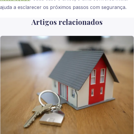
ajuda a esclarecer os próximos passos com segurança.
Artigos relacionados