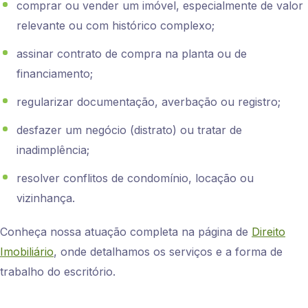
comprar ou vender um imóvel, especialmente de valor
relevante ou com histórico complexo;
assinar contrato de compra na planta ou de
financiamento;
regularizar documentação, averbação ou registro;
desfazer um negócio (distrato) ou tratar de
inadimplência;
resolver conflitos de condomínio, locação ou
vizinhança.
Conheça nossa atuação completa na página de
Direito
Imobiliário
, onde detalhamos os serviços e a forma de
trabalho do escritório.