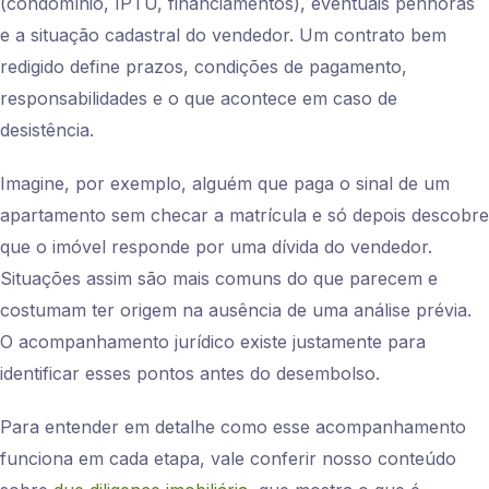
(condomínio, IPTU, financiamentos), eventuais penhoras
e a situação cadastral do vendedor. Um contrato bem
redigido define prazos, condições de pagamento,
responsabilidades e o que acontece em caso de
desistência.
Imagine, por exemplo, alguém que paga o sinal de um
apartamento sem checar a matrícula e só depois descobre
que o imóvel responde por uma dívida do vendedor.
Situações assim são mais comuns do que parecem e
costumam ter origem na ausência de uma análise prévia.
O acompanhamento jurídico existe justamente para
identificar esses pontos antes do desembolso.
Para entender em detalhe como esse acompanhamento
funciona em cada etapa, vale conferir nosso conteúdo