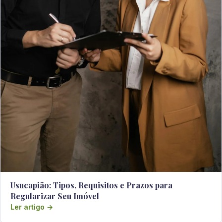
Usucapião: Tipos, Requisitos e Prazos para
Regularizar Seu Imóvel
Ler artigo →