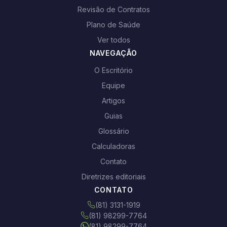
Revisão de Contratos
Plano de Saúde
Ver todos
NAVEGAÇÃO
O Escritório
Equipe
Artigos
Guias
Glossário
Calculadoras
Contato
Diretrizes editoriais
CONTATO
(81) 3131-1919
(81) 98299-7764
(81) 98299-7764