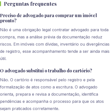
Perguntas frequentes
Preciso de advogado para comprar um imóvel
pronto?
Não é uma obrigação legal contratar advogado para toda
compra, mas a análise prévia da documentação reduz
riscos. Em imóveis com dívidas, inventário ou divergências
de registro, esse acompanhamento tende a ser ainda mais
útil.
O advogado substitui o trabalho do cartório?
Não. O cartório é responsável pelo registro e pela
formalização de atos como a escritura. O advogado
orienta, prepara e revisa a documentação, identifica
pendências e acompanha o processo para que os atos
sejam praticados corretamente.