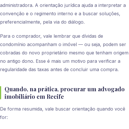
administradora. A orientação jurídica ajuda a interpretar a
convenção e o regimento interno e a buscar soluções,
preferencialmente, pela via do diálogo.
Para o comprador, vale lembrar que dívidas de
condomínio acompanham o imóvel — ou seja, podem ser
cobradas do novo proprietário mesmo que tenham origem
no antigo dono. Esse é mais um motivo para verificar a
regularidade das taxas antes de concluir uma compra.
Quando, na prática, procurar um advogado
imobiliário em Recife
De forma resumida, vale buscar orientação quando você
for: