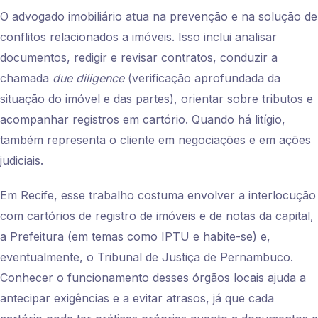
O advogado imobiliário atua na prevenção e na solução de
conflitos relacionados a imóveis. Isso inclui analisar
documentos, redigir e revisar contratos, conduzir a
chamada
due diligence
(verificação aprofundada da
situação do imóvel e das partes), orientar sobre tributos e
acompanhar registros em cartório. Quando há litígio,
também representa o cliente em negociações e em ações
judiciais.
Em Recife, esse trabalho costuma envolver a interlocução
com cartórios de registro de imóveis e de notas da capital,
a Prefeitura (em temas como IPTU e habite-se) e,
eventualmente, o Tribunal de Justiça de Pernambuco.
Conhecer o funcionamento desses órgãos locais ajuda a
antecipar exigências e a evitar atrasos, já que cada