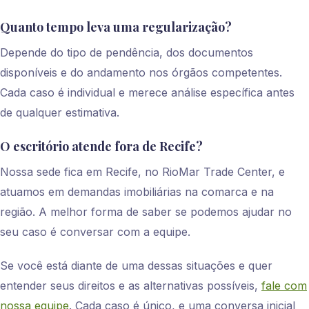
Quanto tempo leva uma regularização?
Depende do tipo de pendência, dos documentos
disponíveis e do andamento nos órgãos competentes.
Cada caso é individual e merece análise específica antes
de qualquer estimativa.
O escritório atende fora de Recife?
Nossa sede fica em Recife, no RioMar Trade Center, e
atuamos em demandas imobiliárias na comarca e na
região. A melhor forma de saber se podemos ajudar no
seu caso é conversar com a equipe.
Se você está diante de uma dessas situações e quer
entender seus direitos e as alternativas possíveis,
fale com
nossa equipe
. Cada caso é único, e uma conversa inicial