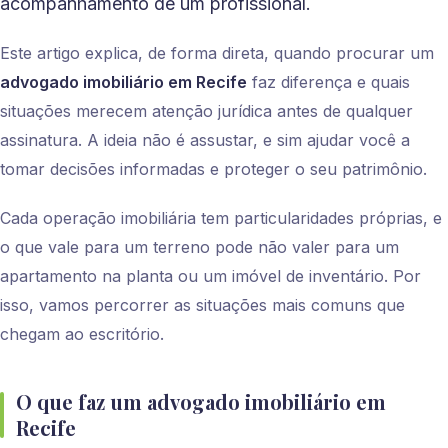
acompanhamento de um profissional.
Este artigo explica, de forma direta, quando procurar um
advogado imobiliário em Recife
faz diferença e quais
situações merecem atenção jurídica antes de qualquer
assinatura. A ideia não é assustar, e sim ajudar você a
tomar decisões informadas e proteger o seu patrimônio.
Cada operação imobiliária tem particularidades próprias, e
o que vale para um terreno pode não valer para um
apartamento na planta ou um imóvel de inventário. Por
isso, vamos percorrer as situações mais comuns que
chegam ao escritório.
O que faz um advogado imobiliário em
Recife