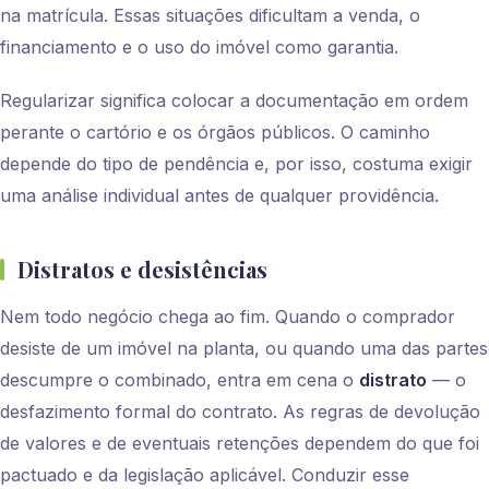
na matrícula. Essas situações dificultam a venda, o
financiamento e o uso do imóvel como garantia.
Regularizar significa colocar a documentação em ordem
perante o cartório e os órgãos públicos. O caminho
depende do tipo de pendência e, por isso, costuma exigir
uma análise individual antes de qualquer providência.
Distratos e desistências
Nem todo negócio chega ao fim. Quando o comprador
desiste de um imóvel na planta, ou quando uma das partes
descumpre o combinado, entra em cena o
distrato
— o
desfazimento formal do contrato. As regras de devolução
de valores e de eventuais retenções dependem do que foi
pactuado e da legislação aplicável. Conduzir esse