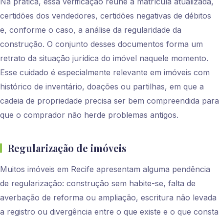
Na prática, essa verificação reúne a matrícula atualizada,
certidões dos vendedores, certidões negativas de débitos
e, conforme o caso, a análise da regularidade da
construção. O conjunto desses documentos forma um
retrato da situação jurídica do imóvel naquele momento.
Esse cuidado é especialmente relevante em imóveis com
histórico de inventário, doações ou partilhas, em que a
cadeia de propriedade precisa ser bem compreendida para
que o comprador não herde problemas antigos.
Regularização de imóveis
Muitos imóveis em Recife apresentam alguma pendência
de regularização: construção sem habite-se, falta de
averbação de reforma ou ampliação, escritura não levada
a registro ou divergência entre o que existe e o que consta