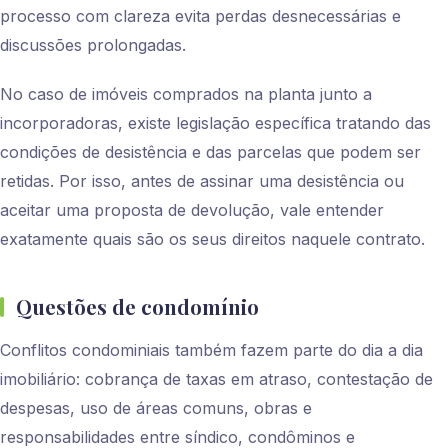
processo com clareza evita perdas desnecessárias e
discussões prolongadas.
No caso de imóveis comprados na planta junto a
incorporadoras, existe legislação específica tratando das
condições de desistência e das parcelas que podem ser
retidas. Por isso, antes de assinar uma desistência ou
aceitar uma proposta de devolução, vale entender
exatamente quais são os seus direitos naquele contrato.
Questões de condomínio
Conflitos condominiais também fazem parte do dia a dia
imobiliário: cobrança de taxas em atraso, contestação de
despesas, uso de áreas comuns, obras e
responsabilidades entre síndico, condôminos e