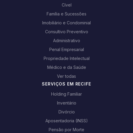
Cível
Família e Sucessões
Imobiliário e Condominial
Consultivo Preventivo
Administrativo
Penal Empresarial
Propriedade Intelectual
Médico e da Saúde
Ver todas
SERVIÇOS EM RECIFE
Holding Familiar
Inventário
Divórcio
Aposentadoria (INSS)
Pensão por Morte