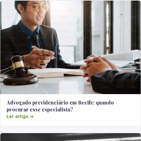
Advogado previdenciário em Recife: quando
procurar esse especialista?
Ler artigo →