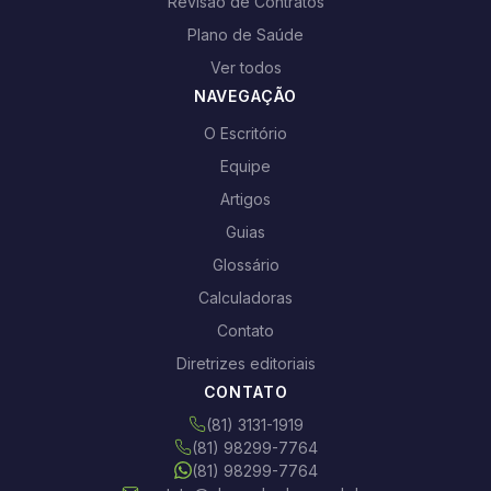
Revisão de Contratos
Plano de Saúde
Ver todos
NAVEGAÇÃO
O Escritório
Equipe
Artigos
Guias
Glossário
Calculadoras
Contato
Diretrizes editoriais
CONTATO
(81) 3131-1919
(81) 98299-7764
(81) 98299-7764