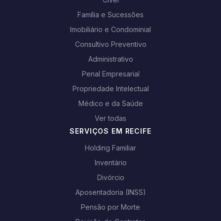
Família e Sucessões
Imobiliário e Condominial
Consultivo Preventivo
Administrativo
Penal Empresarial
Propriedade Intelectual
Médico e da Saúde
Ver todas
SERVIÇOS EM RECIFE
Holding Familiar
Inventário
Divórcio
Aposentadoria (INSS)
Pensão por Morte