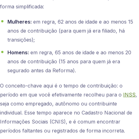
forma simplificada:
Mulheres:
em regra, 62 anos de idade e ao menos 15
anos de contribuição (para quem já era filiado, há
transições);
Homens:
em regra, 65 anos de idade e ao menos 20
anos de contribuição (15 anos para quem já era
segurado antes da Reforma).
O conceito-chave aqui é o tempo de contribuição: o
período em que você efetivamente recolheu para o
INSS
,
seja como empregado, autônomo ou contribuinte
individual. Esse tempo aparece no Cadastro Nacional de
Informações Sociais (CNIS), e é comum encontrar
períodos faltantes ou registrados de forma incorreta.