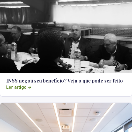
INSS negou seu benefício? Veja o que pode ser feito
Ler artigo →