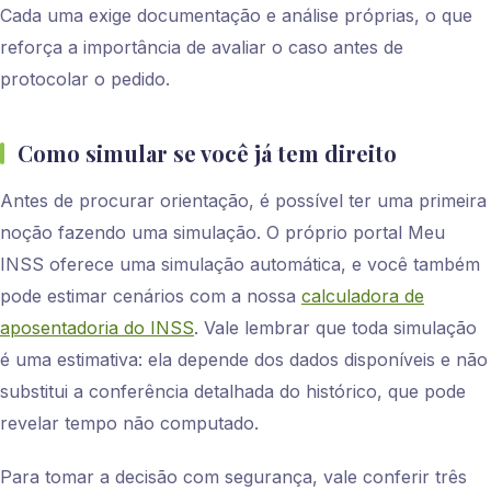
Cada uma exige documentação e análise próprias, o que
reforça a importância de avaliar o caso antes de
protocolar o pedido.
Como simular se você já tem direito
Antes de procurar orientação, é possível ter uma primeira
noção fazendo uma simulação. O próprio portal Meu
INSS oferece uma simulação automática, e você também
pode estimar cenários com a nossa
calculadora de
aposentadoria do INSS
. Vale lembrar que toda simulação
é uma estimativa: ela depende dos dados disponíveis e não
substitui a conferência detalhada do histórico, que pode
revelar tempo não computado.
Para tomar a decisão com segurança, vale conferir três