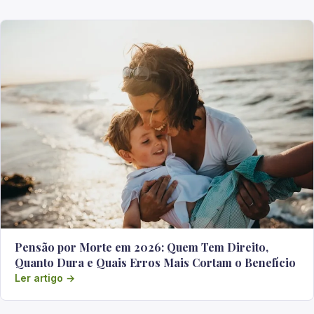
Pensão por Morte em 2026: Quem Tem Direito,
Quanto Dura e Quais Erros Mais Cortam o Benefício
Ler artigo →