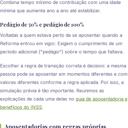
Combina tempo mínimo de contribuição com uma idade
mínima que aumenta ano a ano até estabilizar.
Pedágio de 50% e pedágio de 100%
Voltadas a quem estava perto de se aposentar quando a
Reforma entrou em vigor. Exigem o cumprimento de um
período adicional ("pedágio") sobre o tempo que faltava.
Escolher a regra de transição correta é decisivo: a mesma
pessoa pode se aposentar em momentos diferentes e com
valores diferentes conforme a regra aplicada. Por isso, a
simulação prévia é tão importante. Reunimos as
explicações de cada uma delas no
guia de aposentadoria e
benefícios do INSS
.
Aposentadorias com regras próprias