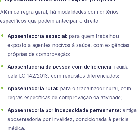
Além da regra geral, há modalidades com critérios
específicos que podem antecipar o direito:
Aposentadoria especial:
para quem trabalhou
exposto a agentes nocivos à saúde, com exigências
próprias de comprovação;
Aposentadoria da pessoa com deficiência:
regida
pela LC 142/2013, com requisitos diferenciados;
Aposentadoria rural:
para o trabalhador rural, com
regras específicas de comprovação da atividade;
Aposentadoria por incapacidade permanente:
antiga
aposentadoria por invalidez, condicionada à perícia
médica.