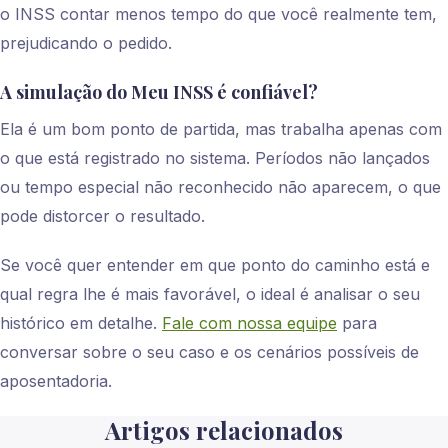
o INSS contar menos tempo do que você realmente tem,
prejudicando o pedido.
A simulação do Meu INSS é confiável?
Ela é um bom ponto de partida, mas trabalha apenas com
o que está registrado no sistema. Períodos não lançados
ou tempo especial não reconhecido não aparecem, o que
pode distorcer o resultado.
Se você quer entender em que ponto do caminho está e
qual regra lhe é mais favorável, o ideal é analisar o seu
histórico em detalhe.
Fale com nossa equipe
para
conversar sobre o seu caso e os cenários possíveis de
aposentadoria.
Artigos relacionados