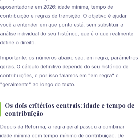
aposentadoria em 2026: idade mínima, tempo de
contribuição e regras de transição. O objetivo é ajudar
você a entender em que ponto está, sem substituir a
análise individual do seu histórico, que é o que realmente
define o direito.
Importante: os números abaixo são, em regra, parâmetros
gerais. O cálculo definitivo depende do seu histórico de
contribuições, e por isso falamos em "em regra" e
"geralmente" ao longo do texto.
Os dois critérios centrais: idade e tempo de
contribuição
Depois da Reforma, a regra geral passou a combinar
idade mínima com tempo mínimo de contribuição. De