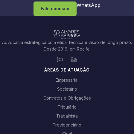
WhatsApp
Fale conosco
Advocacia estratégica com ética, técnica e visão de longo prazo.
Desde 2016, em Recife.
ÁREAS DE ATUAÇÃO
Empresarial
Societário
Contratos e Obrigações
Tributário
Trabalhista
Previdenciário
Cível