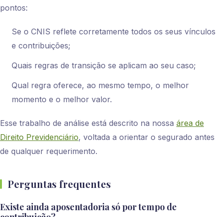
pontos:
Se o CNIS reflete corretamente todos os seus vínculos
e contribuições;
Quais regras de transição se aplicam ao seu caso;
Qual regra oferece, ao mesmo tempo, o melhor
momento e o melhor valor.
Esse trabalho de análise está descrito na nossa
área de
Direito Previdenciário
, voltada a orientar o segurado antes
de qualquer requerimento.
Perguntas frequentes
Existe ainda aposentadoria só por tempo de
contribuição?