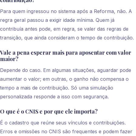
Para quem ingressou no sistema após a Reforma, não. A
regra geral passou a exigir idade mínima. Quem já
contribuía antes pode, em regra, se valer das regras de
transição, que ainda consideram o tempo de contribuição.
Vale a pena esperar mais para aposentar com valor
maior?
Depende do caso. Em algumas situações, aguardar pode
aumentar o valor; em outras, o ganho não compensa o
tempo a mais de contribuição. Só uma simulação
personalizada responde a isso com segurança.
O que é o CNIS e por que ele importa?
É o cadastro que reúne seus vínculos e contribuições.
Erros e omissões no CNIS são frequentes e podem fazer