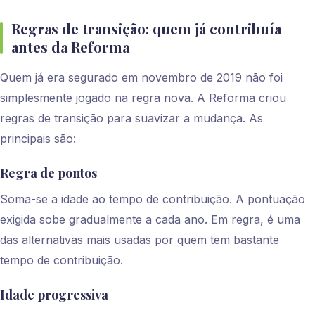
Regras de transição: quem já contribuía
antes da Reforma
Quem já era segurado em novembro de 2019 não foi
simplesmente jogado na regra nova. A Reforma criou
regras de transição para suavizar a mudança. As
principais são:
Regra de pontos
Soma-se a idade ao tempo de contribuição. A pontuação
exigida sobe gradualmente a cada ano. Em regra, é uma
das alternativas mais usadas por quem tem bastante
tempo de contribuição.
Idade progressiva