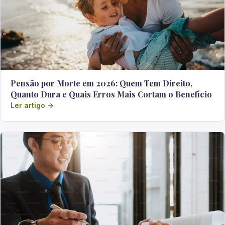
Pensão por Morte em 2026: Quem Tem Direito,
Quanto Dura e Quais Erros Mais Cortam o Benefício
Ler artigo →