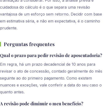
tramitação a considerar. Por isso, a análise prévia e
cuidadosa do cálculo é o que separa uma revisão
vantajosa de um esforço sem retorno. Decidir com base
em estimativa séria, e não em expectativa, é o caminho
prudente.
Perguntas frequentes
Qual o prazo para pedir revisão de aposentadoria?
Em regra, há um prazo decadencial de 10 anos para
revisar o ato de concessão, contado geralmente do mês
seguinte ao do primeiro pagamento. Como existem
nuances e exceções, vale conferir a data do seu caso o
quanto antes.
A revisão pode diminuir o meu benefício?