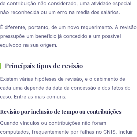
de contribuição não considerado, uma atividade especial
não reconhecida ou um erro na média dos salários.
É diferente, portanto, de um novo requerimento. A revisão
pressupõe um benefício já concedido e um possível
equívoco na sua origem.
Principais tipos de revisão
Existem várias hipóteses de revisão, e o cabimento de
cada uma depende da data da concessão e dos fatos do
caso. Entre as mais comuns:
Revisão por inclusão de tempo ou contribuições
Quando vínculos ou contribuições não foram
computados, frequentemente por falhas no CNIS. Incluir