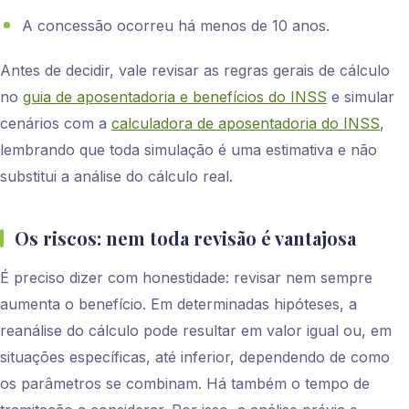
A concessão ocorreu há menos de 10 anos.
Antes de decidir, vale revisar as regras gerais de cálculo
no
guia de aposentadoria e benefícios do INSS
e simular
cenários com a
calculadora de aposentadoria do INSS
,
lembrando que toda simulação é uma estimativa e não
substitui a análise do cálculo real.
Os riscos: nem toda revisão é vantajosa
É preciso dizer com honestidade: revisar nem sempre
aumenta o benefício. Em determinadas hipóteses, a
reanálise do cálculo pode resultar em valor igual ou, em
situações específicas, até inferior, dependendo de como
os parâmetros se combinam. Há também o tempo de