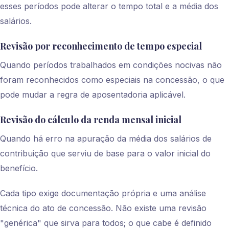
esses períodos pode alterar o tempo total e a média dos
salários.
Revisão por reconhecimento de tempo especial
Quando períodos trabalhados em condições nocivas não
foram reconhecidos como especiais na concessão, o que
pode mudar a regra de aposentadoria aplicável.
Revisão do cálculo da renda mensal inicial
Quando há erro na apuração da média dos salários de
contribuição que serviu de base para o valor inicial do
benefício.
Cada tipo exige documentação própria e uma análise
técnica do ato de concessão. Não existe uma revisão
"genérica" que sirva para todos; o que cabe é definido