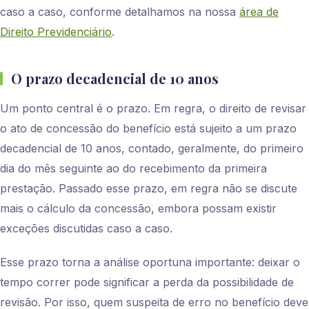
caso a caso, conforme detalhamos na nossa
área de
Direito Previdenciário
.
O prazo decadencial de 10 anos
Um ponto central é o prazo. Em regra, o direito de revisar
o ato de concessão do benefício está sujeito a um prazo
decadencial de 10 anos, contado, geralmente, do primeiro
dia do mês seguinte ao do recebimento da primeira
prestação. Passado esse prazo, em regra não se discute
mais o cálculo da concessão, embora possam existir
exceções discutidas caso a caso.
Esse prazo torna a análise oportuna importante: deixar o
tempo correr pode significar a perda da possibilidade de
revisão. Por isso, quem suspeita de erro no benefício deve