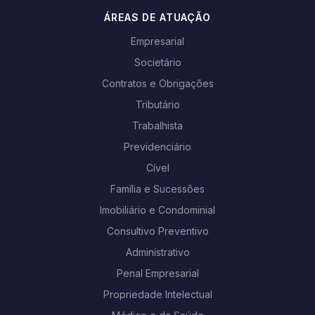
ÁREAS DE ATUAÇÃO
Empresarial
Societário
Contratos e Obrigações
Tributário
Trabalhista
Previdenciário
Cível
Família e Sucessões
Imobiliário e Condominial
Consultivo Preventivo
Administrativo
Penal Empresarial
Propriedade Intelectual