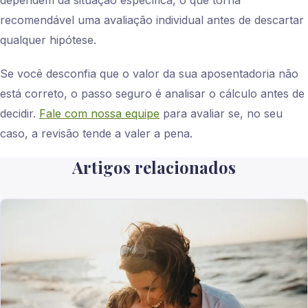
dependem da situação específica, o que torna
recomendável uma avaliação individual antes de descartar
qualquer hipótese.
Se você desconfia que o valor da sua aposentadoria não
está correto, o passo seguro é analisar o cálculo antes de
decidir.
Fale com nossa equipe
para avaliar se, no seu
caso, a revisão tende a valer a pena.
Artigos relacionados