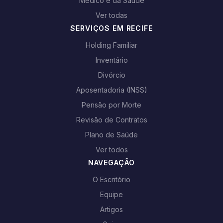
Médico e da Saúde
Ver todas
SERVIÇOS EM RECIFE
Holding Familiar
Inventário
Divórcio
Aposentadoria (INSS)
Pensão por Morte
Revisão de Contratos
Plano de Saúde
Ver todos
NAVEGAÇÃO
O Escritório
Equipe
Artigos