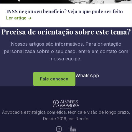
INSS negou seu benefício? Veja o que pode ser feito
Ler artigo →
Precisa de orientação sobre este tema?
Nossos artigos são informativos. Para orientação
personalizada sobre o seu caso, entre em contato com
nossa equipe.
WhatsApp
Fale conosco
Advocacia estratégica com ética, técnica e visão de longo prazo.
Desde 2016, em Recife.