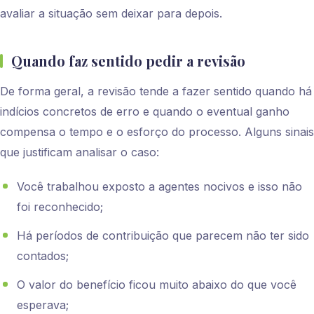
avaliar a situação sem deixar para depois.
Quando faz sentido pedir a revisão
De forma geral, a revisão tende a fazer sentido quando há
indícios concretos de erro e quando o eventual ganho
compensa o tempo e o esforço do processo. Alguns sinais
que justificam analisar o caso:
Você trabalhou exposto a agentes nocivos e isso não
foi reconhecido;
Há períodos de contribuição que parecem não ter sido
contados;
O valor do benefício ficou muito abaixo do que você
esperava;