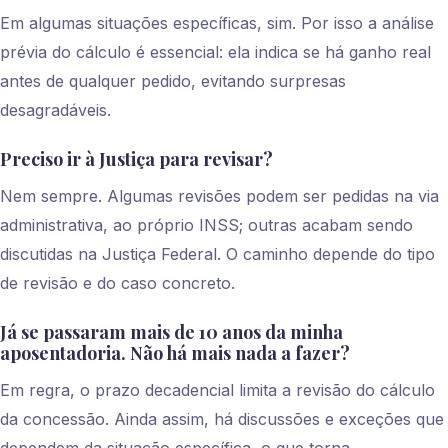
Em algumas situações específicas, sim. Por isso a análise
prévia do cálculo é essencial: ela indica se há ganho real
antes de qualquer pedido, evitando surpresas
desagradáveis.
Preciso ir à Justiça para revisar?
Nem sempre. Algumas revisões podem ser pedidas na via
administrativa, ao próprio INSS; outras acabam sendo
discutidas na Justiça Federal. O caminho depende do tipo
de revisão e do caso concreto.
Já se passaram mais de 10 anos da minha
aposentadoria. Não há mais nada a fazer?
Em regra, o prazo decadencial limita a revisão do cálculo
da concessão. Ainda assim, há discussões e exceções que