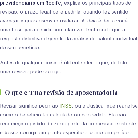
previdenciario em Recife
, explica os principais tipos de
revisão, o prazo legal para pedi-la, quando faz sentido
avançar e quais riscos considerar. A ideia é dar a você
uma base para decidir com clareza, lembrando que a
resposta definitiva depende da análise do cálculo individual
do seu benefício.
Antes de qualquer coisa, é útil entender o que, de fato,
uma revisão pode corrigir.
O que é uma revisão de aposentadoria
Revisar significa pedir ao
INSS
, ou à Justiça, que reanalise
como o benefício foi calculado ou concedido. Ela não
recomeça o pedido do zero: parte da concessão existente
e busca corrigir um ponto específico, como um período