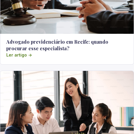
Advogado previdenciário em Recife: quando
procurar esse especialista?
Ler artigo →