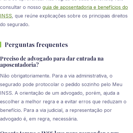
consultar o nosso
guia de aposentadoria e benefícios do
INSS
, que reúne explicações sobre os principais direitos
do segurado.
Perguntas frequentes
Preciso de advogado para dar entrada na
aposentadoria?
Não obrigatoriamente. Para a via administrativa, o
segurado pode protocolar o pedido sozinho pelo Meu
INSS. A orientação de um advogado, porém, ajuda a
escolher a melhor regra e a evitar erros que reduzam o
benefício. Para a via judicial, a representação por
advogado é, em regra, necessária.