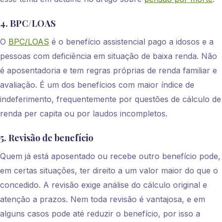
4. BPC/LOAS
O
BPC/LOAS
é o benefício assistencial pago a idosos e a
pessoas com deficiência em situação de baixa renda. Não
é aposentadoria e tem regras próprias de renda familiar e
avaliação. É um dos benefícios com maior índice de
indeferimento, frequentemente por questões de cálculo de
renda per capita ou por laudos incompletos.
5. Revisão de benefício
Quem já está aposentado ou recebe outro benefício pode,
em certas situações, ter direito a um valor maior do que o
concedido. A revisão exige análise do cálculo original e
atenção a prazos. Nem toda revisão é vantajosa, e em
alguns casos pode até reduzir o benefício, por isso a