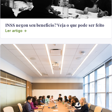
INSS negou seu benefício? Veja o que pode ser feito
Ler artigo →