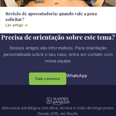
Revisão de aposentadoria: quando vale a pena
solicitar?
Ler artigo →
Precisa de orientação sobre este tema?
Nossos artigos são informativos. Para orientação
personalizada sobre o seu caso, entre em contato com
nossa equipe.
WhatsApp
Fale conosco
Advocacia estratégica com ética, técnica e visão de longo prazo.
Desde 2016, em Recife.