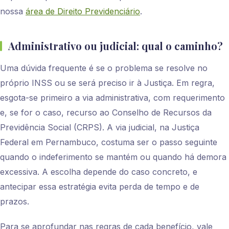
nossa
área de Direito Previdenciário
.
Administrativo ou judicial: qual o caminho?
Uma dúvida frequente é se o problema se resolve no
próprio INSS ou se será preciso ir à Justiça. Em regra,
esgota-se primeiro a via administrativa, com requerimento
e, se for o caso, recurso ao Conselho de Recursos da
Previdência Social (CRPS). A via judicial, na Justiça
Federal em Pernambuco, costuma ser o passo seguinte
quando o indeferimento se mantém ou quando há demora
excessiva. A escolha depende do caso concreto, e
antecipar essa estratégia evita perda de tempo e de
prazos.
Para se aprofundar nas regras de cada benefício, vale