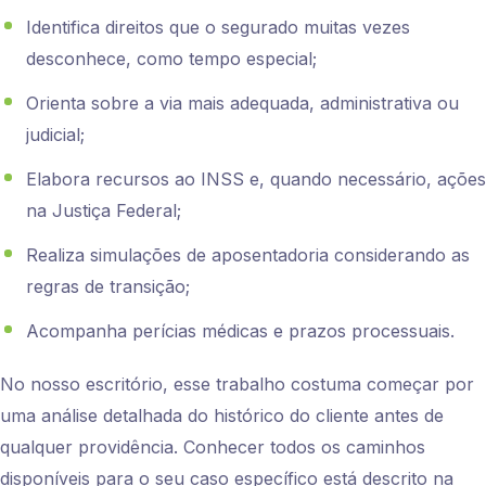
Identifica direitos que o segurado muitas vezes
desconhece, como tempo especial;
Orienta sobre a via mais adequada, administrativa ou
judicial;
Elabora recursos ao INSS e, quando necessário, ações
na Justiça Federal;
Realiza simulações de aposentadoria considerando as
regras de transição;
Acompanha perícias médicas e prazos processuais.
No nosso escritório, esse trabalho costuma começar por
uma análise detalhada do histórico do cliente antes de
qualquer providência. Conhecer todos os caminhos
disponíveis para o seu caso específico está descrito na