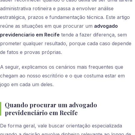
administrativa rotineira e passa a envolver análise
estratégica, prazos e fundamentação técnica. Este artigo
reúne as situações em que procurar um
advogado
previdenciario em Recife
tende a fazer diferença, sem
prometer qualquer resultado, porque cada caso depende
de fatos e provas próprias.
A seguir, explicamos os cenários mais frequentes que
chegam ao nosso escritório e o que costuma estar em
jogo em cada um deles.
Quando procurar um advogado
previdenciário em Recife
De forma geral, vale buscar orientação especializada
quando a decisão envolve dinheiro relevante ao longo de