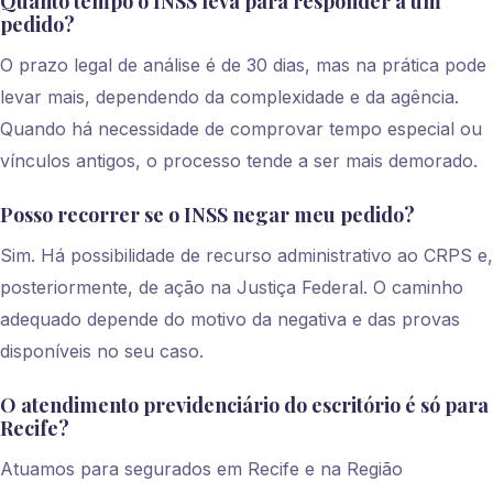
Quanto tempo o INSS leva para responder a um
pedido?
O prazo legal de análise é de 30 dias, mas na prática pode
levar mais, dependendo da complexidade e da agência.
Quando há necessidade de comprovar tempo especial ou
vínculos antigos, o processo tende a ser mais demorado.
Posso recorrer se o INSS negar meu pedido?
Sim. Há possibilidade de recurso administrativo ao CRPS e,
posteriormente, de ação na Justiça Federal. O caminho
adequado depende do motivo da negativa e das provas
disponíveis no seu caso.
O atendimento previdenciário do escritório é só para
Recife?
Atuamos para segurados em Recife e na Região