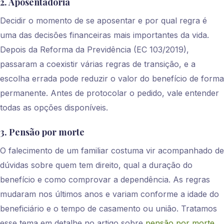
2. Aposentadoria
Decidir o momento de se aposentar e por qual regra é
uma das decisões financeiras mais importantes da vida.
Depois da Reforma da Previdência (EC 103/2019),
passaram a coexistir várias regras de transição, e a
escolha errada pode reduzir o valor do benefício de forma
permanente. Antes de protocolar o pedido, vale entender
todas as opções disponíveis.
3. Pensão por morte
O falecimento de um familiar costuma vir acompanhado de
dúvidas sobre quem tem direito, qual a duração do
benefício e como comprovar a dependência. As regras
mudaram nos últimos anos e variam conforme a idade do
beneficiário e o tempo de casamento ou união. Tratamos
esse tema em detalhe no artigo sobre
pensão por morte
.