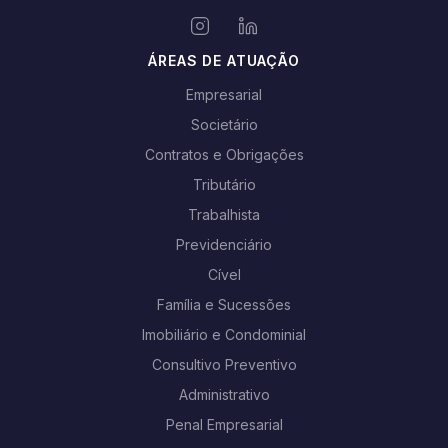
ÁREAS DE ATUAÇÃO
Empresarial
Societário
Contratos e Obrigações
Tributário
Trabalhista
Previdenciário
Cível
Família e Sucessões
Imobiliário e Condominial
Consultivo Preventivo
Administrativo
Penal Empresarial