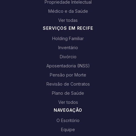
Propriedade Intelectual
Médico e da Saúde
Ver todas
SERVIÇOS EM RECIFE
Holding Familiar
Inventário
Divórcio
Aposentadoria (INSS)
Pensão por Morte
Revisão de Contratos
Plano de Saúde
Ver todos
NAVEGAÇÃO
O Escritório
Equipe