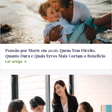
Pensão por Morte em 2026: Quem Tem Direito,
Quanto Dura e Quais Erros Mais Cortam o Benefício
Ler artigo →