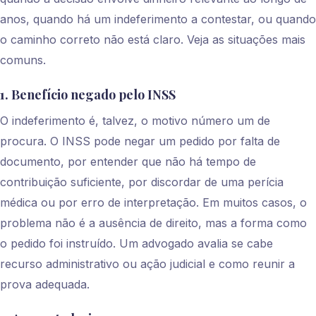
anos, quando há um indeferimento a contestar, ou quando
o caminho correto não está claro. Veja as situações mais
comuns.
1. Benefício negado pelo INSS
O indeferimento é, talvez, o motivo número um de
procura. O INSS pode negar um pedido por falta de
documento, por entender que não há tempo de
contribuição suficiente, por discordar de uma perícia
médica ou por erro de interpretação. Em muitos casos, o
problema não é a ausência de direito, mas a forma como
o pedido foi instruído. Um advogado avalia se cabe
recurso administrativo ou ação judicial e como reunir a
prova adequada.