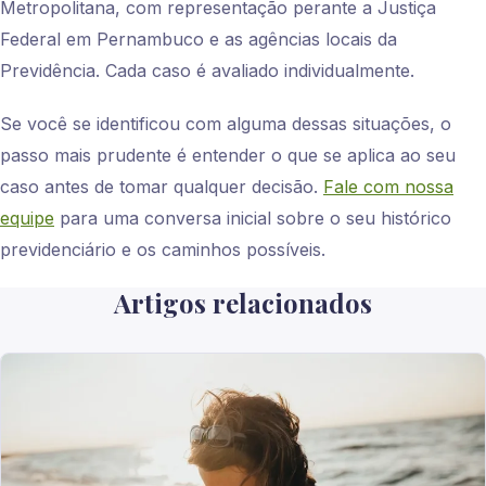
Metropolitana, com representação perante a Justiça
Federal em Pernambuco e as agências locais da
Previdência. Cada caso é avaliado individualmente.
Se você se identificou com alguma dessas situações, o
passo mais prudente é entender o que se aplica ao seu
caso antes de tomar qualquer decisão.
Fale com nossa
equipe
para uma conversa inicial sobre o seu histórico
previdenciário e os caminhos possíveis.
Artigos relacionados