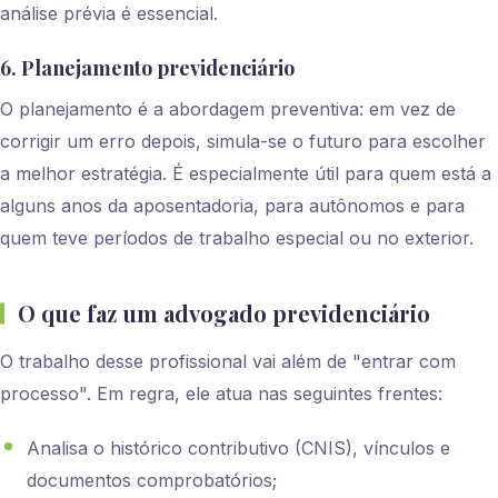
análise prévia é essencial.
6. Planejamento previdenciário
O planejamento é a abordagem preventiva: em vez de
corrigir um erro depois, simula-se o futuro para escolher
a melhor estratégia. É especialmente útil para quem está a
alguns anos da aposentadoria, para autônomos e para
quem teve períodos de trabalho especial ou no exterior.
O que faz um advogado previdenciário
O trabalho desse profissional vai além de "entrar com
processo". Em regra, ele atua nas seguintes frentes:
Analisa o histórico contributivo (CNIS), vínculos e
documentos comprobatórios;