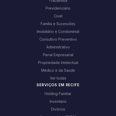
Trabalhista
Previdenciário
Cível
Família e Sucessões
Imobiliário e Condominial
Consultivo Preventivo
Administrativo
Penal Empresarial
Propriedade Intelectual
Médico e da Saúde
Ver todas
SERVIÇOS EM RECIFE
Holding Familiar
Inventário
Divórcio