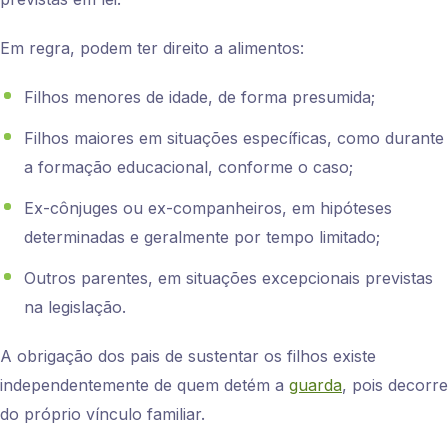
Em regra, podem ter direito a alimentos:
Filhos menores de idade, de forma presumida;
Filhos maiores em situações específicas, como durante
a formação educacional, conforme o caso;
Ex-cônjuges ou ex-companheiros, em hipóteses
determinadas e geralmente por tempo limitado;
Outros parentes, em situações excepcionais previstas
na legislação.
A obrigação dos pais de sustentar os filhos existe
independentemente de quem detém a
guarda
, pois decorre
do próprio vínculo familiar.