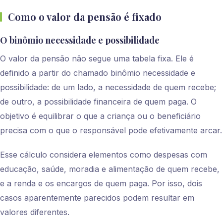
Como o valor da pensão é fixado
O binômio necessidade e possibilidade
O valor da pensão não segue uma tabela fixa. Ele é
definido a partir do chamado binômio necessidade e
possibilidade: de um lado, a necessidade de quem recebe;
de outro, a possibilidade financeira de quem paga. O
objetivo é equilibrar o que a criança ou o beneficiário
precisa com o que o responsável pode efetivamente arcar.
Esse cálculo considera elementos como despesas com
educação, saúde, moradia e alimentação de quem recebe,
e a renda e os encargos de quem paga. Por isso, dois
casos aparentemente parecidos podem resultar em
valores diferentes.