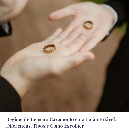
Regime de Bens no Casamento e na União Estável:
Diferenças, Tipos e Como Escolher