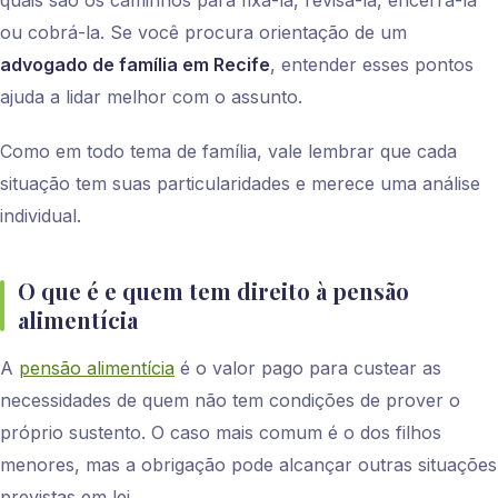
ou cobrá-la. Se você procura orientação de um
advogado de família em Recife
, entender esses pontos
ajuda a lidar melhor com o assunto.
Como em todo tema de família, vale lembrar que cada
situação tem suas particularidades e merece uma análise
individual.
O que é e quem tem direito à pensão
alimentícia
A
pensão alimentícia
é o valor pago para custear as
necessidades de quem não tem condições de prover o
próprio sustento. O caso mais comum é o dos filhos
menores, mas a obrigação pode alcançar outras situações
previstas em lei.