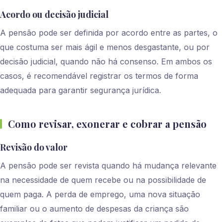
Acordo ou decisão judicial
A pensão pode ser definida por acordo entre as partes, o
que costuma ser mais ágil e menos desgastante, ou por
decisão judicial, quando não há consenso. Em ambos os
casos, é recomendável registrar os termos de forma
adequada para garantir segurança jurídica.
Como revisar, exonerar e cobrar a pensão
Revisão do valor
A pensão pode ser revista quando há mudança relevante
na necessidade de quem recebe ou na possibilidade de
quem paga. A perda de emprego, uma nova situação
familiar ou o aumento de despesas da criança são