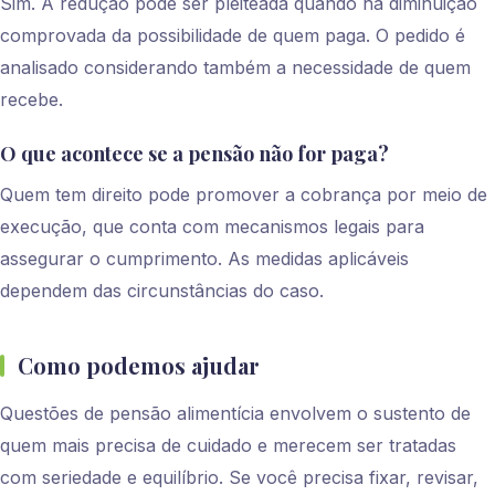
Sim. A redução pode ser pleiteada quando há diminuição
comprovada da possibilidade de quem paga. O pedido é
analisado considerando também a necessidade de quem
recebe.
O que acontece se a pensão não for paga?
Quem tem direito pode promover a cobrança por meio de
execução, que conta com mecanismos legais para
assegurar o cumprimento. As medidas aplicáveis
dependem das circunstâncias do caso.
Como podemos ajudar
Questões de pensão alimentícia envolvem o sustento de
quem mais precisa de cuidado e merecem ser tratadas
com seriedade e equilíbrio. Se você precisa fixar, revisar,