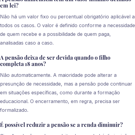
em lei?
Não há um valor fixo ou percentual obrigatório aplicável a
todos os casos. O valor é definido conforme a necessidade
de quem recebe e a possibilidade de quem paga,
analisadas caso a caso.
A pensão deixa de ser devida quando o filho
completa 18 anos?
Não automaticamente. A maioridade pode alterar a
presunção de necessidade, mas a pensão pode continuar
em situações específicas, como durante a formação
educacional. O encerramento, em regra, precisa ser
formalizado.
É possível reduzir a pensão se a renda diminuir?