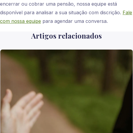
encerrar ou cobrar uma pensão, nossa equipe está
disponível para analisar a sua situação com discrição.
Fale
com nossa equipe
para agendar uma conversa.
Artigos relacionados