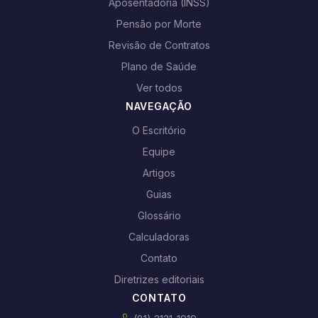
Aposentadoria (INSS)
Pensão por Morte
Revisão de Contratos
Plano de Saúde
Ver todos
NAVEGAÇÃO
O Escritório
Equipe
Artigos
Guias
Glossário
Calculadoras
Contato
Diretrizes editoriais
CONTATO