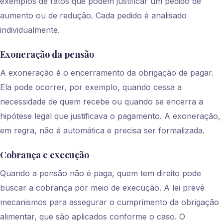
exemplos de fatos que podem justificar um pedido de
aumento ou de redução. Cada pedido é analisado
individualmente.
Exoneração da pensão
A exoneração é o encerramento da obrigação de pagar.
Ela pode ocorrer, por exemplo, quando cessa a
necessidade de quem recebe ou quando se encerra a
hipótese legal que justificava o pagamento. A exoneração,
em regra, não é automática e precisa ser formalizada.
Cobrança e execução
Quando a pensão não é paga, quem tem direito pode
buscar a cobrança por meio de execução. A lei prevê
mecanismos para assegurar o cumprimento da obrigação
alimentar, que são aplicados conforme o caso. O