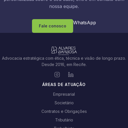
nossa equipe.
WhatsApp
Fale conosco
Advocacia estratégica com ética, técnica e visão de longo prazo.
Desde 2016, em Recife.
ÁREAS DE ATUAÇÃO
Empresarial
Societário
Contratos e Obrigações
Tributário