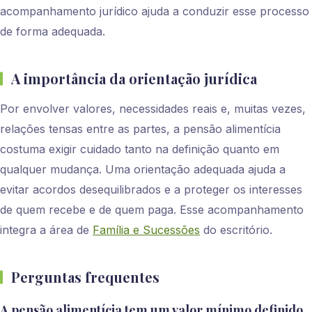
acompanhamento jurídico ajuda a conduzir esse processo
de forma adequada.
A importância da orientação jurídica
Por envolver valores, necessidades reais e, muitas vezes,
relações tensas entre as partes, a pensão alimentícia
costuma exigir cuidado tanto na definição quanto em
qualquer mudança. Uma orientação adequada ajuda a
evitar acordos desequilibrados e a proteger os interesses
de quem recebe e de quem paga. Esse acompanhamento
integra a área de
Família e Sucessões
do escritório.
Perguntas frequentes
A pensão alimentícia tem um valor mínimo definido