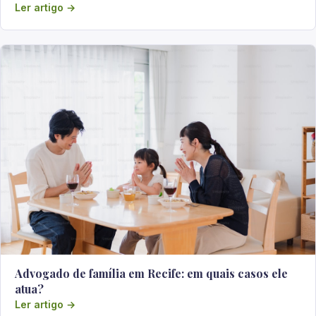
Ler artigo →
Advogado de família em Recife: em quais casos ele
atua?
Ler artigo →