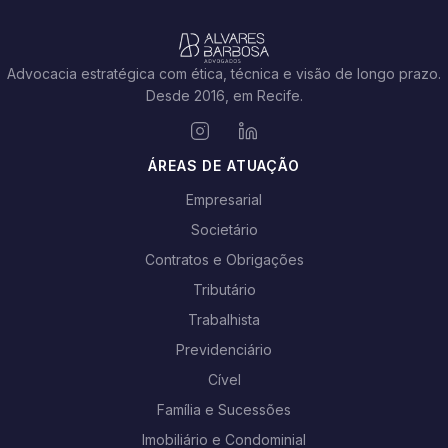
Advocacia estratégica com ética, técnica e visão de longo prazo.
Desde 2016, em Recife.
ÁREAS DE ATUAÇÃO
Empresarial
Societário
Contratos e Obrigações
Tributário
Trabalhista
Previdenciário
Cível
Família e Sucessões
Imobiliário e Condominial