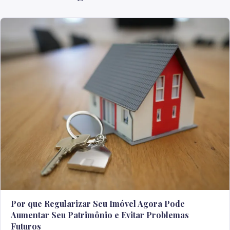
Por que Regularizar Seu Imóvel Agora Pode
Aumentar Seu Patrimônio e Evitar Problemas
Futuros