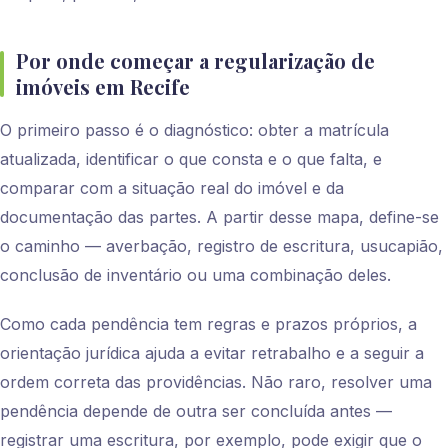
Por onde começar a regularização de
imóveis em Recife
O primeiro passo é o diagnóstico: obter a matrícula
atualizada, identificar o que consta e o que falta, e
comparar com a situação real do imóvel e da
documentação das partes. A partir desse mapa, define-se
o caminho — averbação, registro de escritura, usucapião,
conclusão de inventário ou uma combinação deles.
Como cada pendência tem regras e prazos próprios, a
orientação jurídica ajuda a evitar retrabalho e a seguir a
ordem correta das providências. Não raro, resolver uma
pendência depende de outra ser concluída antes —
registrar uma escritura, por exemplo, pode exigir que o