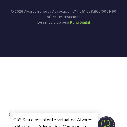
© 2026 Alvares Barbosa Advocacia · CNPJ 51.058.869/0001-90
Política de Privacidade
Desenvolvido pela
Ponti Digital