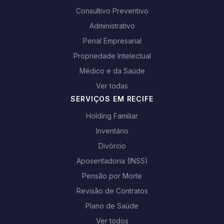
Consultivo Preventivo
Administrativo
Penal Empresarial
Propriedade Intelectual
Médico e da Saúde
Ver todas
SERVIÇOS EM RECIFE
Holding Familiar
Inventário
Divórcio
Aposentadoria (INSS)
Pensão por Morte
Revisão de Contratos
Plano de Saúde
Ver todos