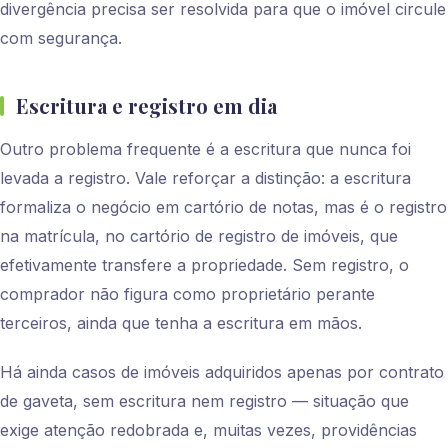
divergência precisa ser resolvida para que o imóvel circule
com segurança.
Escritura e registro em dia
Outro problema frequente é a escritura que nunca foi
levada a registro. Vale reforçar a distinção: a escritura
formaliza o negócio em cartório de notas, mas é o registro
na matrícula, no cartório de registro de imóveis, que
efetivamente transfere a propriedade. Sem registro, o
comprador não figura como proprietário perante
terceiros, ainda que tenha a escritura em mãos.
Há ainda casos de imóveis adquiridos apenas por contrato
de gaveta, sem escritura nem registro — situação que
exige atenção redobrada e, muitas vezes, providências