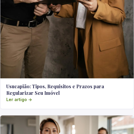
Usucapião: Tipos, Requisitos e Prazos para
Regularizar Seu Imóvel
Ler artigo →