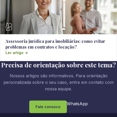
Assessoria jurídica para imobiliárias: como evitar
problemas em contratos e locação?
Ler artigo →
Precisa de orientação sobre este tema?
Nossos artigos são informativos. Para orientação
personalizada sobre o seu caso, entre em contato com
nossa equipe.
WhatsApp
Fale conosco