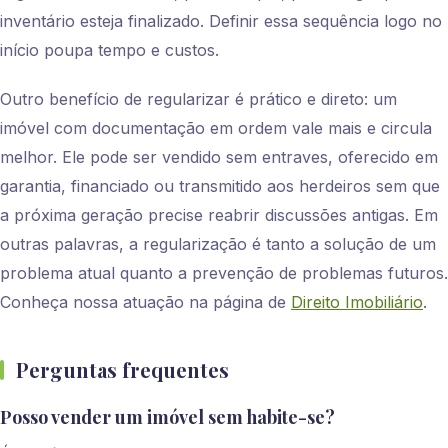
inventário esteja finalizado. Definir essa sequência logo no
início poupa tempo e custos.
Outro benefício de regularizar é prático e direto: um
imóvel com documentação em ordem vale mais e circula
melhor. Ele pode ser vendido sem entraves, oferecido em
garantia, financiado ou transmitido aos herdeiros sem que
a próxima geração precise reabrir discussões antigas. Em
outras palavras, a regularização é tanto a solução de um
problema atual quanto a prevenção de problemas futuros.
Conheça nossa atuação na página de
Direito Imobiliário
.
Perguntas frequentes
Posso vender um imóvel sem habite-se?