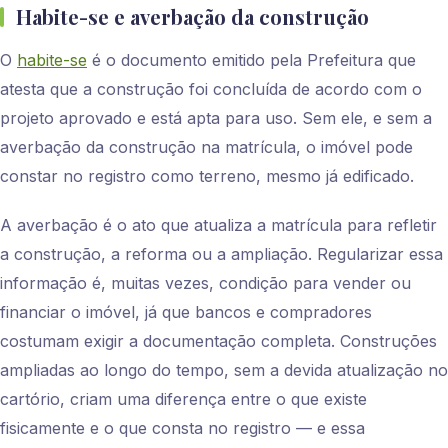
Habite-se e averbação da construção
O
habite-se
é o documento emitido pela Prefeitura que
atesta que a construção foi concluída de acordo com o
projeto aprovado e está apta para uso. Sem ele, e sem a
averbação da construção na matrícula, o imóvel pode
constar no registro como terreno, mesmo já edificado.
A averbação é o ato que atualiza a matrícula para refletir
a construção, a reforma ou a ampliação. Regularizar essa
informação é, muitas vezes, condição para vender ou
financiar o imóvel, já que bancos e compradores
costumam exigir a documentação completa. Construções
ampliadas ao longo do tempo, sem a devida atualização no
cartório, criam uma diferença entre o que existe
fisicamente e o que consta no registro — e essa