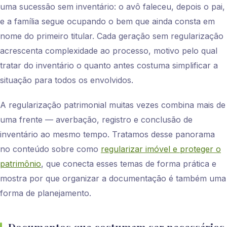
uma sucessão sem inventário: o avô faleceu, depois o pai,
e a família segue ocupando o bem que ainda consta em
nome do primeiro titular. Cada geração sem regularização
acrescenta complexidade ao processo, motivo pelo qual
tratar do inventário o quanto antes costuma simplificar a
situação para todos os envolvidos.
A regularização patrimonial muitas vezes combina mais de
uma frente — averbação, registro e conclusão de
inventário ao mesmo tempo. Tratamos desse panorama
no conteúdo sobre como
regularizar imóvel e proteger o
patrimônio
, que conecta esses temas de forma prática e
mostra por que organizar a documentação é também uma
forma de planejamento.