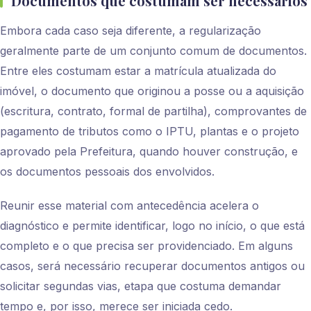
Documentos que costumam ser necessários
Embora cada caso seja diferente, a regularização
geralmente parte de um conjunto comum de documentos.
Entre eles costumam estar a matrícula atualizada do
imóvel, o documento que originou a posse ou a aquisição
(escritura, contrato, formal de partilha), comprovantes de
pagamento de tributos como o IPTU, plantas e o projeto
aprovado pela Prefeitura, quando houver construção, e
os documentos pessoais dos envolvidos.
Reunir esse material com antecedência acelera o
diagnóstico e permite identificar, logo no início, o que está
completo e o que precisa ser providenciado. Em alguns
casos, será necessário recuperar documentos antigos ou
solicitar segundas vias, etapa que costuma demandar
tempo e, por isso, merece ser iniciada cedo.