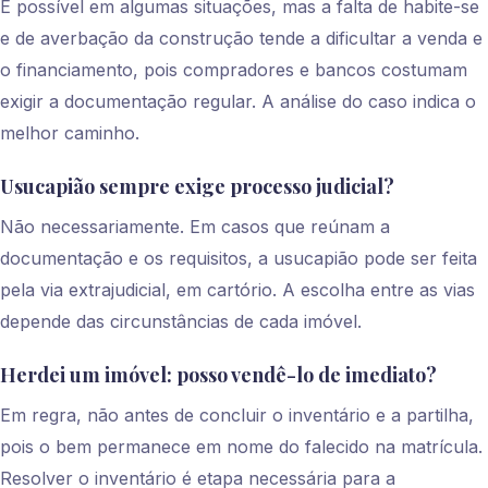
É possível em algumas situações, mas a falta de habite-se
e de averbação da construção tende a dificultar a venda e
o financiamento, pois compradores e bancos costumam
exigir a documentação regular. A análise do caso indica o
melhor caminho.
Usucapião sempre exige processo judicial?
Não necessariamente. Em casos que reúnam a
documentação e os requisitos, a usucapião pode ser feita
pela via extrajudicial, em cartório. A escolha entre as vias
depende das circunstâncias de cada imóvel.
Herdei um imóvel: posso vendê-lo de imediato?
Em regra, não antes de concluir o inventário e a partilha,
pois o bem permanece em nome do falecido na matrícula.
Resolver o inventário é etapa necessária para a