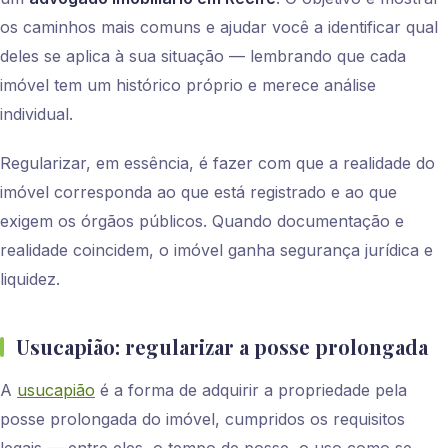
os caminhos mais comuns e ajudar você a identificar qual
deles se aplica à sua situação — lembrando que cada
imóvel tem um histórico próprio e merece análise
individual.
Regularizar, em essência, é fazer com que a realidade do
imóvel corresponda ao que está registrado e ao que
exigem os órgãos públicos. Quando documentação e
realidade coincidem, o imóvel ganha segurança jurídica e
liquidez.
Usucapião: regularizar a posse prolongada
A
usucapião
é a forma de adquirir a propriedade pela
posse prolongada do imóvel, cumpridos os requisitos