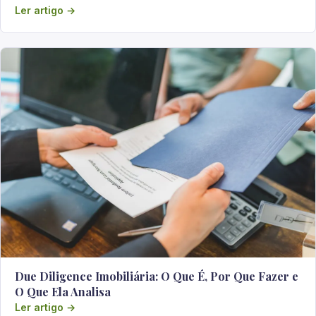
Ler artigo →
Due Diligence Imobiliária: O Que É, Por Que Fazer e
O Que Ela Analisa
Ler artigo →