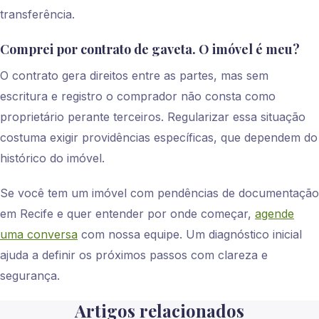
transferência.
Comprei por contrato de gaveta. O imóvel é meu?
O contrato gera direitos entre as partes, mas sem
escritura e registro o comprador não consta como
proprietário perante terceiros. Regularizar essa situação
costuma exigir providências específicas, que dependem do
histórico do imóvel.
Se você tem um imóvel com pendências de documentação
em Recife e quer entender por onde começar,
agende
uma conversa
com nossa equipe. Um diagnóstico inicial
ajuda a definir os próximos passos com clareza e
segurança.
Artigos relacionados