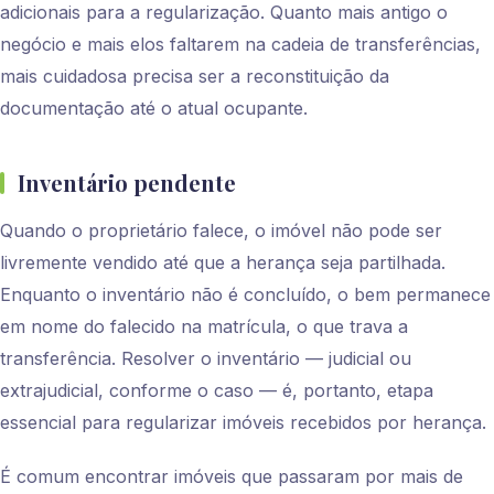
adicionais para a regularização. Quanto mais antigo o
negócio e mais elos faltarem na cadeia de transferências,
mais cuidadosa precisa ser a reconstituição da
documentação até o atual ocupante.
Inventário pendente
Quando o proprietário falece, o imóvel não pode ser
livremente vendido até que a herança seja partilhada.
Enquanto o inventário não é concluído, o bem permanece
em nome do falecido na matrícula, o que trava a
transferência. Resolver o inventário — judicial ou
extrajudicial, conforme o caso — é, portanto, etapa
essencial para regularizar imóveis recebidos por herança.
É comum encontrar imóveis que passaram por mais de